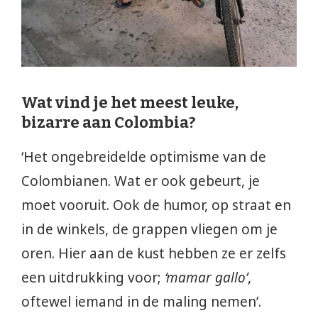
Wat vind je het meest leuke,
bizarre aan Colombia?
‘Het ongebreidelde optimisme van de
Colombianen. Wat er ook gebeurt, je
moet vooruit. Ook de humor, op straat en
in de winkels, de grappen vliegen om je
oren. Hier aan de kust hebben ze er zelfs
een uitdrukking voor;
‘mamar gallo’
,
oftewel iemand in de maling nemen’.