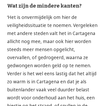
Wat zijn de mindere kanten?
‘Het is onvermijdelijk om hier de
veiligheidssituatie te noemen. Vergeleken
met andere steden valt het in Cartagena
allicht nog mee, maar ook hier worden
steeds meer mensen opgelicht,
overvallen, of gedrogeerd, waarna ze
gedwongen worden geld op te nemen.
Verder is het wel eens lastig dat het altijd
zo warm is in Cartagena en dat je als
buitenlander vaak veel duurder belast
wordt voor onderhoud aan het huis, een
biertje op het strand, of spullen in de