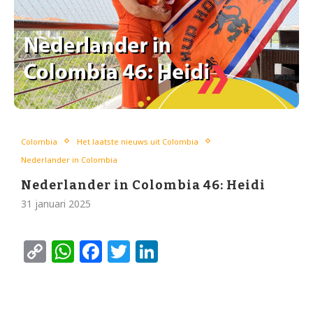
Colombia
Het laatste nieuws uit Colombia
Nederlander in Colombia
Nederlander in Colombia 46: Heidi
31 januari 2025
Copy
WhatsApp
Facebook
Twitter
LinkedIn
Link