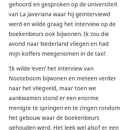
gehoord en gesproken op de universiteit
van La Javeriana waar hij geïnterviewd
werd en wilde graag het interview op de
boekenbeurs ook bijwonen. Ik zou die
avond naar Nederland vliegen en had
mijn koffers meegenomen in de taxi’.
‘Ik wilde ‘even’ het interview van
Nooteboom bijwonen en meteen verder
naar het vliegveld, maar toen we
aankwamen stond er een enorme
menigte te springen en te zingen rondom
het gebouw waar de boekenbeurs
gehouden werd. Het leek wel alsof er een