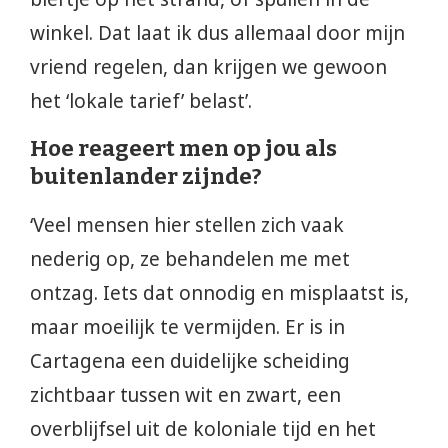
winkel. Dat laat ik dus allemaal door mijn
vriend regelen, dan krijgen we gewoon
het ‘lokale tarief’ belast’.
Hoe reageert men op jou als
buitenlander zijnde?
‘Veel mensen hier stellen zich vaak
nederig op, ze behandelen me met
ontzag. Iets dat onnodig en misplaatst is,
maar moeilijk te vermijden. Er is in
Cartagena een duidelijke scheiding
zichtbaar tussen wit en zwart, een
overblijfsel uit de koloniale tijd en het