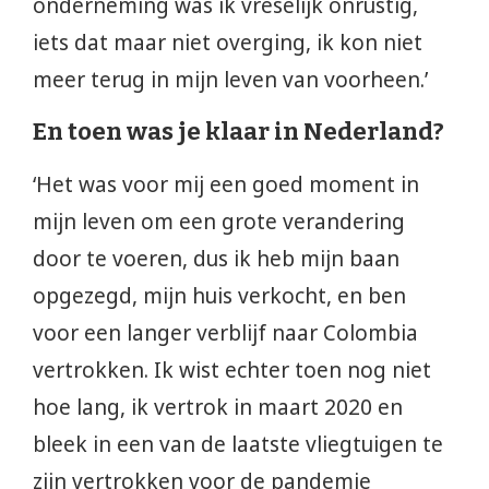
onderneming was ik vreselijk onrustig,
iets dat maar niet overging, ik kon niet
meer terug in mijn leven van voorheen.’
En toen was je klaar in Nederland?
‘Het was voor mij een goed moment in
mijn leven om een grote verandering
door te voeren, dus ik heb mijn baan
opgezegd, mijn huis verkocht, en ben
voor een langer verblijf naar Colombia
vertrokken. Ik wist echter toen nog niet
hoe lang, ik vertrok in maart 2020 en
bleek in een van de laatste vliegtuigen te
zijn vertrokken voor de pandemie