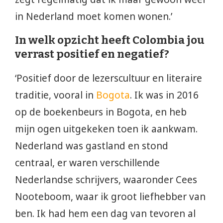
in Nederland moet komen wonen.’
In welk opzicht heeft Colombia jou
verrast positief en negatief?
‘Positief door de lezerscultuur en literaire
traditie, vooral in
Bogota
. Ik was in 2016
op de boekenbeurs in Bogota, en heb
mijn ogen uitgekeken toen ik aankwam.
Nederland was gastland en stond
centraal, er waren verschillende
Nederlandse schrijvers, waaronder Cees
Nooteboom, waar ik groot liefhebber van
ben. Ik had hem een dag van tevoren al