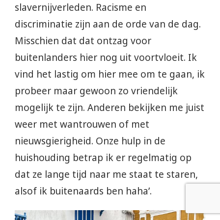
slavernijverleden. Racisme en
discriminatie zijn aan de orde van de dag.
Misschien dat dat ontzag voor
buitenlanders hier nog uit voortvloeit. Ik
vind het lastig om hier mee om te gaan, ik
probeer maar gewoon zo vriendelijk
mogelijk te zijn. Anderen bekijken me juist
weer met wantrouwen of met
nieuwsgierigheid. Onze hulp in de
huishouding betrap ik er regelmatig op
dat ze lange tijd naar me staat te staren,
alsof ik buitenaards ben haha’.