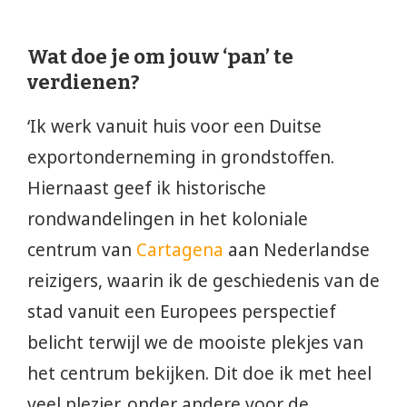
Wat doe je om jouw ‘pan’ te
verdienen?
‘Ik werk vanuit huis voor een Duitse
exportonderneming in grondstoffen.
Hiernaast geef ik historische
rondwandelingen in het koloniale
centrum van
Cartagena
aan Nederlandse
reizigers, waarin ik de geschiedenis van de
stad vanuit een Europees perspectief
belicht terwijl we de mooiste plekjes van
het centrum bekijken. Dit doe ik met heel
veel plezier, onder andere voor de