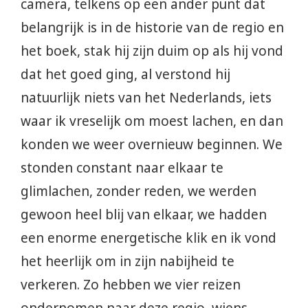
camera, telkens op een ander punt dat
belangrijk is in de historie van de regio en
het boek, stak hij zijn duim op als hij vond
dat het goed ging, al verstond hij
natuurlijk niets van het Nederlands, iets
waar ik vreselijk om moest lachen, en dan
konden we weer overnieuw beginnen. We
stonden constant naar elkaar te
glimlachen, zonder reden, we werden
gewoon heel blij van elkaar, we hadden
een enorme energetische klik en ik vond
het heerlijk om in zijn nabijheid te
verkeren. Zo hebben we vier reizen