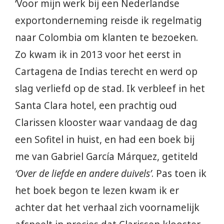
‘Voor mijn werk bij een Nederlandse
exportonderneming reisde ik regelmatig
naar Colombia om klanten te bezoeken.
Zo kwam ik in 2013 voor het eerst in
Cartagena de Indias terecht en werd op
slag verliefd op de stad. Ik verbleef in het
Santa Clara hotel, een prachtig oud
Clarissen klooster waar vandaag de dag
een Sofitel in huist, en had een boek bij
me van Gabriel García Márquez, getiteld
‘Over de liefde en andere duivels’
. Pas toen ik
het boek begon te lezen kwam ik er
achter dat het verhaal zich voornamelijk