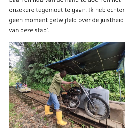
onzekere tegemoet te gaan. Ik heb echter
geen moment getwijfeld over de juistheid
van deze stap’.