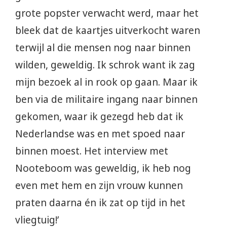
grote popster verwacht werd, maar het
bleek dat de kaartjes uitverkocht waren
terwijl al die mensen nog naar binnen
wilden, geweldig. Ik schrok want ik zag
mijn bezoek al in rook op gaan. Maar ik
ben via de militaire ingang naar binnen
gekomen, waar ik gezegd heb dat ik
Nederlandse was en met spoed naar
binnen moest. Het interview met
Nooteboom was geweldig, ik heb nog
even met hem en zijn vrouw kunnen
praten daarna én ik zat op tijd in het
vliegtuig!’