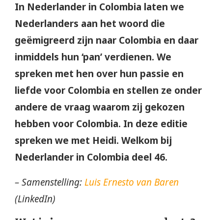
In Nederlander in Colombia laten we
Nederlanders aan het woord die
geëmigreerd zijn naar Colombia en daar
inmiddels hun ‘pan’ verdienen. We
spreken met hen over hun passie en
liefde voor Colombia en stellen ze onder
andere de vraag waarom zij gekozen
hebben voor Colombia. In deze editie
spreken we met Heidi. Welkom bij
Nederlander in Colombia deel 46.
– Samenstelling:
Luis Ernesto van Baren
(LinkedIn)