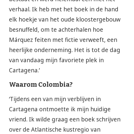
verhaal. Ik heb met het boek in de hand
elk hoekje van het oude kloostergebouw
besnuffeld, om te achterhalen hoe
Márquez feiten met fictie verweeft, een
heerlijke onderneming. Het is tot de dag
van vandaag mijn favoriete plek in
Cartagena.’
Waarom Colombia?
‘Tijdens een van mijn verblijven in
Cartagena ontmoette ik mijn huidige
vriend. Ik wilde graag een boek schrijven
over de Atlantische kustregio van