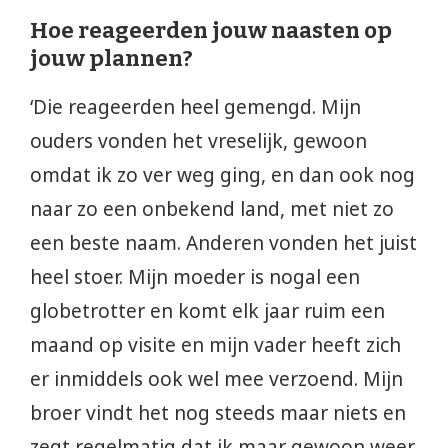
Hoe reageerden jouw naasten op
jouw plannen?
‘Die reageerden heel gemengd. Mijn
ouders vonden het vreselijk, gewoon
omdat ik zo ver weg ging, en dan ook nog
naar zo een onbekend land, met niet zo
een beste naam. Anderen vonden het juist
heel stoer. Mijn moeder is nogal een
globetrotter en komt elk jaar ruim een
maand op visite en mijn vader heeft zich
er inmiddels ook wel mee verzoend. Mijn
broer vindt het nog steeds maar niets en
zegt regelmatig dat ik maar gewoon weer