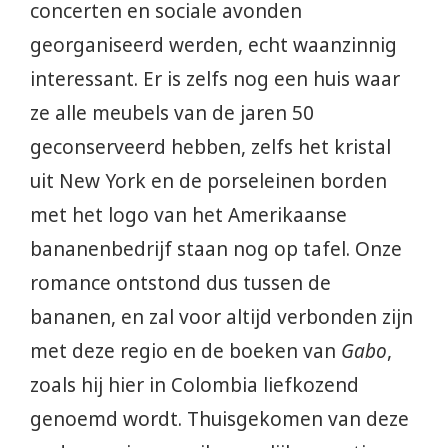
concerten en sociale avonden
georganiseerd werden, echt waanzinnig
interessant. Er is zelfs nog een huis waar
ze alle meubels van de jaren 50
geconserveerd hebben, zelfs het kristal
uit New York en de porseleinen borden
met het logo van het Amerikaanse
bananenbedrijf staan nog op tafel. Onze
romance ontstond dus tussen de
bananen, en zal voor altijd verbonden zijn
met deze regio en de boeken van
Gabo
,
zoals hij hier in Colombia liefkozend
genoemd wordt. Thuisgekomen van deze