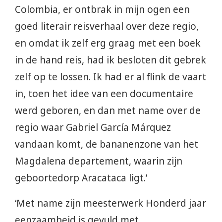
Colombia, er ontbrak in mijn ogen een
goed literair reisverhaal over deze regio,
en omdat ik zelf erg graag met een boek
in de hand reis, had ik besloten dit gebrek
zelf op te lossen. Ik had er al flink de vaart
in, toen het idee van een documentaire
werd geboren, en dan met name over de
regio waar Gabriel García Márquez
vandaan komt, de bananenzone van het
Magdalena departement, waarin zijn
geboortedorp Aracataca ligt.’
‘Met name zijn meesterwerk Honderd jaar
eenzaamheid is gevuld met