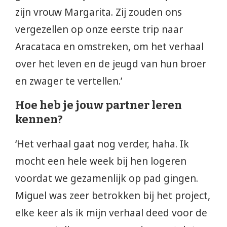
zijn vrouw Margarita. Zij zouden ons
vergezellen op onze eerste trip naar
Aracataca en omstreken, om het verhaal
over het leven en de jeugd van hun broer
en zwager te vertellen.’
Hoe heb je jouw partner leren
kennen?
‘Het verhaal gaat nog verder, haha. Ik
mocht een hele week bij hen logeren
voordat we gezamenlijk op pad gingen.
Miguel was zeer betrokken bij het project,
elke keer als ik mijn verhaal deed voor de