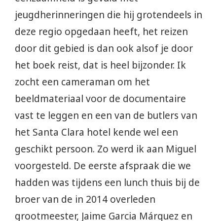
jeugdherinneringen die hij grotendeels in
deze regio opgedaan heeft, het reizen
door dit gebied is dan ook alsof je door
het boek reist, dat is heel bijzonder. Ik
zocht een cameraman om het
beeldmateriaal voor de documentaire
vast te leggen en een van de butlers van
het Santa Clara hotel kende wel een
geschikt persoon. Zo werd ik aan Miguel
voorgesteld. De eerste afspraak die we
hadden was tijdens een lunch thuis bij de
broer van de in 2014 overleden
grootmeester, Jaime Garcia Márquez en