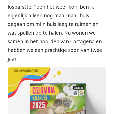
losbarstte. Toen het weer kon, ben ik
eigenlijk alleen nog maar naar huis
gegaan om mijn huis leeg te ruimen en
wat spullen op te halen. Nu wonen we
samen in het noorden van Cartagena en
hebben we een prachtige zoon van twee
jaar!’