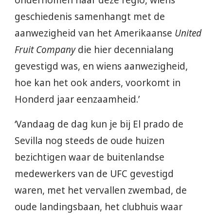
ondernomen naar deze regio, wiens
geschiedenis samenhangt met de
aanwezigheid van het Amerikaanse
United
Fruit Company
die hier decennialang
gevestigd was, en wiens aanwezigheid,
hoe kan het ook anders, voorkomt in
Honderd jaar eenzaamheid.’
‘Vandaag de dag kun je bij El prado de
Sevilla nog steeds de oude huizen
bezichtigen waar de buitenlandse
medewerkers van de UFC gevestigd
waren, met het vervallen zwembad, de
oude landingsbaan, het clubhuis waar