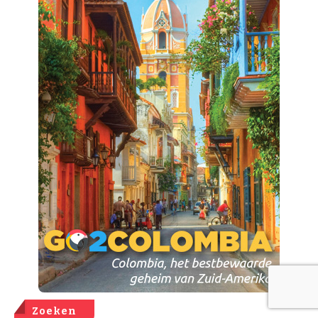
Zoeken