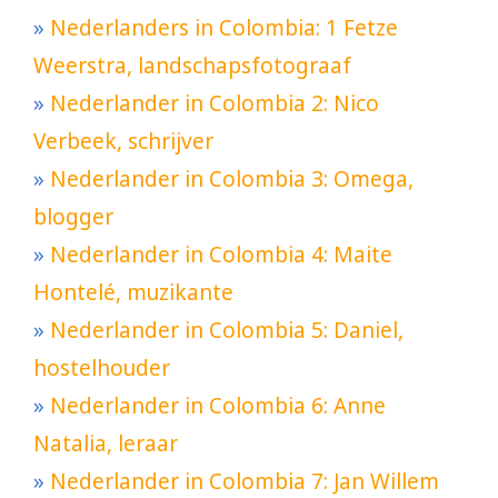
»
Nederlanders in Colombia: 1 Fetze
Weerstra, landschapsfotograaf
»
Nederlander in Colombia 2: Nico
Verbeek, schrijver
»
Nederlander in Colombia 3: Omega,
blogger
»
Nederlander in Colombia 4: Maite
Hontelé, muzikante
»
Nederlander in Colombia 5: Daniel,
hostelhouder
»
Nederlander in Colombia 6: Anne
Natalia, leraar
»
Nederlander in Colombia 7: Jan Willem