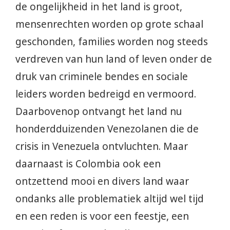
de ongelijkheid in het land is groot,
mensenrechten worden op grote schaal
geschonden, families worden nog steeds
verdreven van hun land of leven onder de
druk van criminele bendes en sociale
leiders worden bedreigd en vermoord.
Daarbovenop ontvangt het land nu
honderdduizenden Venezolanen die de
crisis in Venezuela ontvluchten. Maar
daarnaast is Colombia ook een
ontzettend mooi en divers land waar
ondanks alle problematiek altijd wel tijd
en een reden is voor een feestje, een