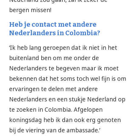
bergen missen!
Heb je contact met andere
Nederlanders in Colombia?
‘Ik heb lang geroepen dat ik niet in het
buitenland ben om me onder de
Nederlanders te begeven maar ik moet
bekennen dat het soms toch wel fijn is om
ervaringen te delen met andere
Nederlanders en een stukje Nederland op
te zoeken in Colombia. Afgelopen
koningsdag heb ik dan ook erg genoten
bij de viering van de ambassade.’