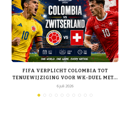
K-
FIFA VERPLICHT COLOMBIA TOT
TENUEWIJZIGING VOOR WK-DUEL MET...
6 juli 2026