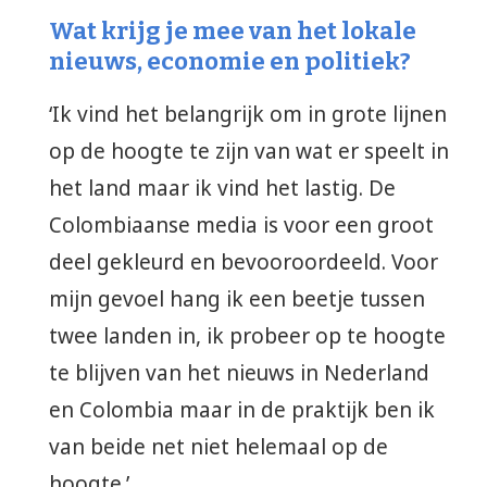
Wat krijg je mee van het lokale
nieuws, economie en politiek?
‘Ik vind het belangrijk om in grote lijnen
op de hoogte te zijn van wat er speelt in
het land maar ik vind het lastig. De
Colombiaanse media is voor een groot
deel gekleurd en bevooroordeeld. Voor
mijn gevoel hang ik een beetje tussen
twee landen in, ik probeer op te hoogte
te blijven van het nieuws in Nederland
en Colombia maar in de praktijk ben ik
van beide net niet helemaal op de
hoogte.’