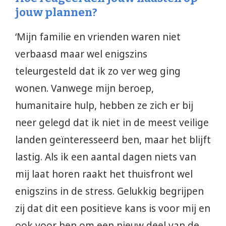
jouw plannen?
‘Mijn familie en vrienden waren niet
verbaasd maar wel enigszins
teleurgesteld dat ik zo ver weg ging
wonen. Vanwege mijn beroep,
humanitaire hulp, hebben ze zich er bij
neer gelegd dat ik niet in de meest veilige
landen geïnteresseerd ben, maar het blijft
lastig. Als ik een aantal dagen niets van
mij laat horen raakt het thuisfront wel
enigszins in de stress. Gelukkig begrijpen
zij dat dit een positieve kans is voor mij en
ook voor hen om een nieuw deel van de