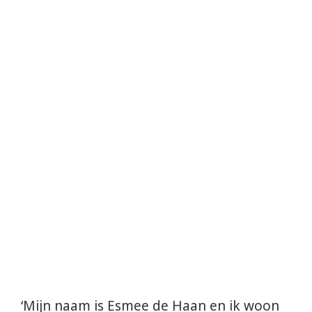
‘Mijn naam is Esmee de Haan en ik woon