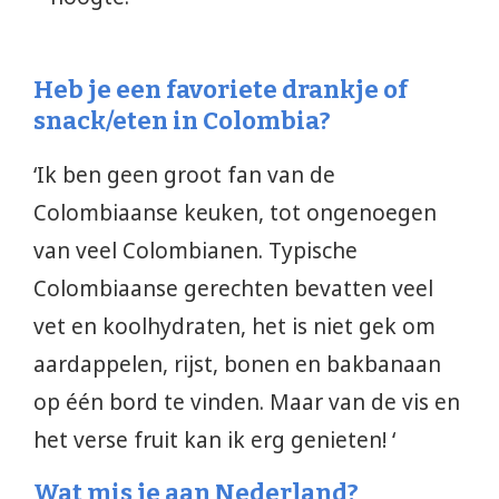
Heb je een favoriete drankje of
snack/eten in Colombia?
‘Ik ben geen groot fan van de
Colombiaanse keuken, tot ongenoegen
van veel Colombianen. Typische
Colombiaanse gerechten bevatten veel
vet en koolhydraten, het is niet gek om
aardappelen, rijst, bonen en bakbanaan
op één bord te vinden. Maar van de vis en
het verse fruit kan ik erg genieten! ‘
Wat mis je aan Nederland?