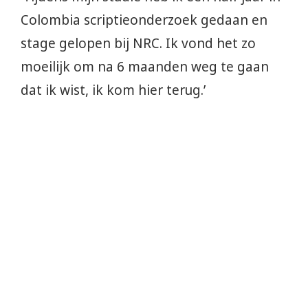
Colombia scriptieonderzoek gedaan en
stage gelopen bij NRC. Ik vond het zo
moeilijk om na 6 maanden weg te gaan
dat ik wist, ik kom hier terug.’