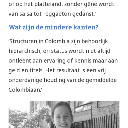
of op het platteland, zonder gêne wordt
van salsa tot reggaeton gedanst.’
Wat zijn de mindere kanten?
‘Structuren in Colombia zijn behoorlijk
hiërarchisch, en status wordt niet altijd
ontleent aan ervaring of kennis maar aan
geld en titels. Het resultaat is een vrij
onderdanige houding van de gemiddelde
Colombiaan.’