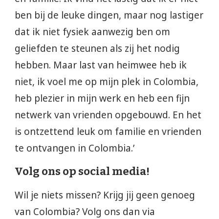
ben bij de leuke dingen, maar nog lastiger
dat ik niet fysiek aanwezig ben om
geliefden te steunen als zij het nodig
hebben. Maar last van heimwee heb ik
niet, ik voel me op mijn plek in Colombia,
heb plezier in mijn werk en heb een fijn
netwerk van vrienden opgebouwd. En het
is ontzettend leuk om familie en vrienden
te ontvangen in Colombia.’
Volg ons op social media!
Wil je niets missen? Krijg jij geen genoeg
van Colombia? Volg ons dan via