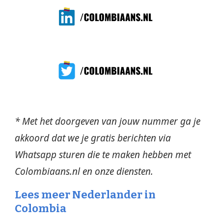
* Met het doorgeven van jouw nummer ga je
akkoord dat we je gratis berichten via
Whatsapp sturen die te maken hebben met
Colombiaans.nl en onze diensten.
Lees meer Nederlander in
Colombia