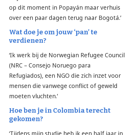
op dit moment in Popayán maar verhuis
over een paar dagen terug naar Bogotá.’
Wat doe je om jouw ‘pan’ te
verdienen?
‘Ik werk bij de Norwegian Refugee Council
(NRC – Consejo Noruego para
Refugiados), een NGO die zich inzet voor
mensen die vanwege conflict of geweld
moeten vluchten.’
Hoe ben je in Colombia terecht
gekomen?
‘Tijdens mijn studie heb ik een half jaar in