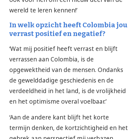
wereld te leren kennen!’
In welk opzicht heeft Colombia jou
verrast positief en negatief?
‘Wat mij positief heeft verrast en blijft
verrassen aan Colombia, is de
opgewektheid van de mensen. Ondanks
de gewelddadige geschiedenis en de
verdeeldheid in het land, is de vrolijkheid
en het optimisme overal voelbaar.’
‘Aan de andere kant blijft het korte
termijn denken, de kortzichtigheid en het
gebrek aan perspectief mij verbazen.