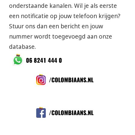
onderstaande kanalen. Wil je als eerste
een notificatie op jouw telefoon krijgen?
Stuur ons dan een bericht en jouw
nummer wordt toegevoegd aan onze
database.