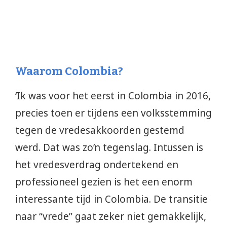
Waarom Colombia?
‘Ik was voor het eerst in Colombia in 2016,
precies toen er tijdens een volksstemming
tegen de vredesakkoorden gestemd
werd. Dat was zo’n tegenslag. Intussen is
het vredesverdrag ondertekend en
professioneel gezien is het een enorm
interessante tijd in Colombia. De transitie
naar “vrede” gaat zeker niet gemakkelijk,