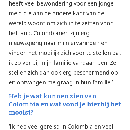
heeft veel bewondering voor een jonge
meid die aan de andere kant van de
wereld woont om zich in te zetten voor
het land. Colombianen zijn erg
nieuwsgierig naar mijn ervaringen en
vinden het moeilijk zich voor te stellen dat
ik zo ver bij mijn familie vandaan ben. Ze
stellen zich dan ook erg beschermend op
en ontvangen me graag in hun familie.’
Heb je wat kunnen zien van
Colombia en wat vond je hierbij het
mooist?
‘Ik heb veel gereisd in Colombia en veel