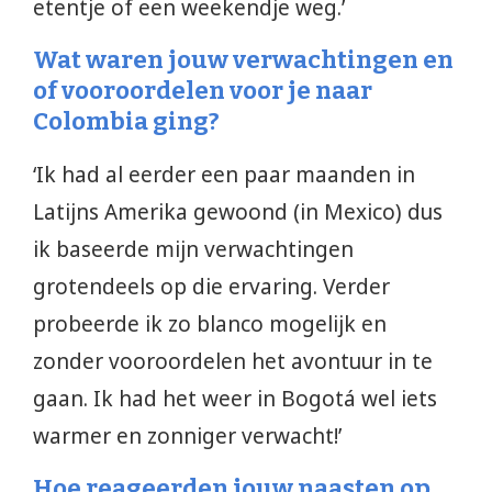
etentje of een weekendje weg.’
Wat waren jouw verwachtingen en
of vooroordelen voor je naar
Colombia ging?
‘Ik had al eerder een paar maanden in
Latijns Amerika gewoond (in Mexico) dus
ik baseerde mijn verwachtingen
grotendeels op die ervaring. Verder
probeerde ik zo blanco mogelijk en
zonder vooroordelen het avontuur in te
gaan. Ik had het weer in Bogotá wel iets
warmer en zonniger verwacht!’
Hoe reageerden jouw naasten op