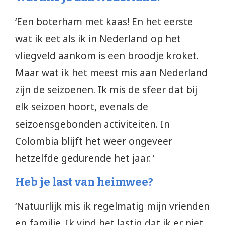
‘Een boterham met kaas! En het eerste
wat ik eet als ik in Nederland op het
vliegveld aankom is een broodje kroket.
Maar wat ik het meest mis aan Nederland
zijn de seizoenen. Ik mis de sfeer dat bij
elk seizoen hoort, evenals de
seizoensgebonden activiteiten. In
Colombia blijft het weer ongeveer
hetzelfde gedurende het jaar. ‘
Heb je last van heimwee?
‘Natuurlijk mis ik regelmatig mijn vrienden
en familie. Ik vind het lastig dat ik er niet