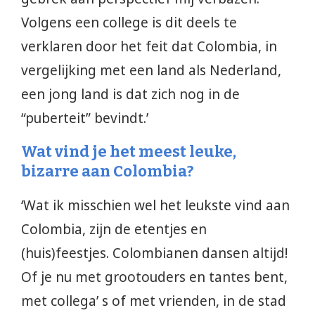
Volgens een college is dit deels te
verklaren door het feit dat Colombia, in
vergelijking met een land als Nederland,
een jong land is dat zich nog in de
“puberteit” bevindt.’
Wat vind je het meest leuke,
bizarre aan Colombia?
‘Wat ik misschien wel het leukste vind aan
Colombia, zijn de etentjes en
(huis)feestjes. Colombianen dansen altijd!
Of je nu met grootouders en tantes bent,
met collega’ s of met vrienden, in de stad