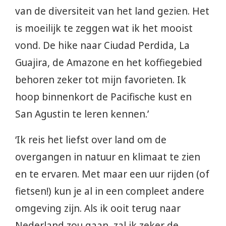
van de diversiteit van het land gezien. Het
is moeilijk te zeggen wat ik het mooist
vond. De hike naar Ciudad Perdida, La
Guajira, de Amazone en het koffiegebied
behoren zeker tot mijn favorieten. Ik
hoop binnenkort de Pacifische kust en
San Agustin te leren kennen.’
‘Ik reis het liefst over land om de
overgangen in natuur en klimaat te zien
en te ervaren. Met maar een uur rijden (of
fietsen!) kun je al in een compleet andere
omgeving zijn. Als ik ooit terug naar
Nederland zou gaan, zal ik zeker de