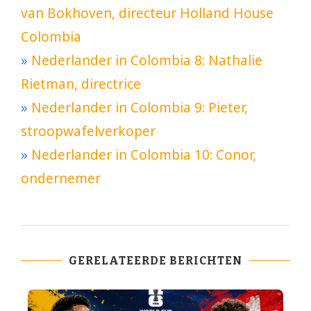
van Bokhoven, directeur Holland House
Colombia
»
Nederlander in Colombia 8: Nathalie
Rietman, directrice
»
Nederlander in Colombia 9: Pieter,
stroopwafelverkoper
»
Nederlander in Colombia 10: Conor,
ondernemer
GERELATEERDE BERICHTEN