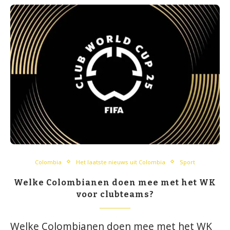
Colombia
Het laatste nieuws uit Colombia
Sport
Welke Colombianen doen mee met het WK
voor clubteams?
Welke Colombianen doen mee met het WK