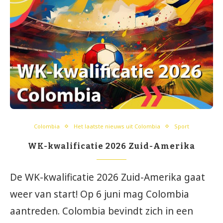
Colombia
Het laatste nieuws uit Colombia
Sport
WK-kwalificatie 2026 Zuid-Amerika
De WK-kwalificatie 2026 Zuid-Amerika gaat
weer van start! Op 6 juni mag Colombia
aantreden. Colombia bevindt zich in een