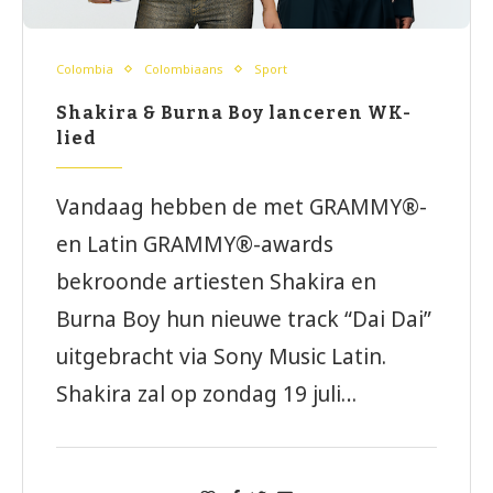
Colombia
Colombiaans
Sport
Shakira & Burna Boy lanceren WK-
lied
Vandaag hebben de met GRAMMY®-
en Latin GRAMMY®-awards
bekroonde artiesten Shakira en
Burna Boy hun nieuwe track “Dai Dai”
uitgebracht via Sony Music Latin.
Shakira zal op zondag 19 juli…