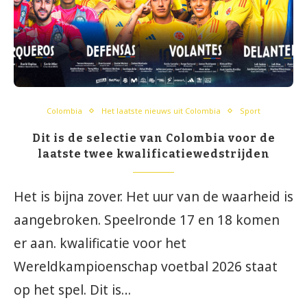
Colombia
Het laatste nieuws uit Colombia
Sport
Dit is de selectie van Colombia voor de
laatste twee kwalificatiewedstrijden
Het is bijna zover. Het uur van de waarheid is
aangebroken. Speelronde 17 en 18 komen
er aan. kwalificatie voor het
Wereldkampioenschap voetbal 2026 staat
op het spel. Dit is…