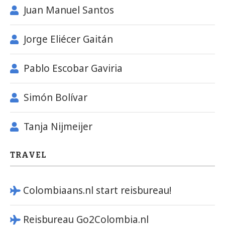
Juan Manuel Santos
Jorge Eliécer Gaitán
Pablo Escobar Gaviria
Simón Bolívar
Tanja Nijmeijer
TRAVEL
Colombiaans.nl start reisbureau!
Reisbureau Go2Colombia.nl