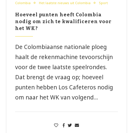
Colombia
Het laatste nieuws uit Colombia
Sport
Hoeveel punten heeft Colombia
nodig om zich te kwalificeren voor
het WK?
De Colombiaanse nationale ploeg
haalt de rekenmachine tevoorschijn
voor de twee laatste speelrondes.
Dat brengt de vraag op; hoeveel
punten hebben Los Cafeteros nodig
om naar het WK van volgend…