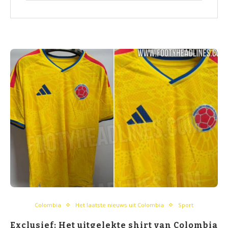
Colombia
Het laatste nieuws uit Colombia
Sport
Exclusief: Het uitgelekte shirt van Colombia