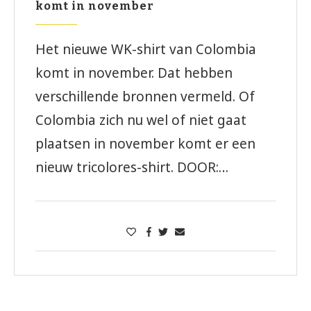
komt in november
Het nieuwe WK-shirt van Colombia
komt in november. Dat hebben
verschillende bronnen vermeld. Of
Colombia zich nu wel of niet gaat
plaatsen in november komt er een
nieuw tricolores-shirt. DOOR:…