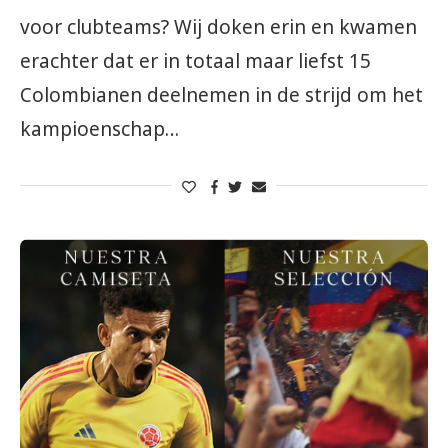
voor clubteams? Wij doken erin en kwamen
erachter dat er in totaal maar liefst 15
Colombianen deelnemen in de strijd om het
kampioenschap…