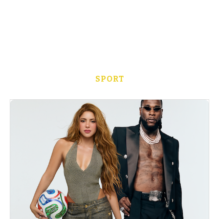
SPORT