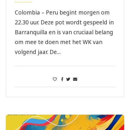
Colombia – Peru begint morgen om
22.30 uur. Deze pot wordt gespeeld in
Barranquilla en is van cruciaal belang
om mee te doen met het WK van
volgend jaar. De…