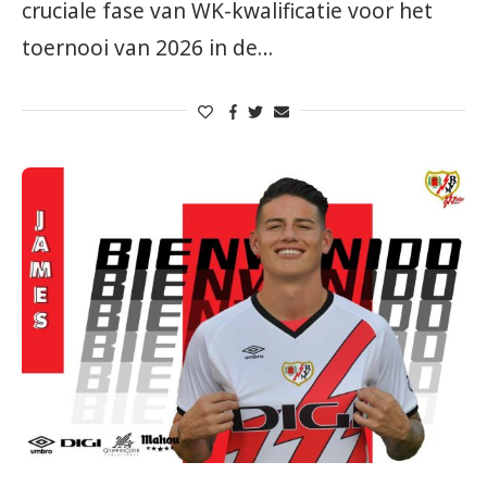
cruciale fase van WK-kwalificatie voor het
toernooi van 2026 in de…