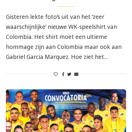
Gisteren lekte foto’s uit van het ‘zeer
waarschijnlijke’ nieuwe WK-speelshirt van
Colombia. Het shirt moet een ultieme
hommage zijn aan Colombia maar ook aan
Gabriel Garcia Marquez. Hoe ziet het…