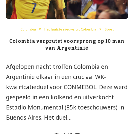
Colombia
Het laatste nieuws uit Colombia
Sport
Colombia verprutst voorsprong op 10 man
van Argentinië
Afgelopen nacht troffen Colombia en
Argentinië elkaar in een cruciaal WK-
kwalificatieduel voor CONMEBOL. Deze werd
gespeeld in een kolkend en uitverkocht
Estadio Monumental (85k toeschouwers) in
Buenos Aires. Het duel…