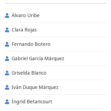
Álvaro Uribe
Clara Rojas
Fernando Botero
Gabriel García Márquez
Griselda Blanco
Iván Duque Márquez
Íngrid Betancourt