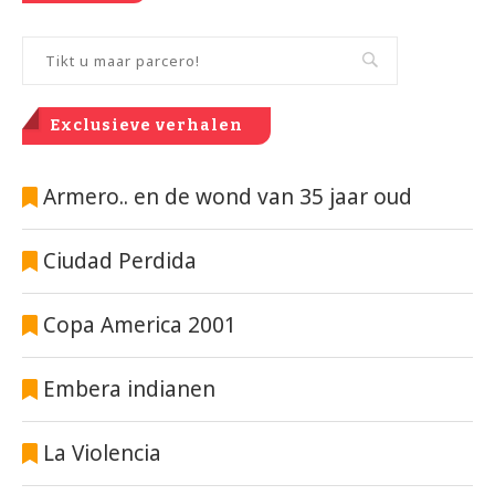
Exclusieve verhalen
Armero.. en de wond van 35 jaar oud
Ciudad Perdida
Copa America 2001
Embera indianen
La Violencia