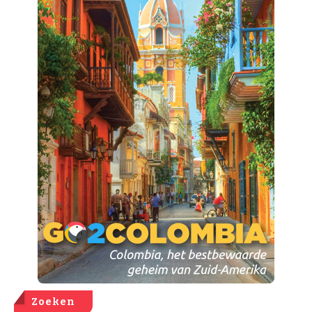
Zoeken