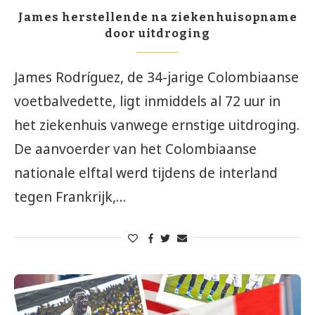
James herstellende na ziekenhuisopname
door uitdroging
James Rodríguez, de 34-jarige Colombiaanse
voetbalvedette, ligt inmiddels al 72 uur in
het ziekenhuis vanwege ernstige uitdroging.
De aanvoerder van het Colombiaanse
nationale elftal werd tijdens de interland
tegen Frankrijk,…