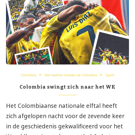
Colombia
Het laatste nieuws uit Colombia
Sport
Colombia swingt zich naar het WK
Het Colombiaanse nationale elftal heeft
zich afgelopen nacht voor de zevende keer
in de geschiedenis gekwalificeerd voor het