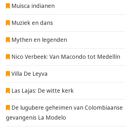
Muisca indianen
Muziek en dans
Mythen en legenden
Nico Verbeek: Van Macondo tot Medellín
Villa De Leyva
Las Lajas: De witte kerk
De lugubere geheimen van Colombiaanse
gevangenis La Modelo