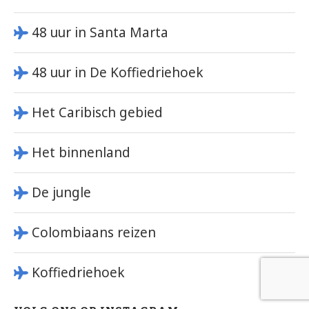
48 uur in Santa Marta
48 uur in De Koffiedriehoek
Het Caribisch gebied
Het binnenland
De jungle
Colombiaans reizen
Koffiedriehoek