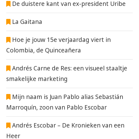
De duistere kant van ex-president Uribe
La Gaitana
Hoe je jouw 15e verjaardag viert in
Colombia, de Quinceañera
Andrés Carne de Res: een visueel staaltje
smakelijke marketing
Mijn naam is Juan Pablo alias Sebastián
Marroquín, zoon van Pablo Escobar
Andrés Escobar – De Kronieken van een
Heer