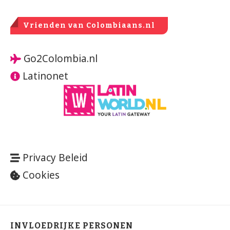
Vrienden van Colombiaans.nl
Go2Colombia.nl
Latinonet
Privacy Beleid
Cookies
INVLOEDRIJKE PERSONEN