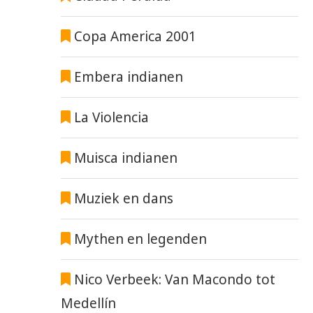
Copa America 2001
Embera indianen
La Violencia
Muisca indianen
Muziek en dans
Mythen en legenden
Nico Verbeek: Van Macondo tot
Medellín