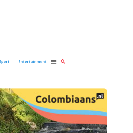
Sport
Entertainment