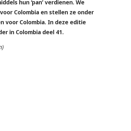
iddels hun ‘pan’ verdienen. We
voor Colombia en stellen ze onder
 voor Colombia. In deze editie
r in Colombia deel 41.
n)