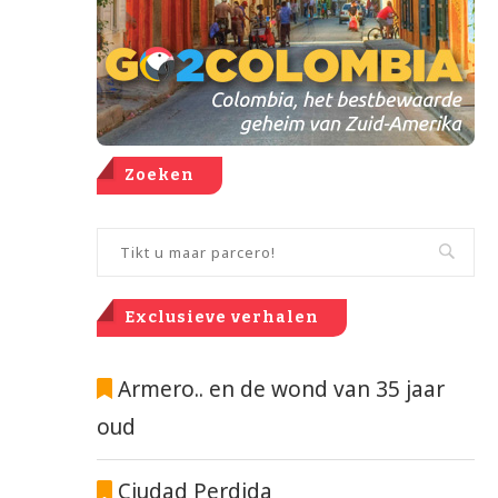
Zoeken
Exclusieve verhalen
Armero.. en de wond van 35 jaar
oud
Ciudad Perdida