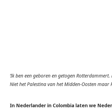
‘Ik ben een geboren en getogen Rotterdammert. 
Niet het Palestina van het Midden-Oosten maar P
In Nederlander in Colombia laten we Neder