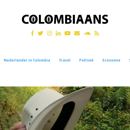
Nederlander in Colombia
Travel
Politiek
Economie