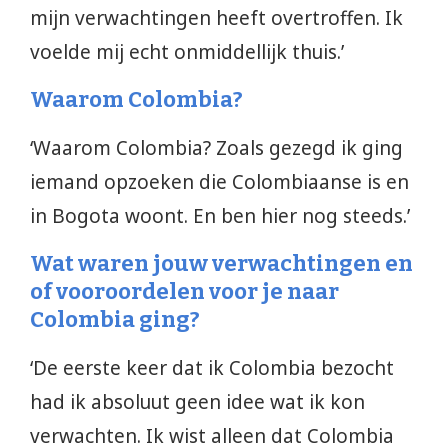
mijn verwachtingen heeft overtroffen. Ik
voelde mij echt onmiddellijk thuis.’
Waarom Colombia?
‘Waarom Colombia? Zoals gezegd ik ging
iemand opzoeken die Colombiaanse is en
in Bogota woont. En ben hier nog steeds.’
Wat waren jouw verwachtingen en
of vooroordelen voor je naar
Colombia ging?
‘De eerste keer dat ik Colombia bezocht
had ik absoluut geen idee wat ik kon
verwachten. Ik wist alleen dat Colombia