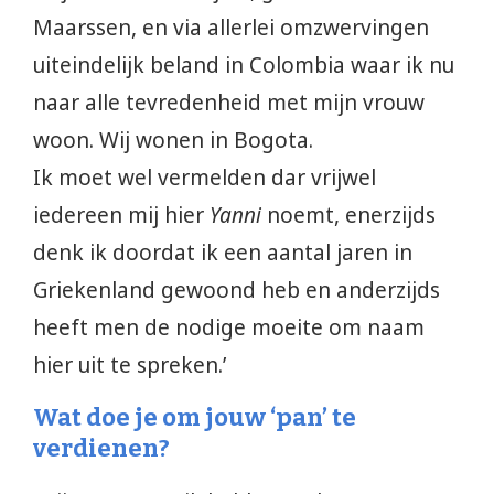
Maarssen, en via allerlei omzwervingen
uiteindelijk beland in Colombia waar ik nu
naar alle tevredenheid met mijn vrouw
woon. Wij wonen in Bogota.
Ik moet wel vermelden dar vrijwel
iedereen mij hier
Yanni
noemt, enerzijds
denk ik doordat ik een aantal jaren in
Griekenland gewoond heb en anderzijds
heeft men de nodige moeite om naam
hier uit te spreken.’
Wat doe je om jouw ‘pan’ te
verdienen?