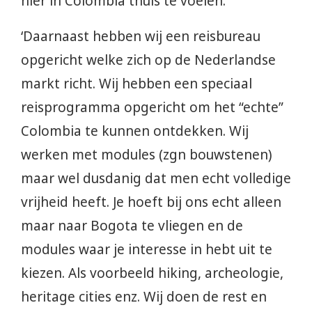
hier in Colombia thuis te voelen.’
‘Daarnaast hebben wij een reisbureau
opgericht welke zich op de Nederlandse
markt richt. Wij hebben een speciaal
reisprogramma opgericht om het “echte”
Colombia te kunnen ontdekken. Wij
werken met modules (zgn bouwstenen)
maar wel dusdanig dat men echt volledige
vrijheid heeft. Je hoeft bij ons echt alleen
maar naar Bogota te vliegen en de
modules waar je interesse in hebt uit te
kiezen. Als voorbeeld hiking, archeologie,
heritage cities enz. Wij doen de rest en