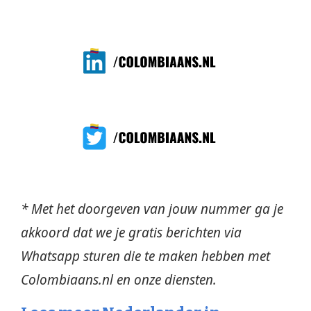
* Met het doorgeven van jouw nummer ga je
akkoord dat we je gratis berichten via
Whatsapp sturen die te maken hebben met
Colombiaans.nl en onze diensten.