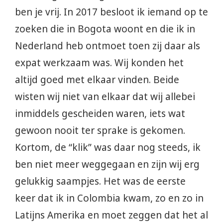
ben je vrij. In 2017 besloot ik iemand op te
zoeken die in Bogota woont en die ik in
Nederland heb ontmoet toen zij daar als
expat werkzaam was. Wij konden het
altijd goed met elkaar vinden. Beide
wisten wij niet van elkaar dat wij allebei
inmiddels gescheiden waren, iets wat
gewoon nooit ter sprake is gekomen.
Kortom, de “klik” was daar nog steeds, ik
ben niet meer weggegaan en zijn wij erg
gelukkig saampjes. Het was de eerste
keer dat ik in Colombia kwam, zo en zo in
Latijns Amerika en moet zeggen dat het al