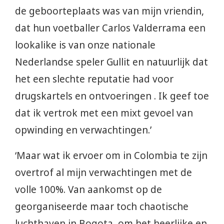
de geboorteplaats was van mijn vriendin,
dat hun voetballer Carlos Valderrama een
lookalike is van onze nationale
Nederlandse speler Gullit en natuurlijk dat
het een slechte reputatie had voor
drugskartels en ontvoeringen . Ik geef toe
dat ik vertrok met een mixt gevoel van
opwinding en verwachtingen.’
‘Maar wat ik ervoer om in Colombia te zijn
overtrof al mijn verwachtingen met de
volle 100%. Van aankomst op de
georganiseerde maar toch chaotische
luchthaven in Bogota, om het heerlijke en