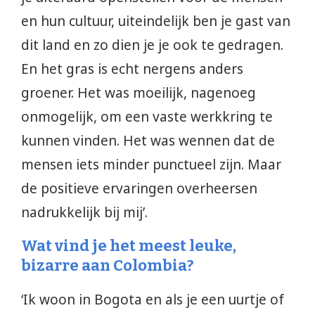
en hun cultuur, uiteindelijk ben je gast van
dit land en zo dien je je ook te gedragen.
En het gras is echt nergens anders
groener. Het was moeilijk, nagenoeg
onmogelijk, om een vaste werkkring te
kunnen vinden. Het was wennen dat de
mensen iets minder punctueel zijn. Maar
de positieve ervaringen overheersen
nadrukkelijk bij mij’.
Wat vind je het meest leuke,
bizarre aan Colombia?
‘Ik woon in Bogota en als je een uurtje of