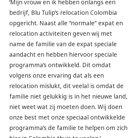
‘Mijn vrouw en ik hebben onlangs een
bedrijf, Blu Tulip’s relocation Colombia
opgericht. Naast alle “normale” expat en
relocation activiteiten geven wij met
name de familie van de expat speciale
aandacht en hebben hiervoor speciale
programma’s ontwikkeld. Dit omdat
volgens onze ervaring dat als een
relocation mislukt, dit veelal is omdat de
familie niet gelukkig is in het nieuwe land,
niet weet wat zij moeten doen. Wij doen
onze best met onze speciaal ontwikkelde
programma’s de familie te helpen om zich