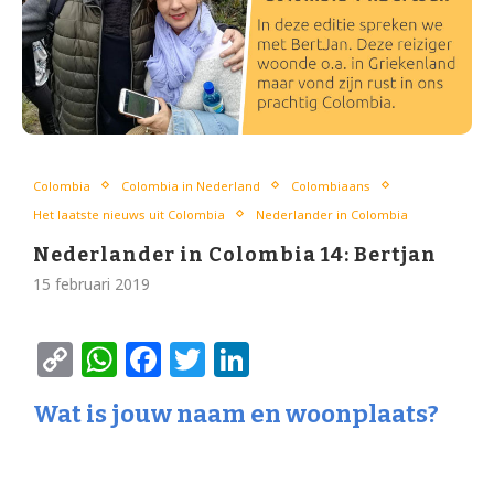
Colombia
Colombia in Nederland
Colombiaans
Het laatste nieuws uit Colombia
Nederlander in Colombia
Nederlander in Colombia 14: Bertjan
15 februari 2019
Copy
WhatsApp
Facebook
Twitter
LinkedIn
Link
Wat is jouw naam en woonplaats?