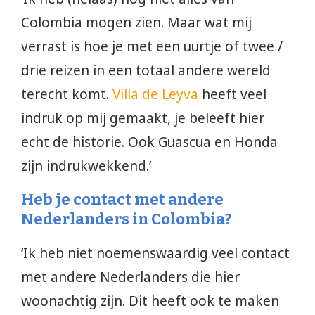
Colombia mogen zien. Maar wat mij
verrast is hoe je met een uurtje of twee /
drie reizen in een totaal andere wereld
terecht komt.
Villa de Leyva
heeft veel
indruk op mij gemaakt, je beleeft hier
echt de historie. Ook Guascua en Honda
zijn indrukwekkend.’
Heb je contact met andere
Nederlanders in Colombia?
‘Ik heb niet noemenswaardig veel contact
met andere Nederlanders die hier
woonachtig zijn. Dit heeft ook te maken