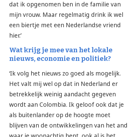
dat ik opgenomen ben in de familie van
mijn vrouw. Maar regelmatig drink ik wel
een biertje met een Nederlandse vriend
hier.’
Wat krijg je mee van het lokale
nieuws, economie en politiek?
‘Ik volg het nieuws zo goed als mogelijk.
Het valt mij wel op dat in Nederland er
betrekkelijk weinig aandacht gegeven
wordt aan Colombia. Ik geloof ook dat je
als buitenlander op de hoogte moet
blijven van de ontwikkelingen van het and
waar je woonachtig bent, ook al is het