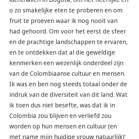
o zo smakelijke eten te proberen en om
fruit te proeven waar ik nog nooit van
had gehoord. Om voor het eerst de sfeer
en de prachtige landschappen te ervaren,
en te ontdekken dat al die geweldige
kenmerken een wezenlijk onderdeel zijn
van de Colombiaanse cultuur en mensen.
Ik was en ben nog steeds totaal onder de
indruk van de diversiteit van dit land. Wat
ik toen dus niet besefte, was dat ik in
Colombia zou blijven en verliefd zou
worden op hun mensen en cultuur (en
met name mijn huidige vrouw natuurlijk)’