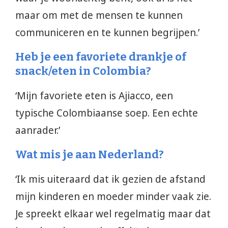
maar om met de mensen te kunnen
communiceren en te kunnen begrijpen.’
Heb je een favoriete drankje of
snack/eten in Colombia?
‘Mijn favoriete eten is Ajiacco, een
typische Colombiaanse soep. Een echte
aanrader.’
Wat mis je aan Nederland?
‘Ik mis uiteraard dat ik gezien de afstand
mijn kinderen en moeder minder vaak zie.
Je spreekt elkaar wel regelmatig maar dat