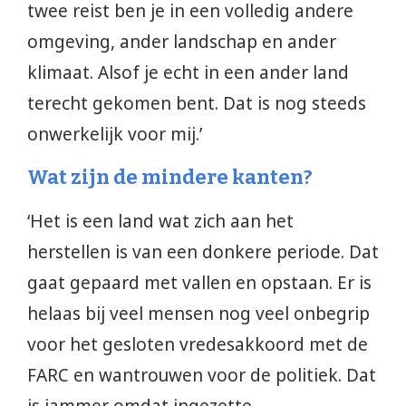
twee reist ben je in een volledig andere
omgeving, ander landschap en ander
klimaat. Alsof je echt in een ander land
terecht gekomen bent. Dat is nog steeds
onwerkelijk voor mij.’
Wat zijn de mindere kanten?
‘Het is een land wat zich aan het
herstellen is van een donkere periode. Dat
gaat gepaard met vallen en opstaan. Er is
helaas bij veel mensen nog veel onbegrip
voor het gesloten vredesakkoord met de
FARC en wantrouwen voor de politiek. Dat
is jammer omdat ingezette