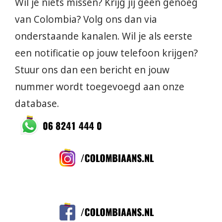
Wil je niets missen? Krijg jij geen genoeg
van Colombia? Volg ons dan via
onderstaande kanalen. Wil je als eerste
een notificatie op jouw telefoon krijgen?
Stuur ons dan een bericht en jouw
nummer wordt toegevoegd aan onze
database.