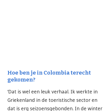
Hoe ben je in Colombia terecht
gekomen?
‘Dat is wel een leuk verhaal. Ik werkte in
Griekenland in de toeristische sector en
dat is erg seizoensgebonden. In de winter