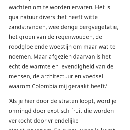
wachten om te worden ervaren. Het is
qua natuur divers :het heeft witte
zandstranden, weelderige bergvegetatie,
het groen van de regenwouden, de
roodgloeiende woestijn om maar wat te
noemen. Maar afgezien daarvan is het
echt de warmte en levendigheid van de
mensen, de architectuur en voedsel
waarom Colombia mij geraakt heeft.’
‘Als je hier door de straten loopt, word je
omringd door exotisch fruit die worden
verkocht door vriendelijke