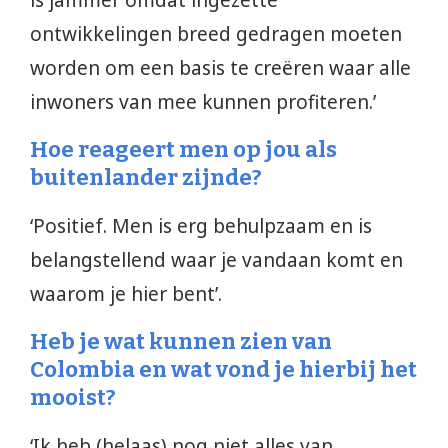
ontwikkelingen breed gedragen moeten
worden om een basis te creëren waar alle
inwoners van mee kunnen profiteren.’
Hoe reageert men op jou als
buitenlander zijnde?
‘Positief. Men is erg behulpzaam en is
belangstellend waar je vandaan komt en
waarom je hier bent’.
Heb je wat kunnen zien van
Colombia en wat vond je hierbij het
mooist?
‘Ik heb (helaas) nog niet alles van