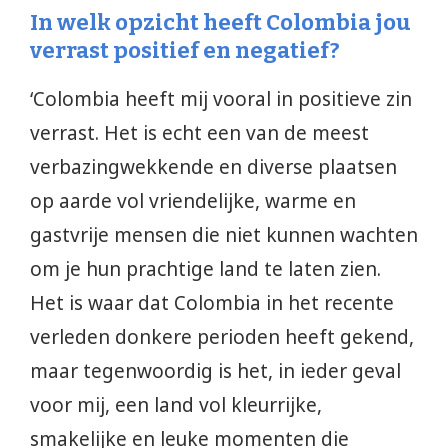
In welk opzicht heeft Colombia jou
verrast positief en negatief?
‘Colombia heeft mij vooral in positieve zin
verrast. Het is echt een van de meest
verbazingwekkende en diverse plaatsen
op aarde vol vriendelijke, warme en
gastvrije mensen die niet kunnen wachten
om je hun prachtige land te laten zien.
Het is waar dat Colombia in het recente
verleden donkere perioden heeft gekend,
maar tegenwoordig is het, in ieder geval
voor mij, een land vol kleurrijke,
smakelijke en leuke momenten die