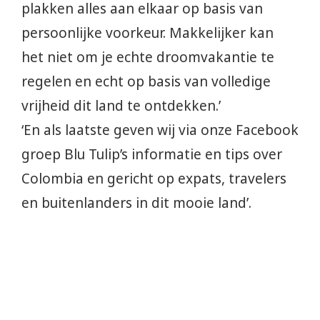
plakken alles aan elkaar op basis van
persoonlijke voorkeur. Makkelijker kan
het niet om je echte droomvakantie te
regelen en echt op basis van volledige
vrijheid dit land te ontdekken.’
‘En als laatste geven wij via onze Facebook
groep Blu Tulip’s informatie en tips over
Colombia en gericht op expats, travelers
en buitenlanders in dit mooie land’.