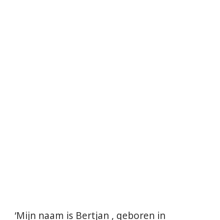
‘Mijn naam is Bertjan , geboren in