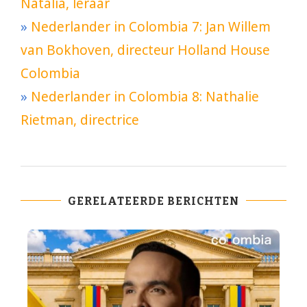
Natalia, leraar
»
Nederlander in Colombia 7: Jan Willem
van Bokhoven, directeur Holland House
Colombia
»
Nederlander in Colombia 8: Nathalie
Rietman, directrice
GERELATEERDE BERICHTEN