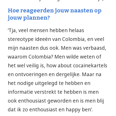
Hoe reageerden jouw naasten op
jouw plannen?
‘Tja, veel mensen hebben helaas
stereotype ideeën van Colombia, en veel
mijn naasten dus ook. Men was verbaasd,
waarom Colombia? Men wilde weten of
het wel veilig is, how about cocaïnekartels
en ontvoeringen en dergelijke. Maar na
het nodige uitgelegd te hebben en
informatie verstrekt te hebben is men
ook enthousiast geworden en is men blij
dat ik zo enthousiast en happy ben’.