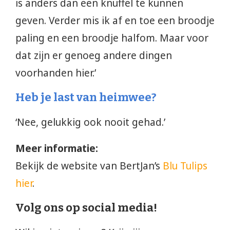
is anders dan een knuffel te kunnen
geven. Verder mis ik af en toe een broodje
paling en een broodje halfom. Maar voor
dat zijn er genoeg andere dingen
voorhanden hier.’
Heb je last van heimwee?
‘Nee, gelukkig ook nooit gehad.’
Meer informatie:
Bekijk de website van BertJan’s
Blu Tulips
hier
.
Volg ons op social media!