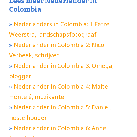
Lees meer Nederlander in
Colombia
»
Nederlanders in Colombia: 1 Fetze
Weerstra, landschapsfotograaf
»
Nederlander in Colombia 2: Nico
Verbeek, schrijver
»
Nederlander in Colombia 3: Omega,
blogger
»
Nederlander in Colombia 4: Maite
Hontelé, muzikante
»
Nederlander in Colombia 5: Daniel,
hostelhouder
»
Nederlander in Colombia 6: Anne