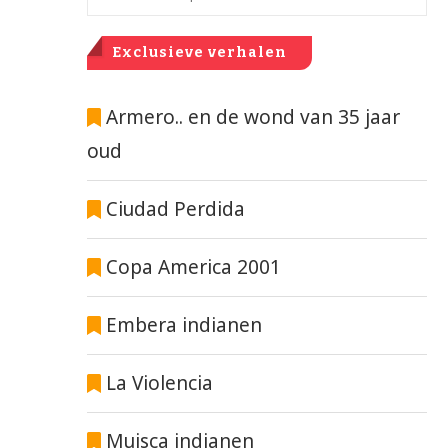
Exclusieve verhalen
Armero.. en de wond van 35 jaar
oud
Ciudad Perdida
Copa America 2001
Embera indianen
La Violencia
Muisca indianen