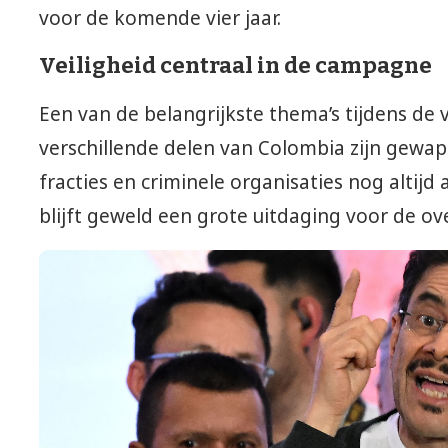
voor de komende vier jaar.
Veiligheid centraal in de campagne
Een van de belangrijkste thema’s tijdens de 
verschillende delen van Colombia zijn gewa
fracties en criminele organisaties nog altijd 
blijft geweld een grote uitdaging voor de ov