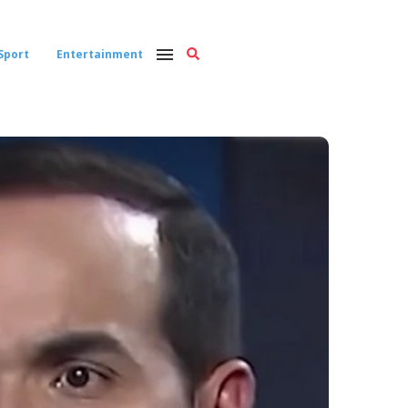
Sport
Entertainment