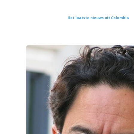
Het laatste nieuws uit Colombia