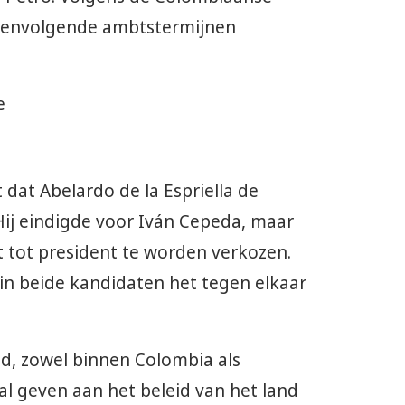
eenvolgende ambtstermijnen
t dat Abelardo de la Espriella de
ij eindigde voor Iván Cepeda, maar
 tot president te worden verkozen.
n beide kandidaten het tegen elkaar
d, zowel binnen Colombia als
al geven aan het beleid van het land