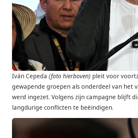
Iván Cepeda
(foto hierboven)
pleit voor voor
gewapende groepen als onderdeel van het v
werd ingezet. Volgens zijn campagne blijft 
langdurige conflicten te beëindigen.