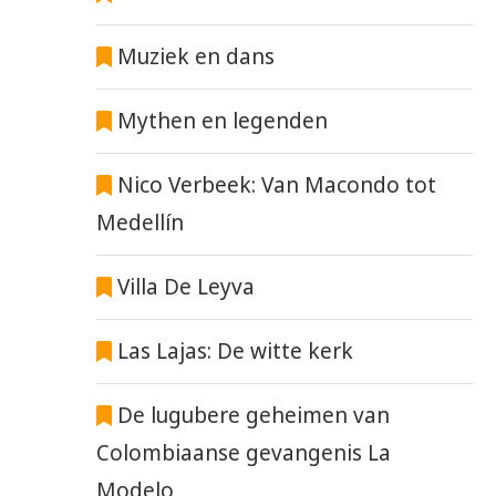
Muziek en dans
Mythen en legenden
Nico Verbeek: Van Macondo tot
Medellín
Villa De Leyva
Las Lajas: De witte kerk
De lugubere geheimen van
Colombiaanse gevangenis La
Modelo