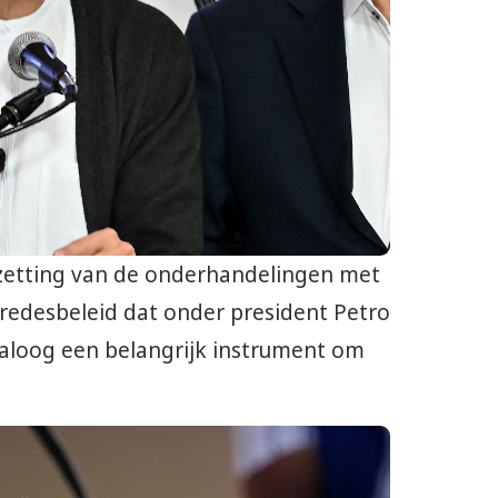
tzetting van de onderhandelingen met
redesbeleid dat onder president Petro
dialoog een belangrijk instrument om