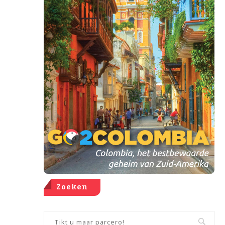
Zoeken