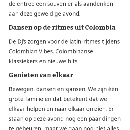
de entree een souvenier als aandenken
aan deze geweldige avond.
Dansen op de ritmes uit Colombia
De DJ’s zorgen voor de latin-ritmes tijdens
Colombian Vibes. Colombiaanse
klassiekers en nieuwe hits.
Genieten van elkaar
Bewegen, dansen en sjansen. We zijn één
grote familie en dat betekent dat we
elkaar helpen en naar elkaar omzien. Er
staan op deze avond nog een paar dingen
te gebeuren, maar we gaan nog niet alles