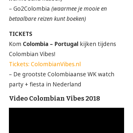
– Go2Colombia
(waarmee je mooie en
betaalbare reizen kunt boeken)
TICKETS
Kom
Colombia – Portugal
kijken tijdens
Colombian Vibes!
Tickets: ColombianVibes.nl
– De grootste Colombiaanse WK watch
party + fiesta in Nederland
Video Colombian Vibes 2018