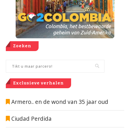
Zoeken
Exclusieve verhalen
Armero.. en de wond van 35 jaar oud
Ciudad Perdida