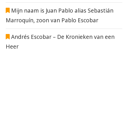
Mijn naam is Juan Pablo alias Sebastián
Marroquín, zoon van Pablo Escobar
Andrés Escobar – De Kronieken van een
Heer