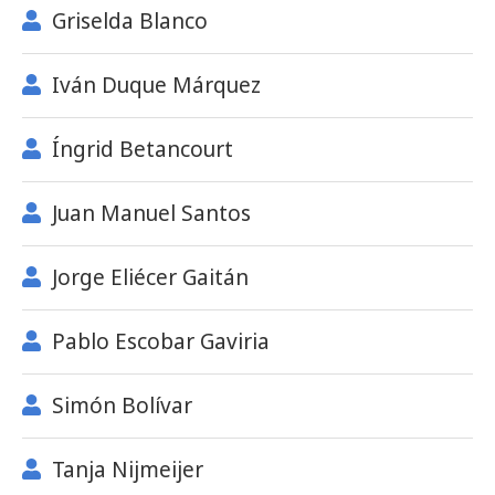
Griselda Blanco
Iván Duque Márquez
Íngrid Betancourt
Juan Manuel Santos
Jorge Eliécer Gaitán
Pablo Escobar Gaviria
Simón Bolívar
Tanja Nijmeijer