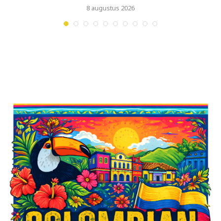
8 augustus 2026