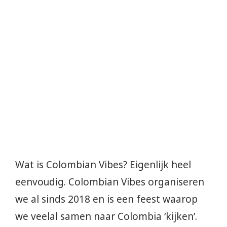
Wat is Colombian Vibes? Eigenlijk heel
eenvoudig. Colombian Vibes organiseren
we al sinds 2018 en is een feest waarop
we veelal samen naar Colombia ‘kijken’.