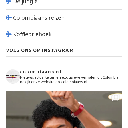
De jungle
Colombiaans reizen
Koffiedriehoek
VOLG ONS OP INSTAGRAM
colombiaans.nl
Nieuws, actualiteiten en exclusieve verhalen uit Colombia.
Bekijk onze website op Colombiaans.nl.