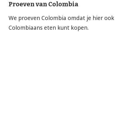
Proeven van Colombia
We proeven Colombia omdat je hier ook
Colombiaans eten kunt kopen.