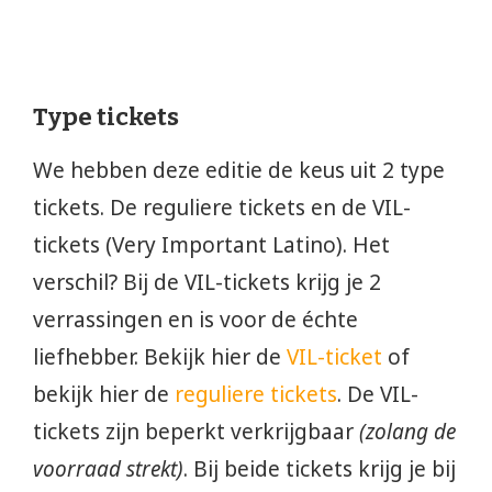
Type tickets
We hebben deze editie de keus uit 2 type
tickets. De reguliere tickets en de VIL-
tickets (Very Important Latino). Het
verschil? Bij de VIL-tickets krijg je 2
verrassingen en is voor de échte
liefhebber. Bekijk hier de
VIL-ticket
of
bekijk hier de
reguliere tickets
. De VIL-
tickets zijn beperkt verkrijgbaar
(zolang de
voorraad strekt)
. Bij beide tickets krijg je bij