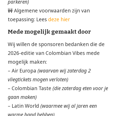
parkeren)
🚧 Algemene voorwaarden zijn van
toepassing: Lees
deze hier
Mede mogelijk gemaakt door
Wij willen de sponsoren bedanken die de
2026-editie van Colombian Vibes mede
mogelijk maken:
– Air Europa
(waarvan wij zaterdag 2
vliegtickets mogen verloten)
– Colombian Taste
(die zaterdag eten voor je
gaan maken)
– Latin World
(waarmee wij al jaren een
warme band hebben)