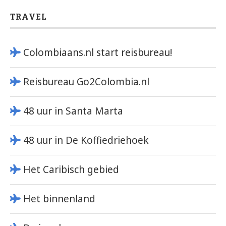
TRAVEL
Colombiaans.nl start reisbureau!
Reisbureau Go2Colombia.nl
48 uur in Santa Marta
48 uur in De Koffiedriehoek
Het Caribisch gebied
Het binnenland