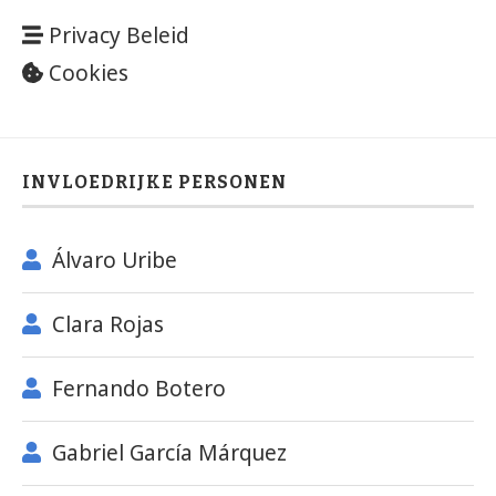
Privacy Beleid
Cookies
INVLOEDRIJKE PERSONEN
Álvaro Uribe
Clara Rojas
Fernando Botero
Gabriel García Márquez