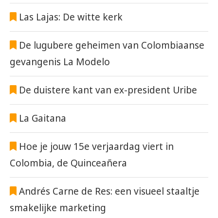
Las Lajas: De witte kerk
De lugubere geheimen van Colombiaanse
gevangenis La Modelo
De duistere kant van ex-president Uribe
La Gaitana
Hoe je jouw 15e verjaardag viert in
Colombia, de Quinceañera
Andrés Carne de Res: een visueel staaltje
smakelijke marketing