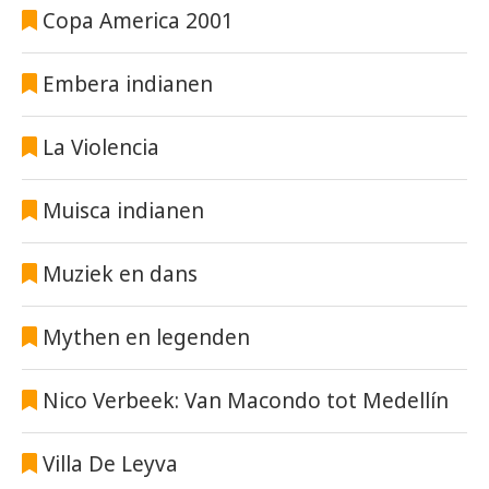
Copa America 2001
Embera indianen
La Violencia
Muisca indianen
Muziek en dans
Mythen en legenden
Nico Verbeek: Van Macondo tot Medellín
Villa De Leyva