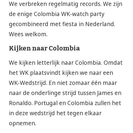
We verbreken regelmatig records. We zijn
de enige Colombia WK-watch party
gecombineerd met fiesta in Nederland.
Wees welkom.
Kijken naar Colombia
We kijken letterlijk naar Colombia. Omdat
het WK plaatsvindt kijken we naar een
WK-Wedstrijd. En niet zomaar één maar
naar de onderlinge strijd tussen James en
Ronaldo. Portugal en Colombia zullen het
in deze wedstrijd het tegen elkaar
opnemen.