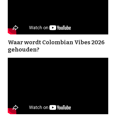
Waar wordt Colombian Vibes 2026
gehouden?