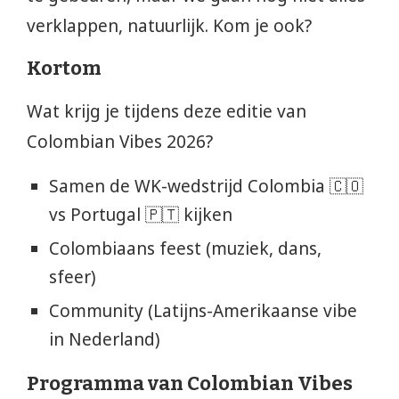
verklappen, natuurlijk. Kom je ook?
Kortom
Wat krijg je tijdens deze editie van
Colombian Vibes 2026?
Samen de WK-wedstrijd Colombia 🇨🇴
vs Portugal 🇵🇹 kijken
Colombiaans feest (muziek, dans,
sfeer)
Community (Latijns-Amerikaanse vibe
in Nederland)
Programma van Colombian Vibes