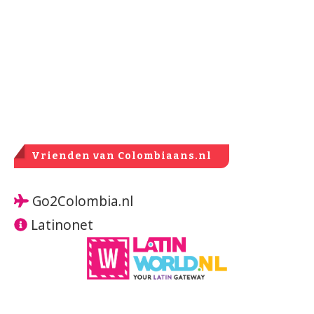
Vrienden van Colombiaans.nl
Go2Colombia.nl
Latinonet