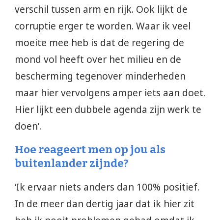
verschil tussen arm en rijk. Ook lijkt de
corruptie erger te worden. Waar ik veel
moeite mee heb is dat de regering de
mond vol heeft over het milieu en de
bescherming tegenover minderheden
maar hier vervolgens amper iets aan doet.
Hier lijkt een dubbele agenda zijn werk te
doen’.
Hoe reageert men op jou als
buitenlander zijnde?
‘Ik ervaar niets anders dan 100% positief.
In de meer dan dertig jaar dat ik hier zit