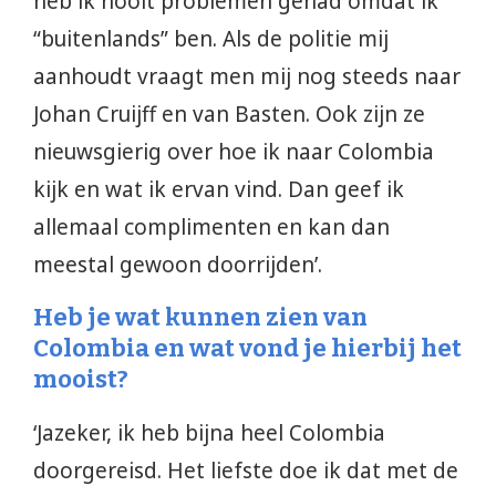
heb ik nooit problemen gehad omdat ik
“buitenlands” ben. Als de politie mij
aanhoudt vraagt men mij nog steeds naar
Johan Cruijff en van Basten. Ook zijn ze
nieuwsgierig over hoe ik naar Colombia
kijk en wat ik ervan vind. Dan geef ik
allemaal complimenten en kan dan
meestal gewoon doorrijden’.
Heb je wat kunnen zien van
Colombia en wat vond je hierbij het
mooist?
‘Jazeker, ik heb bijna heel Colombia
doorgereisd. Het liefste doe ik dat met de