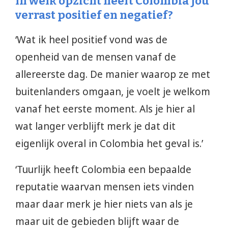
In welk opzicht heeft Colombia jou
verrast positief en negatief?
‘Wat ik heel positief vond was de
openheid van de mensen vanaf de
allereerste dag. De manier waarop ze met
buitenlanders omgaan, je voelt je welkom
vanaf het eerste moment. Als je hier al
wat langer verblijft merk je dat dit
eigenlijk overal in Colombia het geval is.’
‘Tuurlijk heeft Colombia een bepaalde
reputatie waarvan mensen iets vinden
maar daar merk je hier niets van als je
maar uit de gebieden blijft waar de