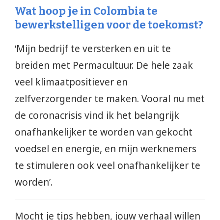
Wat hoop je in Colombia te
bewerkstelligen voor de toekomst?
‘Mijn bedrijf te versterken en uit te
breiden met Permacultuur. De hele zaak
veel klimaatpositiever en
zelfverzorgender te maken. Vooral nu met
de coronacrisis vind ik het belangrijk
onafhankelijker te worden van gekocht
voedsel en energie, en mijn werknemers
te stimuleren ook veel onafhankelijker te
worden’.
Mocht je tips hebben, jouw verhaal willen