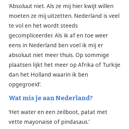
‘Absoluut niet. Als ze mij hier kwijt willen
moeten ze mij uitzetten. Nederland is veel
te vol en het wordt steeds
gecompliceerder. Als ik af en toe weer
eens in Nederland ben voel ik mij er
absoluut niet meer thuis. Op sommige
plaatsen lijkt het meer op Afrika of Turkije
dan het Holland waarin ik ben
opgegroeid’.
Wat mis je aan Nederland?
‘Het water en een zeilboot, patat met
vette mayonaise of pindasaus.’