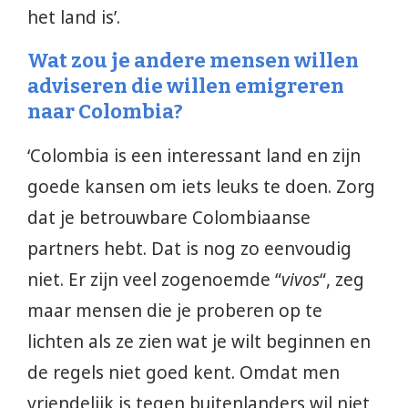
het land is’.
Wat zou je andere mensen willen
adviseren die willen emigreren
naar Colombia?
‘Colombia is een interessant land en zijn
goede kansen om iets leuks te doen. Zorg
dat je betrouwbare Colombiaanse
partners hebt. Dat is nog zo eenvoudig
niet. Er zijn veel zogenoemde “
vivos
“, zeg
maar mensen die je proberen op te
lichten als ze zien wat je wilt beginnen en
de regels niet goed kent. Omdat men
vriendelijk is tegen buitenlanders wil niet