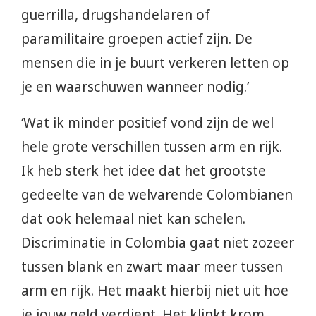
guerrilla, drugshandelaren of
paramilitaire groepen actief zijn. De
mensen die in je buurt verkeren letten op
je en waarschuwen wanneer nodig.’
‘Wat ik minder positief vond zijn de wel
hele grote verschillen tussen arm en rijk.
Ik heb sterk het idee dat het grootste
gedeelte van de welvarende Colombianen
dat ook helemaal niet kan schelen.
Discriminatie in Colombia gaat niet zozeer
tussen blank en zwart maar meer tussen
arm en rijk. Het maakt hierbij niet uit hoe
je jouw geld verdient. Het klinkt krom