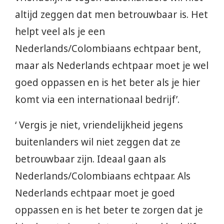
altijd zeggen dat men betrouwbaar is. Het
helpt veel als je een
Nederlands/Colombiaans echtpaar bent,
maar als Nederlands echtpaar moet je wel
goed oppassen en is het beter als je hier
komt via een internationaal bedrijf’.
‘ Vergis je niet, vriendelijkheid jegens
buitenlanders wil niet zeggen dat ze
betrouwbaar zijn. Ideaal gaan als
Nederlands/Colombiaans echtpaar. Als
Nederlands echtpaar moet je goed
oppassen en is het beter te zorgen dat je