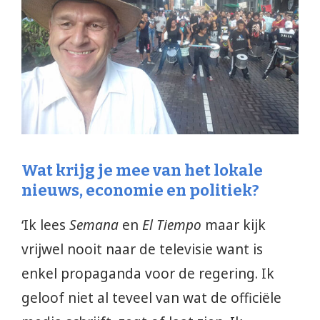
Wat krijg je mee van het lokale
nieuws, economie en politiek?
‘Ik lees
Semana
en
El Tiempo
maar kijk
vrijwel nooit naar de televisie want is
enkel propaganda voor de regering. Ik
geloof niet al teveel van wat de officiële