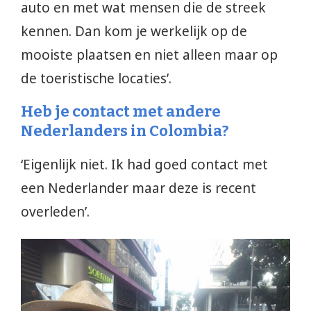
auto en met wat mensen die de streek
kennen. Dan kom je werkelijk op de
mooiste plaatsen en niet alleen maar op
de toeristische locaties’.
Heb je contact met andere
Nederlanders in Colombia?
‘Eigenlijk niet. Ik had goed contact met
een Nederlander maar deze is recent
overleden’.