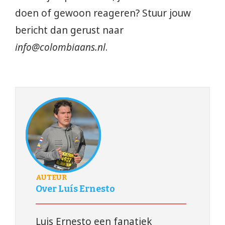
doen of gewoon reageren? Stuur jouw
bericht dan gerust naar
info@colombiaans.nl
.
AUTEUR
Over Luís Ernesto
Luis Ernesto een fanatiek