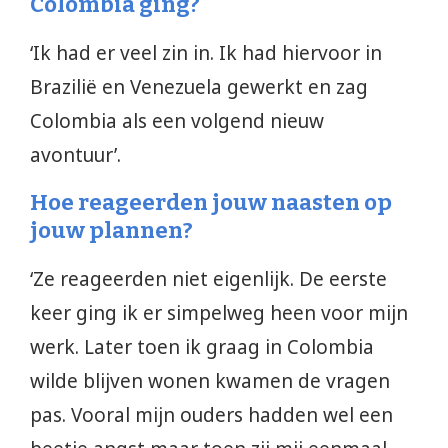
Colombia ging?
‘Ik had er veel zin in. Ik had hiervoor in
Brazilië en Venezuela gewerkt en zag
Colombia als een volgend nieuw
avontuur’.
Hoe reageerden jouw naasten op
jouw plannen?
‘Ze reageerden niet eigenlijk. De eerste
keer ging ik er simpelweg heen voor mijn
werk. Later toen ik graag in Colombia
wilde blijven wonen kwamen de vragen
pas. Vooral mijn ouders hadden wel een