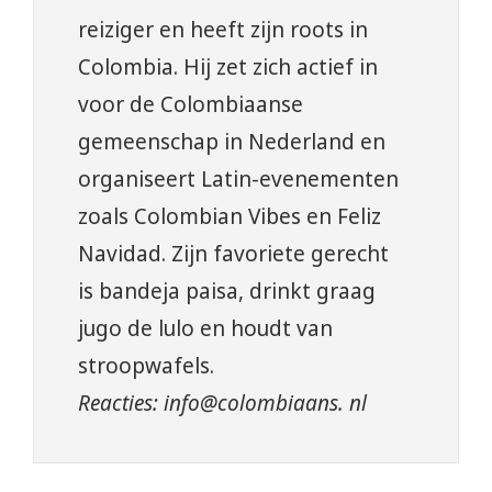
reiziger en heeft zijn roots in
Colombia. Hij zet zich actief in
voor de Colombiaanse
gemeenschap in Nederland en
organiseert Latin-evenementen
zoals Colombian Vibes en Feliz
Navidad. Zijn favoriete gerecht
is bandeja paisa, drinkt graag
jugo de lulo en houdt van
stroopwafels.
Reacties: info@colombiaans. nl