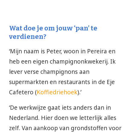
Wat doe je om jouw ‘pan’ te
verdienen?
‘Mijn naam is Peter, woon in Pereira en
heb een eigen champignonkwekerij. Ik
lever verse champignons aan
supermarkten en restaurants in de Eje
Cafetero (
Koffiedriehoek
).’
‘De werkwijze gaat iets anders dan in
Nederland. Hier doen we letterlijk alles
zelf. Van aankoop van grondstoffen voor