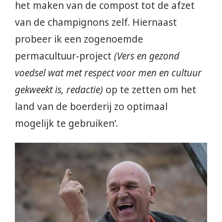
het maken van de compost tot de afzet
van de champignons zelf. Hiernaast
probeer ik een zogenoemde
permacultuur-project
(Vers en gezond
voedsel wat met respect voor men en cultuur
gekweekt is, redactie)
op te zetten om het
land van de boerderij zo optimaal
mogelijk te gebruiken’.