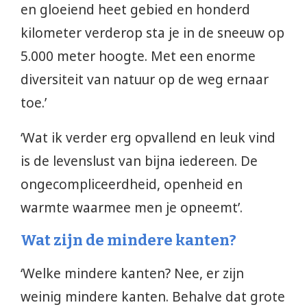
en gloeiend heet gebied en honderd
kilometer verderop sta je in de sneeuw op
5.000 meter hoogte. Met een enorme
diversiteit van natuur op de weg ernaar
toe.’
‘Wat ik verder erg opvallend en leuk vind
is de levenslust van bijna iedereen. De
ongecompliceerdheid, openheid en
warmte waarmee men je opneemt’.
Wat zijn de mindere kanten?
‘Welke mindere kanten? Nee, er zijn
weinig mindere kanten. Behalve dat grote