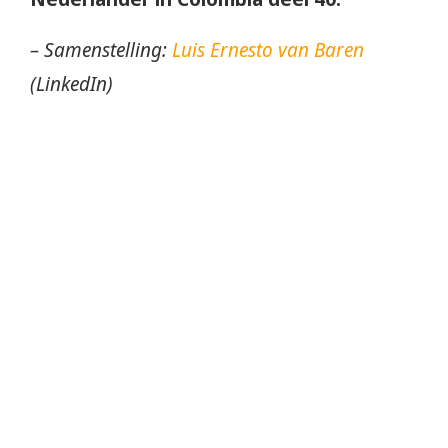
– Samenstelling:
Luis Ernesto van Baren
(LinkedIn)