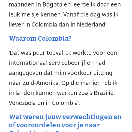
maanden in Bogotá en leerde ik daar een
leuk meisje kennen. Vanaf die dag was ik
liever in Colombia dan in Nederland’.
Waarom Colombia?
‘Dat was puur toeval. Ik werkte voor een
internationaal servicebedrijf en had
aangegeven dat mijn voorkeur uitging
naar Zuid-Amerika. Op die manier heb ik
in landen kunnen werken zoals Brazilië,
Venezuela en in Colombia’.
Wat waren jouw verwachtingen en
of vooroordelen voor je naar