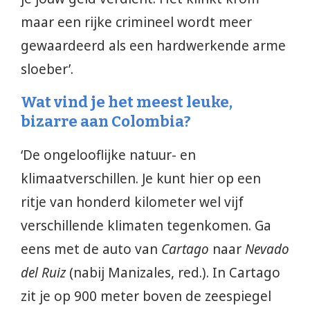
maar een rijke crimineel wordt meer
gewaardeerd als een hardwerkende arme
sloeber’.
Wat vind je het meest leuke,
bizarre aan Colombia?
‘De ongelooflijke natuur- en
klimaatverschillen. Je kunt hier op een
ritje van honderd kilometer wel vijf
verschillende klimaten tegenkomen. Ga
eens met de auto van
Cartago
naar
Nevado
del Ruiz
(nabij Manizales, red.). In Cartago
zit je op 900 meter boven de zeespiegel