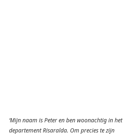
‘Mijn naam is Peter en ben woonachtig in het
departement Risaralda. Om precies te zijn