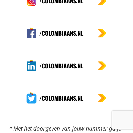
* Met het doorgeven van jouw nummer ga je