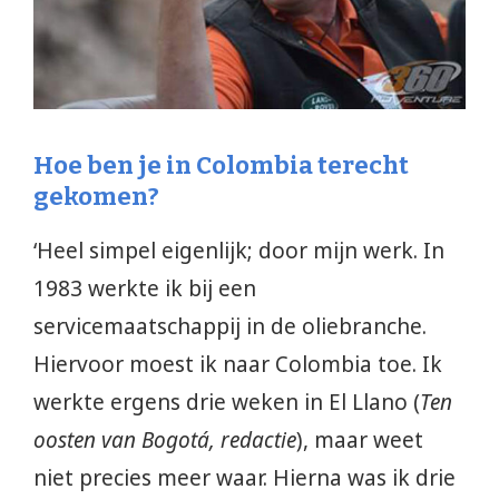
Hoe ben je in Colombia terecht
gekomen?
‘Heel simpel eigenlijk; door mijn werk. In
1983 werkte ik bij een
servicemaatschappij in de oliebranche.
Hiervoor moest ik naar Colombia toe. Ik
werkte ergens drie weken in El Llano (
Ten
oosten van Bogotá, redactie
), maar weet
niet precies meer waar. Hierna was ik drie