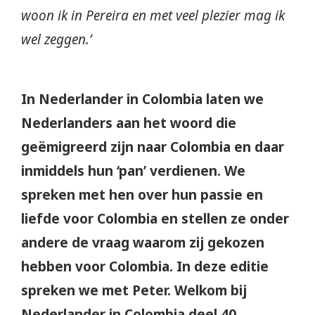
woon ik in Pereira en met veel plezier mag ik
wel zeggen.’
In Nederlander in Colombia laten we
Nederlanders aan het woord die
geëmigreerd zijn naar Colombia en daar
inmiddels hun ‘pan’ verdienen. We
spreken met hen over hun passie en
liefde voor Colombia en stellen ze onder
andere de vraag waarom zij gekozen
hebben voor Colombia. In deze editie
spreken we met Peter. Welkom bij
Nederlander in Colombia deel 40.