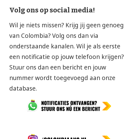
Volg ons op social media!
Wil je niets missen? Krijg jij geen genoeg
van Colombia? Volg ons dan via
onderstaande kanalen. Wil je als eerste
een notificatie op jouw telefoon krijgen?
Stuur ons dan een bericht en jouw
nummer wordt toegevoegd aan onze
database.