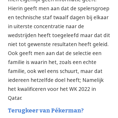
Hierin geeft men aan dat de spelersgroep
en technische staf twaalf dagen bij elkaar
in uiterste concentratie naar de
wedstrijden heeft toegeleefd maar dat dit
niet tot gewenste resultaten heeft geleid.
Ook geeft men aan dat de selectie een
familie is waarin het, zoals een echte
familie, ook wel eens schuurt, maar dat
iedereen hetzelfde doel heeft; Namelijk
het kwalificeren voor het WK 2022 in
Qatar.
Terugkeer van Pékerman?