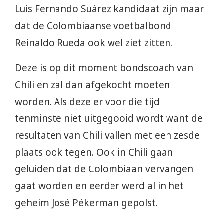
Luis Fernando Suárez kandidaat zijn maar
dat de Colombiaanse voetbalbond
Reinaldo Rueda ook wel ziet zitten.
Deze is op dit moment bondscoach van
Chili en zal dan afgekocht moeten
worden. Als deze er voor die tijd
tenminste niet uitgegooid wordt want de
resultaten van Chili vallen met een zesde
plaats ook tegen. Ook in Chili gaan
geluiden dat de Colombiaan vervangen
gaat worden en eerder werd al in het
geheim José Pékerman gepolst.