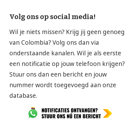
Volg ons op social media!
Wil je niets missen? Krijg jij geen genoeg
van Colombia? Volg ons dan via
onderstaande kanalen. Wil je als eerste
een notificatie op jouw telefoon krijgen?
Stuur ons dan een bericht en jouw
nummer wordt toegevoegd aan onze
database.