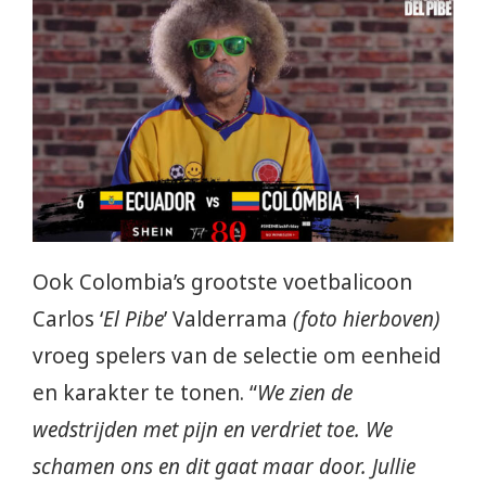
Ook Colombia’s grootste voetbalicoon
Carlos ‘
El Pibe
’ Valderrama
(foto hierboven)
vroeg spelers van de selectie om eenheid
en karakter te tonen. “
We zien de
wedstrijden met pijn en verdriet toe. We
schamen ons en dit gaat maar door. Jullie