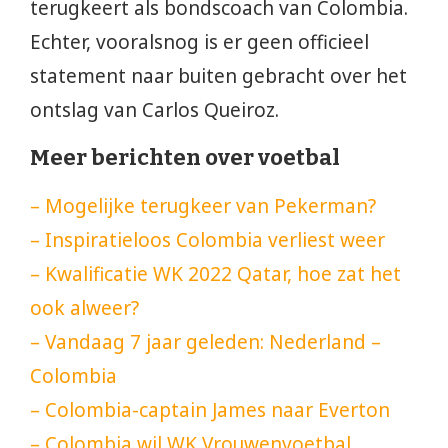
terugkeert als bondscoach van Colombia.
Echter, vooralsnog is er geen officieel
statement naar buiten gebracht over het
ontslag van Carlos Queiroz.
Meer berichten over voetbal
– Mogelijke terugkeer van Pekerman?
– Inspiratieloos Colombia verliest weer
– Kwalificatie WK 2022 Qatar, hoe zat het
ook alweer?
– Vandaag 7 jaar geleden: Nederland –
Colombia
– Colombia-captain James naar Everton
– Colombia wil WK Vrouwenvoetbal