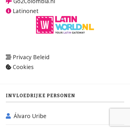
Go2Colombia.nl
Latinonet
Privacy Beleid
Cookies
INVLOEDRIJKE PERSONEN
Álvaro Uribe