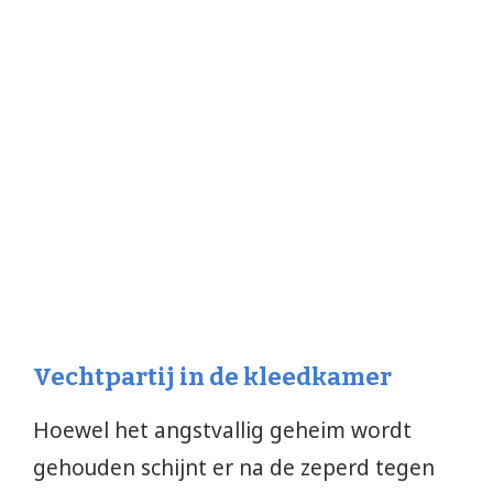
Vechtpartij in de kleedkamer
Hoewel het angstvallig geheim wordt
gehouden schijnt er na de zeperd tegen