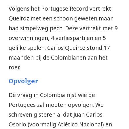
Volgens het Portugese Record vertrekt
Queiroz met een schoon geweten maar
had simpelweg pech. Deze vertrekt met 9
overwinningen, 4 verliespartijen en 5
gelijke spelen. Carlos Queiroz stond 17
maanden bij de Colombianen aan het
roer.
Opvolger
De vraag in Colombia rijst wie de
Portugees zal moeten opvolgen. We
schreven gisteren al dat Juan Carlos
Osorio (voormalig Atlético Nacional) en