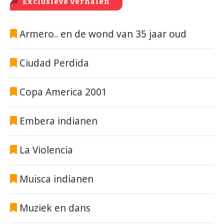
Exclusieve verhalen
Armero.. en de wond van 35 jaar oud
Ciudad Perdida
Copa America 2001
Embera indianen
La Violencia
Muisca indianen
Muziek en dans