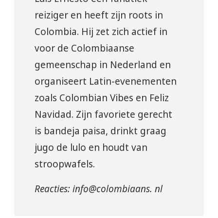
reiziger en heeft zijn roots in
Colombia. Hij zet zich actief in
voor de Colombiaanse
gemeenschap in Nederland en
organiseert Latin-evenementen
zoals Colombian Vibes en Feliz
Navidad. Zijn favoriete gerecht
is bandeja paisa, drinkt graag
jugo de lulo en houdt van
stroopwafels.
Reacties: info@colombiaans. nl