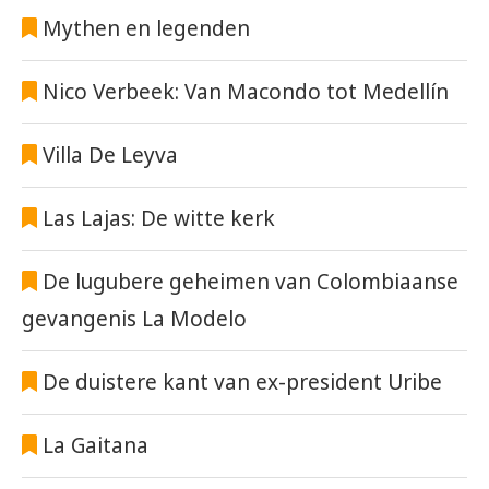
Mythen en legenden
Nico Verbeek: Van Macondo tot Medellín
Villa De Leyva
Las Lajas: De witte kerk
De lugubere geheimen van Colombiaanse
gevangenis La Modelo
De duistere kant van ex-president Uribe
La Gaitana