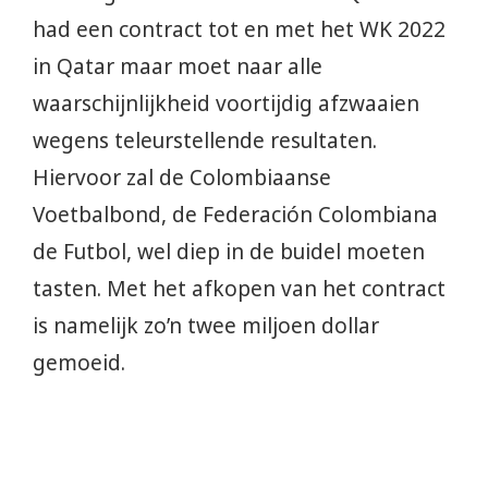
had een contract tot en met het WK 2022
in Qatar maar moet naar alle
waarschijnlijkheid voortijdig afzwaaien
wegens teleurstellende resultaten.
Hiervoor zal de Colombiaanse
Voetbalbond, de Federación Colombiana
de Futbol, wel diep in de buidel moeten
tasten. Met het afkopen van het contract
is namelijk zo’n twee miljoen dollar
gemoeid.