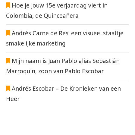
Hoe je jouw 15e verjaardag viert in
Colombia, de Quinceañera
Andrés Carne de Res: een visueel staaltje
smakelijke marketing
Mijn naam is Juan Pablo alias Sebastián
Marroquín, zoon van Pablo Escobar
Andrés Escobar – De Kronieken van een
Heer