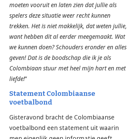
moeten vooruit en laten zien dat jullie als
spelers deze situatie weer recht kunnen
trekken. Het is niet makkelijk, dat weten jullie,
want hebben dit al eerder meegemaakt. Wat
we kunnen doen? Schouders eronder en alles
geven! Dat is de boodschap die ik je als
Colombiaan stuur met heel mijn hart en met
liefde!
”
Statement Colombiaanse
voetbalbond
Gisteravond bracht de Colombiaanse
voetbalbond een statement uit waarin
men eigenlijk geen informatie geeft.