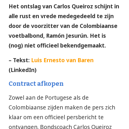
Het ontslag van Carlos Queiroz schijnt in
alle rust en vrede medegedeeld te zijn
door de voorzitter van de Colombiaanse
voetbalbond, Ramón Jesurún. Het is
(nog) niet officieel bekendgemaakt.
– Tekst:
Luis Ernesto van Baren
(LinkedIn)
Contract afkopen
Zowel aan de Portugese als de
Colombiaanse zijden maken de pers zich
klaar om een officieel persbericht te
ontvangen. Bondscoach Carlos Queiroz