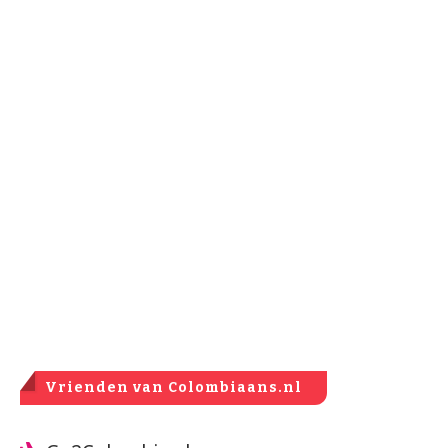
Vrienden van Colombiaans.nl