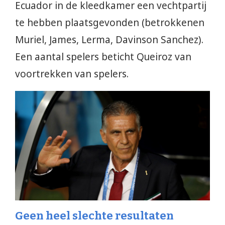
Ecuador in de kleedkamer een vechtpartij
te hebben plaatsgevonden (betrokkenen
Muriel, James, Lerma, Davinson Sanchez).
Een aantal spelers beticht Queiroz van
voortrekken van spelers.
Geen heel slechte resultaten