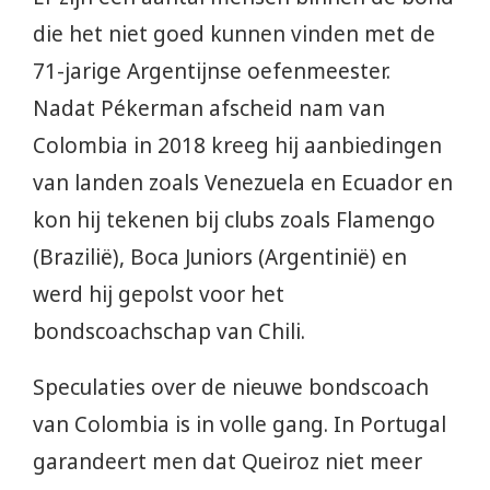
die het niet goed kunnen vinden met de
71-jarige Argentijnse oefenmeester.
Nadat Pékerman afscheid nam van
Colombia in 2018 kreeg hij aanbiedingen
van landen zoals Venezuela en Ecuador en
kon hij tekenen bij clubs zoals Flamengo
(Brazilië), Boca Juniors (Argentinië) en
werd hij gepolst voor het
bondscoachschap van Chili.
Speculaties over de nieuwe bondscoach
van Colombia is in volle gang. In Portugal
garandeert men dat Queiroz niet meer