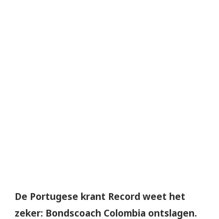
De Portugese krant Record weet het
zeker: Bondscoach Colombia ontslagen.