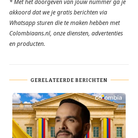
* Met het doorgeven van jouw nummer ga je
akkoord dat we je gratis berichten via
Whatsapp sturen die te maken hebben met
Colombiaans.nl, onze diensten, advertenties
en producten.
GERELATEERDE BERICHTEN