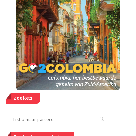
Zoeken