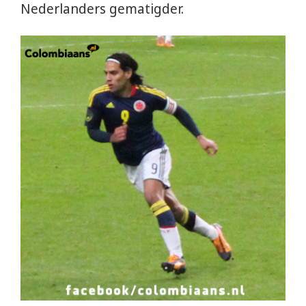
Nederlanders gematigder.