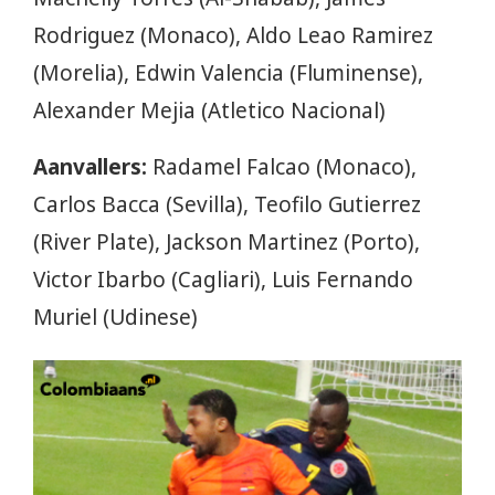
Rodriguez (Monaco), Aldo Leao Ramirez
(Morelia), Edwin Valencia (Fluminense),
Alexander Mejia (Atletico Nacional)
Aanvallers:
Radamel Falcao (Monaco),
Carlos Bacca (Sevilla), Teofilo Gutierrez
(River Plate), Jackson Martinez (Porto),
Victor Ibarbo (Cagliari), Luis Fernando
Muriel (Udinese)