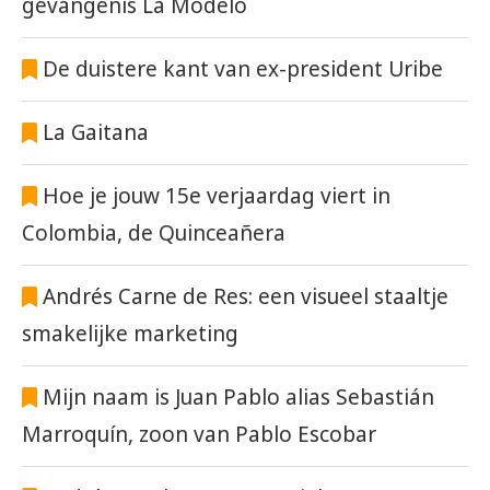
gevangenis La Modelo
De duistere kant van ex-president Uribe
La Gaitana
Hoe je jouw 15e verjaardag viert in
Colombia, de Quinceañera
Andrés Carne de Res: een visueel staaltje
smakelijke marketing
Mijn naam is Juan Pablo alias Sebastián
Marroquín, zoon van Pablo Escobar