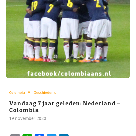
Colombia
Geschiedenis
Vandaag 7 jaar geleden: Nederland –
Colombia
19 november 2020