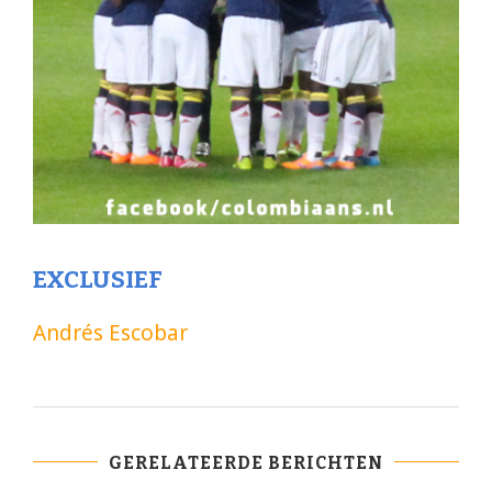
EXCLUSIEF
Andrés Escobar
GERELATEERDE BERICHTEN