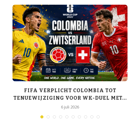
K-
FIFA VERPLICHT COLOMBIA TOT
TENUEWIJZIGING VOOR WK-DUEL MET...
6 juli 2026