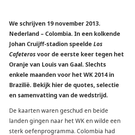
We schrijven 19 november 2013.
Nederland – Colombia. In een kolkende
Johan Cruijff-stadion speelde
Los
Cafeteros
voor de eerste keer tegen het
Oranje van Louis van Gaal. Slechts
enkele maanden voor het WK 2014 in
Brazilië. Bekijk hier de quotes, selectie
en samenvatting van de wedstrijd.
De kaarten waren geschud en beide
landen gingen naar het WK en wilde een
sterk oefenprogramma. Colombia had