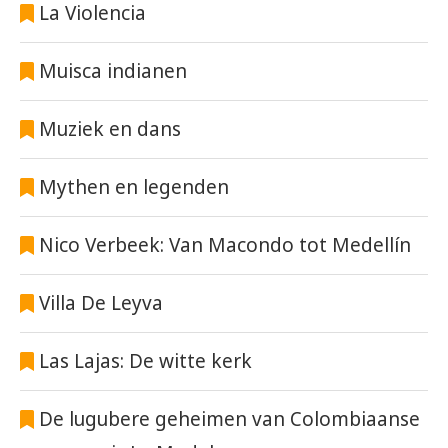
La Violencia
Muisca indianen
Muziek en dans
Mythen en legenden
Nico Verbeek: Van Macondo tot Medellín
Villa De Leyva
Las Lajas: De witte kerk
De lugubere geheimen van Colombiaanse