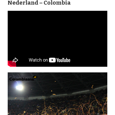
Nederland – Colombia