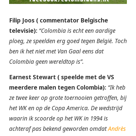
Filip Joos ( commentator Belgische
televisie):
“Colombia is echt een aardige
ploeg, ze speelden erg goed tegen België. Toch
ben ik het niet met Van Gaal eens dat
Colombia geen wereldtop is”.
Earnest Stewart ( speelde met de VS
meerdere malen tegen Colombia):
“Ik heb
ze twee keer op grote toernooien getroffen, bij
het WK en op de Copa America. De wedstrijd
waarin ik scoorde op het WK in 1994 is
achteraf pas bekend geworden omdat
Andrès