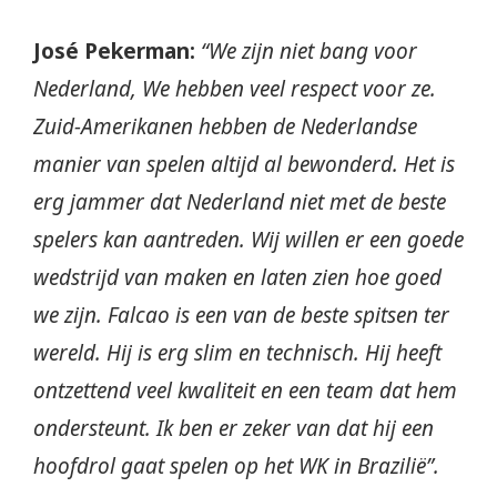
José Pekerman:
“We zijn niet bang voor
Nederland, We hebben veel respect voor ze.
Zuid-Amerikanen hebben de Nederlandse
manier van spelen altijd al bewonderd. Het is
erg jammer dat Nederland niet met de beste
spelers kan aantreden. Wij willen er een goede
wedstrijd van maken en laten zien hoe goed
we zijn. Falcao is een van de beste spitsen ter
wereld. Hij is erg slim en technisch. Hij heeft
ontzettend veel kwaliteit en een team dat hem
ondersteunt. Ik ben er zeker van dat hij een
hoofdrol gaat spelen op het WK in Brazilië”.