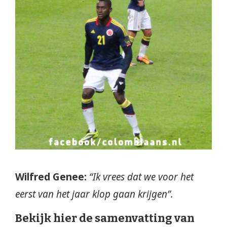
Wilfred Genee:
“Ik vrees dat we voor het
eerst van het jaar klop gaan krijgen”.
Bekijk hier de samenvatting van