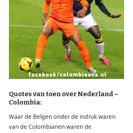
Quotes van toen over Nederland –
Colombia:
Waar de Belgen onder de indruk waren
van de Colombianen waren de