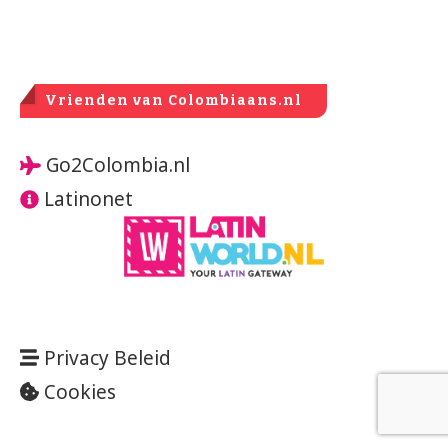
Vrienden van Colombiaans.nl
Go2Colombia.nl
Latinonet
Privacy Beleid
Cookies