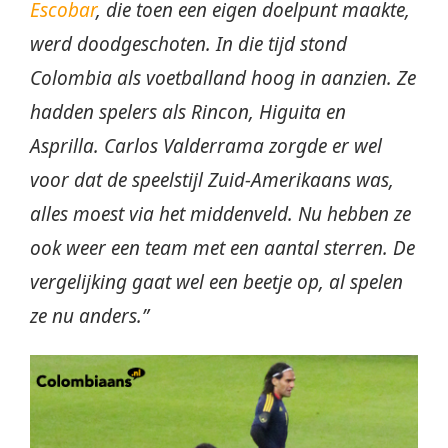
Escobar
, die toen een eigen doelpunt maakte,
werd doodgeschoten. In die tijd stond
Colombia als voetballand hoog in aanzien. Ze
hadden spelers als Rincon, Higuita en
Asprilla. Carlos Valderrama zorgde er wel
voor dat de speelstijl Zuid-Amerikaans was,
alles moest via het middenveld. Nu hebben ze
ook weer een team met een aantal sterren. De
vergelijking gaat wel een beetje op, al spelen
ze nu anders.”