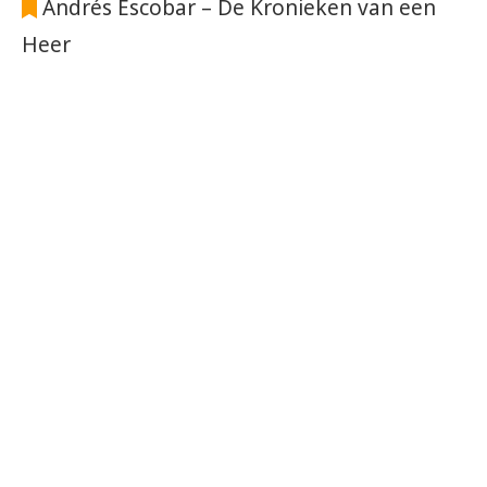
Andrés Escobar – De Kronieken van een
Heer