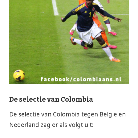
De selectie van Colombia
De selectie van Colombia tegen Belgie en
Nederland zag er als volgt uit: