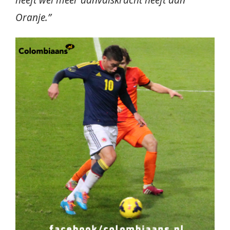
Oranje.”