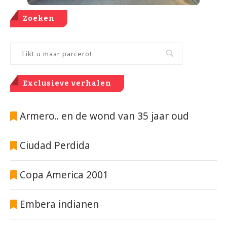
Zoeken
Exclusieve verhalen
Armero.. en de wond van 35 jaar oud
Ciudad Perdida
Copa America 2001
Embera indianen