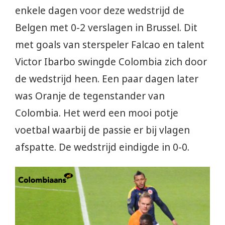
enkele dagen voor deze wedstrijd de
Belgen met 0-2 verslagen in Brussel. Dit
met goals van sterspeler Falcao en talent
Victor Ibarbo swingde Colombia zich door
de wedstrijd heen. Een paar dagen later
was Oranje de tegenstander van
Colombia. Het werd een mooi potje
voetbal waarbij de passie er bij vlagen
afspatte. De wedstrijd eindigde in 0-0.