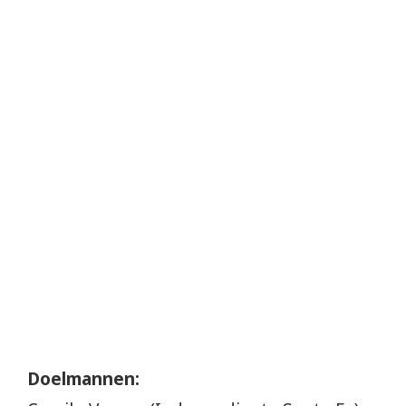
Doelmannen: