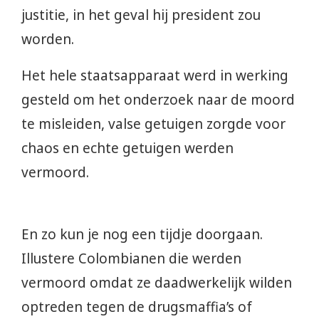
justitie, in het geval hij president zou
worden.
Het hele staatsapparaat werd in werking
gesteld om het onderzoek naar de moord
te misleiden, valse getuigen zorgde voor
chaos en echte getuigen werden
vermoord.
En zo kun je nog een tijdje doorgaan.
Illustere Colombianen die werden
vermoord omdat ze daadwerkelijk wilden
optreden tegen de drugsmaffia’s of