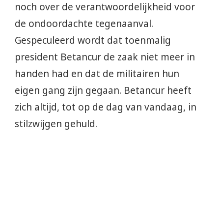
noch over de verantwoordelijkheid voor
de ondoordachte tegenaanval.
Gespeculeerd wordt dat toenmalig
president Betancur de zaak niet meer in
handen had en dat de militairen hun
eigen gang zijn gegaan. Betancur heeft
zich altijd, tot op de dag van vandaag, in
stilzwijgen gehuld.