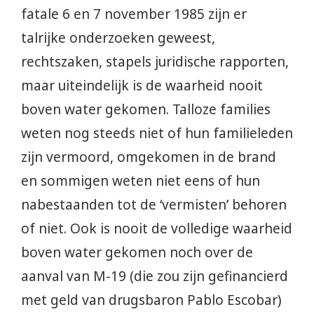
fatale 6 en 7 november 1985 zijn er
talrijke onderzoeken geweest,
rechtszaken, stapels juridische rapporten,
maar uiteindelijk is de waarheid nooit
boven water gekomen. Talloze families
weten nog steeds niet of hun familieleden
zijn vermoord, omgekomen in de brand
en sommigen weten niet eens of hun
nabestaanden tot de ‘vermisten’ behoren
of niet. Ook is nooit de volledige waarheid
boven water gekomen noch over de
aanval van M-19 (die zou zijn gefinancierd
met geld van drugsbaron Pablo Escobar)