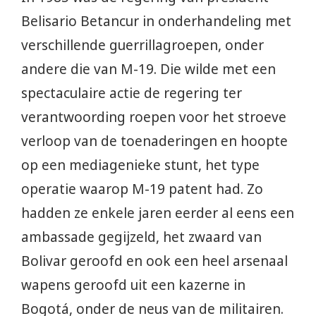
Belisario Betancur in onderhandeling met
verschillende guerrillagroepen, onder
andere die van M-19. Die wilde met een
spectaculaire actie de regering ter
verantwoording roepen voor het stroeve
verloop van de toenaderingen en hoopte
op een mediagenieke stunt, het type
operatie waarop M-19 patent had. Zo
hadden ze enkele jaren eerder al eens een
ambassade gegijzeld, het zwaard van
Bolivar geroofd en ook een heel arsenaal
wapens geroofd uit een kazerne in
Bogotá, onder de neus van de militairen.