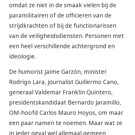
omdat ze niet in de smaak vielen bij de
paramilitairen of de officieren van de
strijdkrachten of bij de functionarissen
van de veiligheidsdiensten. Personen met
een heel verschillende achtergrond en
ideologie.
De humorist Jaime Garzón, minister
Rodrigo Lara, journalist Guillermo Cano,
generaal Valdemar Franklin Quintero,
presidentskandidaat Bernardo Jaramillo,
OM-hoofd Carlos Mauro Hoyos, om maar
een paar namen te noemen. Maar wat ze
in ieder geval wel allemaal gemeen