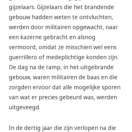
gijzelaars. Gijzelaars die het brandende
gebouw hadden weten te ontvluchten,
werden door militairen opgewacht, naar
een kazerne gebracht en alsnog
vermoord, omdat ze misschien wel eens
guerrillero of medeplichtige konden zijn.
De dag na de ramp, in het uitgebrande
gebouw, waren militairen de baas en die
zorgden ervoor dat alle mogelijke sporen
van wat er precies gebeurd was, werden
uitgeveegd.
In de dertig jaar die zijn verlopen na die