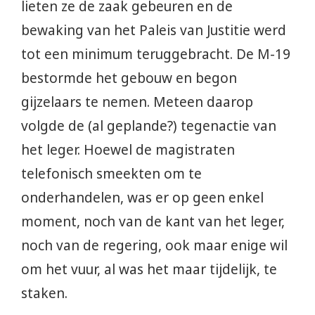
lieten ze de zaak gebeuren en de
bewaking van het Paleis van Justitie werd
tot een minimum teruggebracht. De M-19
bestormde het gebouw en begon
gijzelaars te nemen. Meteen daarop
volgde de (al geplande?) tegenactie van
het leger. Hoewel de magistraten
telefonisch smeekten om te
onderhandelen, was er op geen enkel
moment, noch van de kant van het leger,
noch van de regering, ook maar enige wil
om het vuur, al was het maar tijdelijk, te
staken.