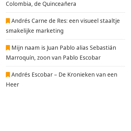
Colombia, de Quinceañera
Andrés Carne de Res: een visueel staaltje
smakelijke marketing
Mijn naam is Juan Pablo alias Sebastián
Marroquín, zoon van Pablo Escobar
Andrés Escobar – De Kronieken van een
Heer