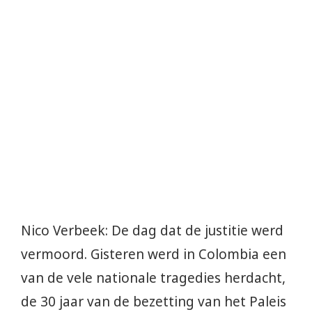
Nico Verbeek: De dag dat de justitie werd
vermoord. Gisteren werd in Colombia een
van de vele nationale tragedies herdacht,
de 30 jaar van de bezetting van het Paleis