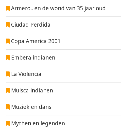
Armero.. en de wond van 35 jaar oud
Ciudad Perdida
Copa America 2001
Embera indianen
La Violencia
Muisca indianen
Muziek en dans
Mythen en legenden