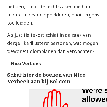
hebben, is dat de rechtszaken die hun
moord moesten ophelderen, nooit ergens
toe leidden.
Als justitie tekort schiet in de zaak van
dergelijke ‘illustere’ personen, wat mogen
‘gewone’ Colombianen dan verwachten?
– Nico Verbeek
Schaf hier de boeken van Nico
Verbeek aan bij Bol.com