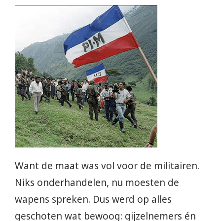
Want de maat was vol voor de militairen.
Niks onderhandelen, nu moesten de
wapens spreken. Dus werd op alles
geschoten wat bewoog: gijzelnemers én