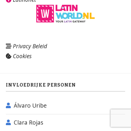
Privacy Beleid
Cookies
INVLOEDRIJKE PERSONEN
Álvaro Uribe
Clara Rojas