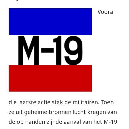
Vooral
die laatste actie stak de militairen. Toen
ze uit geheime bronnen lucht kregen van
de op handen zijnde aanval van het M-19