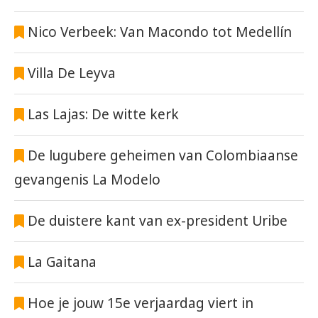
Nico Verbeek: Van Macondo tot Medellín
Villa De Leyva
Las Lajas: De witte kerk
De lugubere geheimen van Colombiaanse
gevangenis La Modelo
De duistere kant van ex-president Uribe
La Gaitana
Hoe je jouw 15e verjaardag viert in