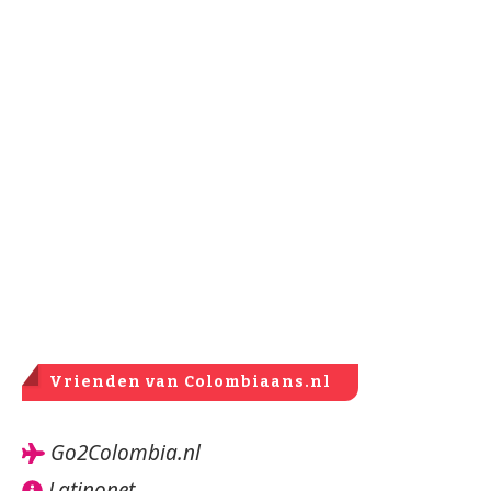
Vrienden van Colombiaans.nl
Go2Colombia.nl
Latinonet