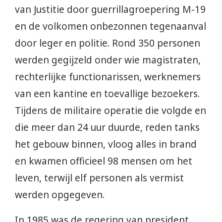
van Justitie door guerrillagroepering M-19
en de volkomen onbezonnen tegenaanval
door leger en politie. Rond 350 personen
werden gegijzeld onder wie magistraten,
rechterlijke functionarissen, werknemers
van een kantine en toevallige bezoekers.
Tijdens de militaire operatie die volgde en
die meer dan 24 uur duurde, reden tanks
het gebouw binnen, vloog alles in brand
en kwamen officieel 98 mensen om het
leven, terwijl elf personen als vermist
werden opgegeven.
In 1985 was de regering van president