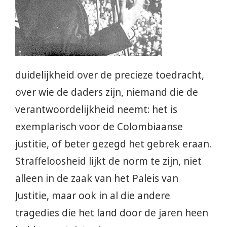
duidelijkheid over de precieze toedracht,
over wie de daders zijn, niemand die de
verantwoordelijkheid neemt: het is
exemplarisch voor de Colombiaanse
justitie, of beter gezegd het gebrek eraan.
Straffeloosheid lijkt de norm te zijn, niet
alleen in de zaak van het Paleis van
Justitie, maar ook in al die andere
tragedies die het land door de jaren heen