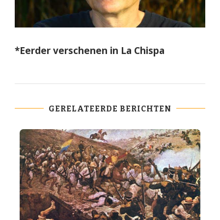
*Eerder verschenen in La Chispa
GERELATEERDE BERICHTEN