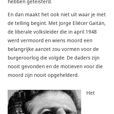
hebben geteisterd.
En dan maakt het ook niet uit waar je met
de telling begint. Met Jorge Eliécer Gaitán,
de liberale volksleider die in april 1948
werd vermoord en wiens moord een
belangrijke aanzet zou vormen voor de
burgeroorlog die volgde. De daders zijn
nooit gevonden en de motieven voor die
moord zijn nooit opgehelderd.
Het