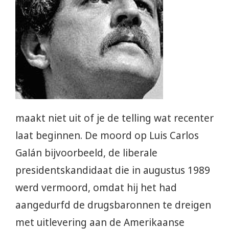
maakt niet uit of je de telling wat recenter
laat beginnen. De moord op Luis Carlos
Galán bijvoorbeeld, de liberale
presidentskandidaat die in augustus 1989
werd vermoord, omdat hij het had
aangedurfd de drugsbaronnen te dreigen
met uitlevering aan de Amerikaanse