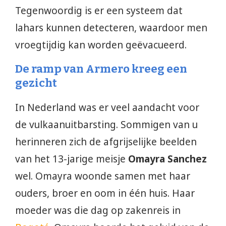
Tegenwoordig is er een systeem dat
lahars kunnen detecteren, waardoor men
vroegtijdig kan worden geëvacueerd.
De ramp van Armero kreeg een
gezicht
In Nederland was er veel aandacht voor
de vulkaanuitbarsting. Sommigen van u
herinneren zich de afgrijselijke beelden
van het 13-jarige meisje
Omayra Sanchez
wel. Omayra woonde samen met haar
ouders, broer en oom in één huis. Haar
moeder was die dag op zakenreis in