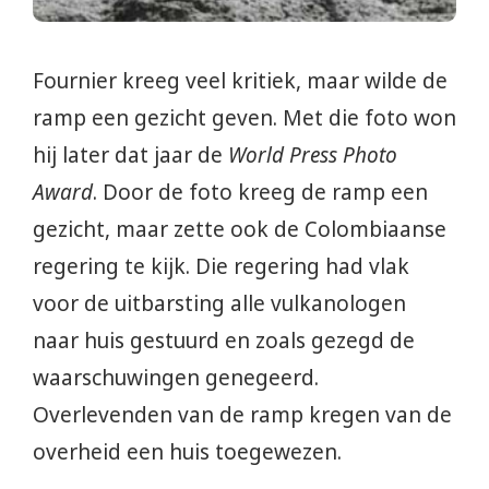
Fournier kreeg veel kritiek, maar wilde de
ramp een gezicht geven. Met die foto won
hij later dat jaar de
World Press Photo
Award
. Door de foto kreeg de ramp een
gezicht, maar zette ook de Colombiaanse
regering te kijk. Die regering had vlak
voor de uitbarsting alle vulkanologen
naar huis gestuurd en zoals gezegd de
waarschuwingen genegeerd.
Overlevenden van de ramp kregen van de
overheid een huis toegewezen.