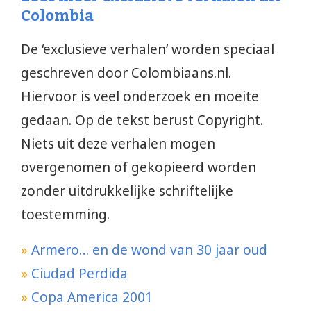
Colombia
De ‘exclusieve verhalen’ worden speciaal
geschreven door Colombiaans.nl.
Hiervoor is veel onderzoek en moeite
gedaan. Op de tekst berust Copyright.
Niets uit deze verhalen mogen
overgenomen of gekopieerd worden
zonder uitdrukkelijke schriftelijke
toestemming.
»
Armero… en de wond van 30 jaar oud
»
Ciudad Perdida
»
Copa America 2001