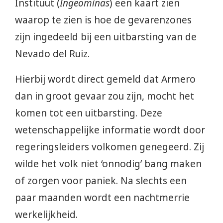
Instituut (
Ingeominas
) een kaart zien
waarop te zien is hoe de gevarenzones
zijn ingedeeld bij een uitbarsting van de
Nevado del Ruiz.
Hierbij wordt direct gemeld dat Armero
dan in groot gevaar zou zijn, mocht het
komen tot een uitbarsting. Deze
wetenschappelijke informatie wordt door
regeringsleiders volkomen genegeerd. Zij
wilde het volk niet ‘onnodig’ bang maken
of zorgen voor paniek. Na slechts een
paar maanden wordt een nachtmerrie
werkelijkheid.