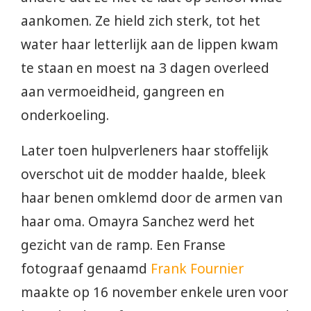
aankomen. Ze hield zich sterk, tot het
water haar letterlijk aan de lippen kwam
te staan en moest na 3 dagen overleed
aan vermoeidheid, gangreen en
onderkoeling.
Later toen hulpverleners haar stoffelijk
overschot uit de modder haalde, bleek
haar benen omklemd door de armen van
haar oma. Omayra Sanchez werd het
gezicht van de ramp. Een Franse
fotograaf genaamd
Frank Fournier
maakte op 16 november enkele uren voor