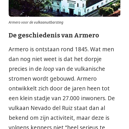
Armero voor de vulkaanuitbarsting
De geschiedenis van Armero
Armero is ontstaan rond 1845. Wat men
dan nog niet weet is dat het dorpje
precies in de
loop
van de vulkanische
stromen wordt gebouwd. Armero
ontwikkelt zich door de jaren heen tot
een klein stadje van 27.000 inwoners. De
vulkaan Nevado del Ruiz staat dan al
bekend om zijn activiteit, maar deze is
volgens kenners niet “heel serieus te