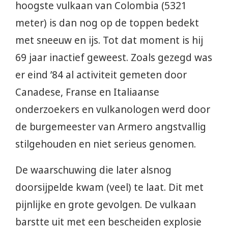
hoogste vulkaan van Colombia (5321
meter) is dan nog op de toppen bedekt
met sneeuw en ijs. Tot dat moment is hij
69 jaar inactief geweest. Zoals gezegd was
er eind ’84 al activiteit gemeten door
Canadese, Franse en Italiaanse
onderzoekers en vulkanologen werd door
de burgemeester van Armero angstvallig
stilgehouden en niet serieus genomen.
De waarschuwing die later alsnog
doorsijpelde kwam (veel) te laat. Dit met
pijnlijke en grote gevolgen. De vulkaan
barstte uit met een bescheiden explosie