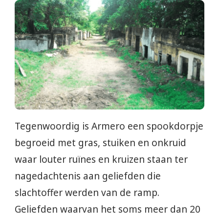
Tegenwoordig is Armero een spookdorpje
begroeid met gras, stuiken en onkruid
waar louter ruïnes en kruizen staan ter
nagedachtenis aan geliefden die
slachtoffer werden van de ramp.
Geliefden waarvan het soms meer dan 20