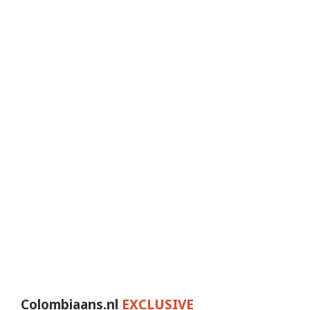
Colombiaans.nl
EXCLUSIVE