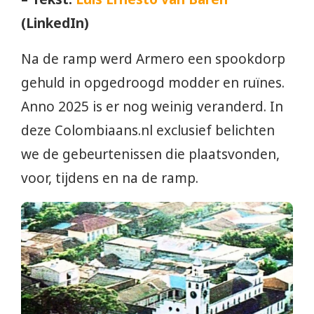
(LinkedIn)
Na de ramp werd Armero een spookdorp
gehuld in opgedroogd modder en ruïnes.
Anno 2025 is er nog weinig veranderd. In
deze Colombiaans.nl exclusief belichten
we de gebeurtenissen die plaatsvonden,
voor, tijdens en na de ramp.