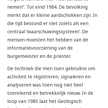
nemen”. Tot eind 1984. De bevolking
merkt dat er kleine aardschokken zijn. In
die tijd bestond er niet zoiets als een
centraal ‘waarschuwingssysteem’. De
mensen moesten het hebben van de
informatievoorziening van de
burgemeester en de priester.
De techniek die men toen gebruikte om
activiteit te registreren, signaleren en
analyseren was toen nog niet heel
toereikend en betrekkelijk nieuw. In de
loop van 1985 laat het Geologisch