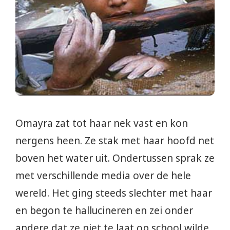
Omayra zat tot haar nek vast en kon
nergens heen. Ze stak met haar hoofd net
boven het water uit. Ondertussen sprak ze
met verschillende media over de hele
wereld. Het ging steeds slechter met haar
en begon te hallucineren en zei onder
andere dat ze niet te laat op school wilde