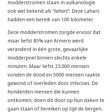
modderstromen staan in vulkanologie
ook wel bekend als “
lahars
”. Deze Lahars
hadden een bereik van 100 kilometer.
Deze modderstromen zorgde ervoor dat
maar liefst 85% van Armero werd
veranderd in één grote, gevaarlijke
modderpoel binnen slechts enkele
minuten. Maar liefst 23.000 mensen
vonden de dood en 5000 mensen raakte
gewond of overleden door infecties. De
honderden mensen die kunnen
ontkomen, doen dit door op hun daken te
gaan staan of bereiken op tijd de bergen.