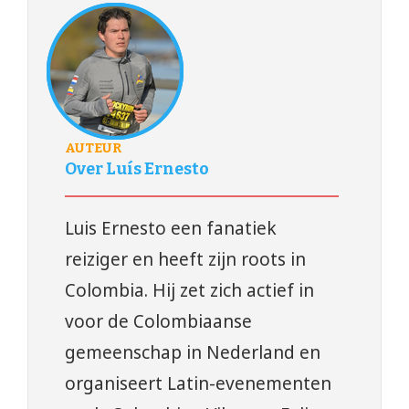
AUTEUR
Over Luís Ernesto
Luis Ernesto een fanatiek
reiziger en heeft zijn roots in
Colombia. Hij zet zich actief in
voor de Colombiaanse
gemeenschap in Nederland en
organiseert Latin-evenementen