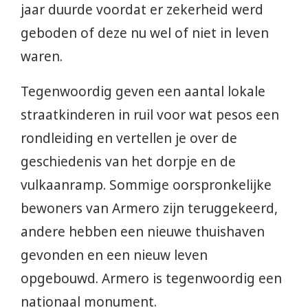
jaar duurde voordat er zekerheid werd
geboden of deze nu wel of niet in leven
waren.
Tegenwoordig geven een aantal lokale
straatkinderen in ruil voor wat pesos een
rondleiding en vertellen je over de
geschiedenis van het dorpje en de
vulkaanramp. Sommige oorspronkelijke
bewoners van Armero zijn teruggekeerd,
andere hebben een nieuwe thuishaven
gevonden en een nieuw leven
opgebouwd. Armero is tegenwoordig een
nationaal monument.