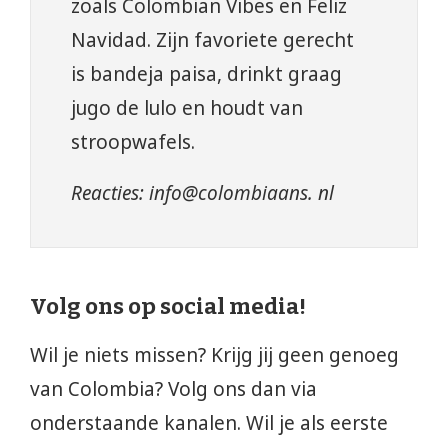
zoals Colombian Vibes en Feliz
Navidad. Zijn favoriete gerecht
is bandeja paisa, drinkt graag
jugo de lulo en houdt van
stroopwafels.
Reacties: info@colombiaans. nl
Volg ons op social media!
Wil je niets missen? Krijg jij geen genoeg
van Colombia? Volg ons dan via
onderstaande kanalen. Wil je als eerste