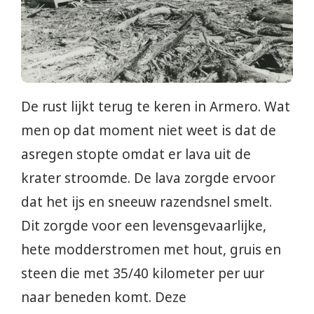
De rust lijkt terug te keren in Armero. Wat
men op dat moment niet weet is dat de
asregen stopte omdat er lava uit de
krater stroomde. De lava zorgde ervoor
dat het ijs en sneeuw razendsnel smelt.
Dit zorgde voor een levensgevaarlijke,
hete modderstromen met hout, gruis en
steen die met 35/40 kilometer per uur
naar beneden komt. Deze