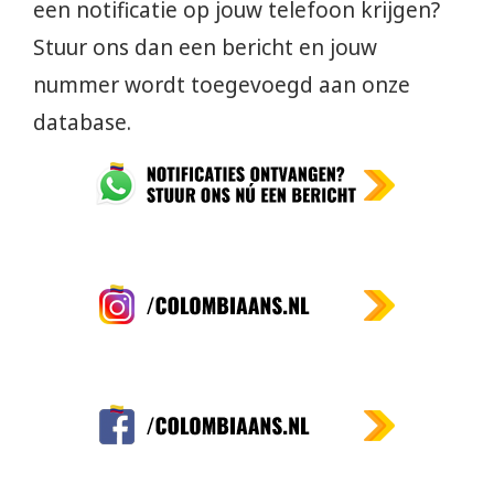
een notificatie op jouw telefoon krijgen?
Stuur ons dan een bericht en jouw
nummer wordt toegevoegd aan onze
database.