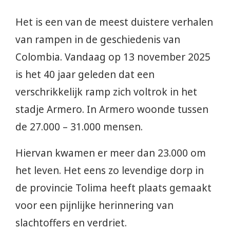
Het is een van de meest duistere verhalen
van rampen in de geschiedenis van
Colombia. Vandaag op 13 november 2025
is het 40 jaar geleden dat een
verschrikkelijk ramp zich voltrok in het
stadje Armero. In Armero woonde tussen
de 27.000 – 31.000 mensen.
Hiervan kwamen er meer dan 23.000 om
het leven. Het eens zo levendige dorp in
de provincie Tolima heeft plaats gemaakt
voor een pijnlijke herinnering van
slachtoffers en verdriet.