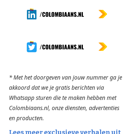
* Met het doorgeven van jouw nummer ga je
akkoord dat we je gratis berichten via
Whatsapp sturen die te maken hebben met
Colombiaans.nl, onze diensten, advertenties
en producten.
Lees meer exclusieve verhalen uit