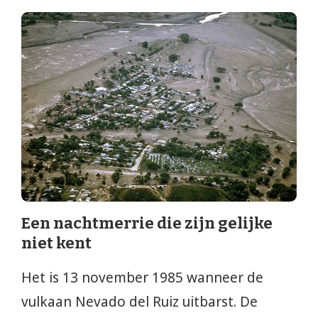
Een nachtmerrie die zijn gelijke
niet kent
Het is 13 november 1985 wanneer de
vulkaan Nevado del Ruiz uitbarst. De