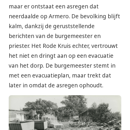
maar er ontstaat een asregen dat
neerdaalde op Armero. De bevolking blijft
kalm, dankzij de geruststellende
berichten van de burgemeester en
priester. Het Rode Kruis echter, vertrouwt
het niet en dringt aan op een evacuatie
van het dorp. De burgemeester stemt in
met een evacuatieplan, maar trekt dat
later in omdat de asregen ophoudt.