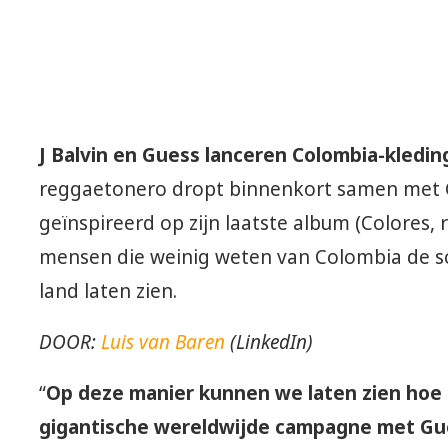
J Balvin en Guess lanceren Colombia-kleding
reggaetonero dropt binnenkort samen met G
geïnspireerd op zijn laatste album (Colores, re
mensen die weinig weten van Colombia de sc
land laten zien.
DOOR:
Luis van Baren
(LinkedIn)
“
Op deze manier kunnen we laten zien hoe 
gigantische wereldwijde campagne met Gu