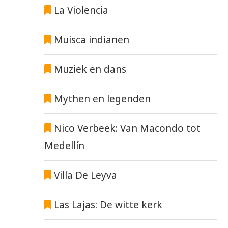
La Violencia
Muisca indianen
Muziek en dans
Mythen en legenden
Nico Verbeek: Van Macondo tot
Medellín
Villa De Leyva
Las Lajas: De witte kerk