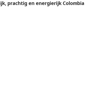
rijk, prachtig en energierijk Colombia