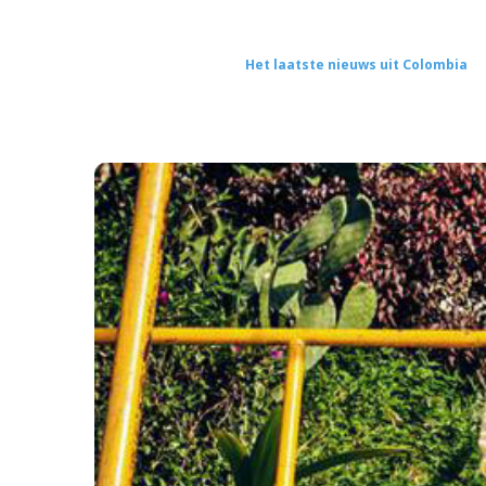
Het laatste nieuws uit Colombia