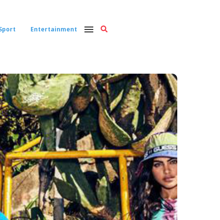
Sport
Entertainment