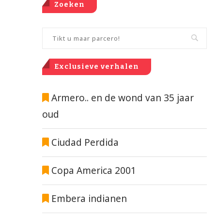
Zoeken
Exclusieve verhalen
Armero.. en de wond van 35 jaar
oud
Ciudad Perdida
Copa America 2001
Embera indianen