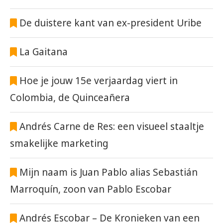
De duistere kant van ex-president Uribe
La Gaitana
Hoe je jouw 15e verjaardag viert in
Colombia, de Quinceañera
Andrés Carne de Res: een visueel staaltje
smakelijke marketing
Mijn naam is Juan Pablo alias Sebastián
Marroquín, zoon van Pablo Escobar
Andrés Escobar – De Kronieken van een