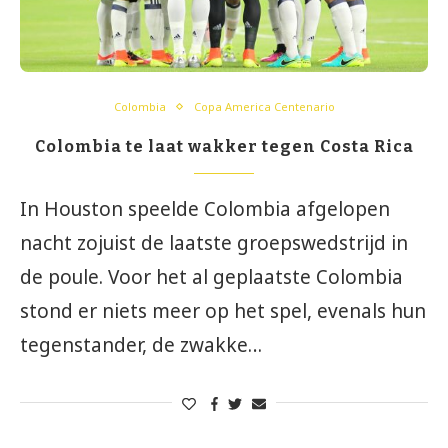
Colombia
Copa America Centenario
Colombia te laat wakker tegen Costa Rica
In Houston speelde Colombia afgelopen
nacht zojuist de laatste groepswedstrijd in
de poule. Voor het al geplaatste Colombia
stond er niets meer op het spel, evenals hun
tegenstander, de zwakke…