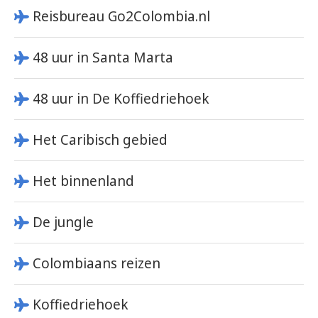
Reisbureau Go2Colombia.nl
48 uur in Santa Marta
48 uur in De Koffiedriehoek
Het Caribisch gebied
Het binnenland
De jungle
Colombiaans reizen
Koffiedriehoek