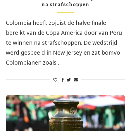
na strafschoppen
Colombia heeft zojuist de halve finale
bereikt van de Copa America door van Peru
te winnen na strafschoppen. De wedstrijd
werd gespeeld in New Jersey en zat bomvol
Colombianen zoals…