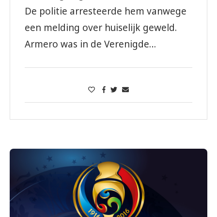
De politie arresteerde hem vanwege
een melding over huiselijk geweld.
Armero was in de Verenigde…