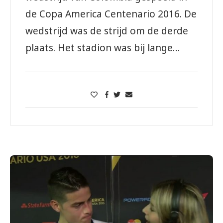
de Copa America Centenario 2016. De
wedstrijd was de strijd om de derde
plaats. Het stadion was bij lange…