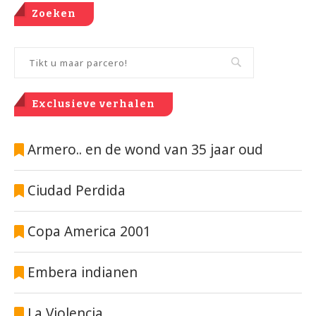
Zoeken
Exclusieve verhalen
Armero.. en de wond van 35 jaar oud
Ciudad Perdida
Copa America 2001
Embera indianen
La Violencia