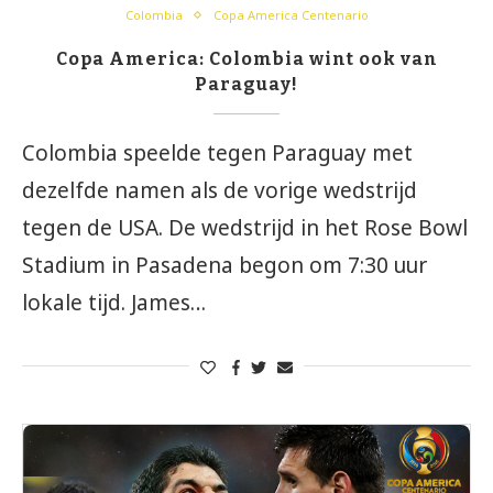
Colombia
Copa America Centenario
Copa America: Colombia wint ook van
Paraguay!
Colombia speelde tegen Paraguay met
dezelfde namen als de vorige wedstrijd
tegen de USA. De wedstrijd in het Rose Bowl
Stadium in Pasadena begon om 7:30 uur
lokale tijd. James…