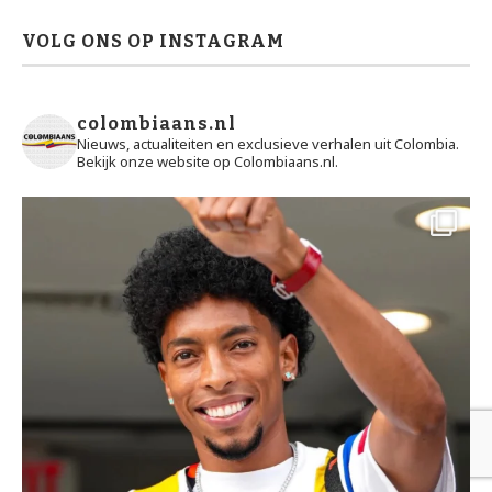
VOLG ONS OP INSTAGRAM
colombiaans.nl
Nieuws, actualiteiten en exclusieve verhalen uit Colombia.
Bekijk onze website op Colombiaans.nl.