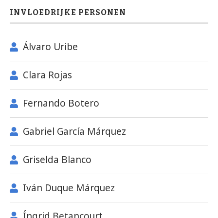
INVLOEDRIJKE PERSONEN
Álvaro Uribe
Clara Rojas
Fernando Botero
Gabriel García Márquez
Griselda Blanco
Iván Duque Márquez
Íngrid Betancourt