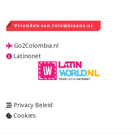
Vrienden van Colombiaans.nl
Go2Colombia.nl
Latinonet
Privacy Beleid
Cookies