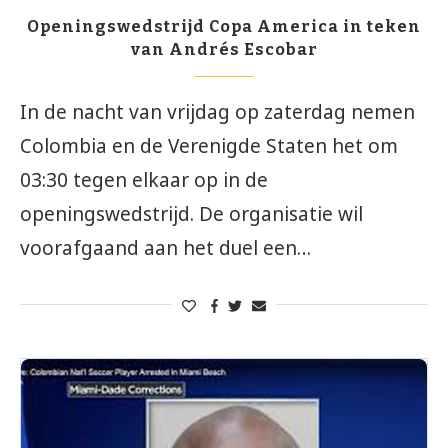
Openingswedstrijd Copa America in teken
van Andrés Escobar
In de nacht van vrijdag op zaterdag nemen
Colombia en de Verenigde Staten het om
03:30 tegen elkaar op in de
openingswedstrijd. De organisatie wil
voorafgaand aan het duel een…