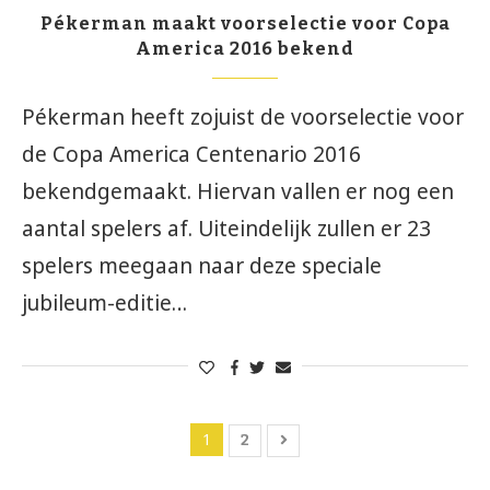
Pékerman maakt voorselectie voor Copa
America 2016 bekend
Pékerman heeft zojuist de voorselectie voor
de Copa America Centenario 2016
bekendgemaakt. Hiervan vallen er nog een
aantal spelers af. Uiteindelijk zullen er 23
spelers meegaan naar deze speciale
jubileum-editie…
1
2