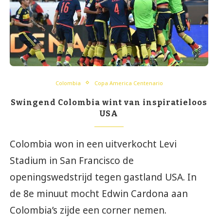
Colombia
Copa America Centenario
Swingend Colombia wint van inspiratieloos
USA
Colombia won in een uitverkocht Levi
Stadium in San Francisco de
openingswedstrijd tegen gastland USA. In
de 8e minuut mocht Edwin Cardona aan
Colombia’s zijde een corner nemen.