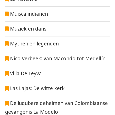
Muisca indianen
Muziek en dans
Mythen en legenden
Nico Verbeek: Van Macondo tot Medellín
Villa De Leyva
Las Lajas: De witte kerk
De lugubere geheimen van Colombiaanse
gevangenis La Modelo