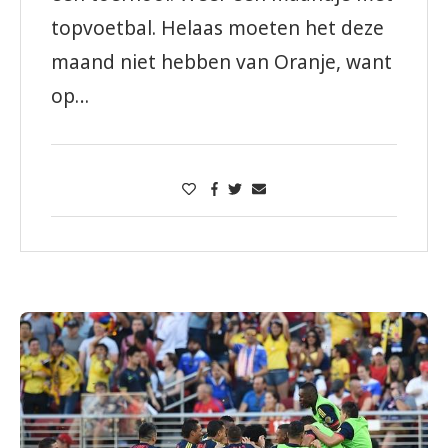
topvoetbal. Helaas moeten het deze
maand niet hebben van Oranje, want
op…