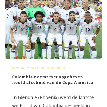
Colombia
Copa America Centenario
Colombia neemt met opgeheven
hoofd afscheid van de Copa America
In Glendale (Phoenix) werd de laatste
wedstrijd van Colombia gespeeld in