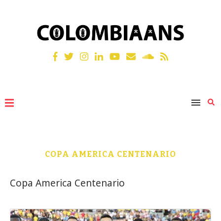
COPA AMERICA CENTENARIO
Copa America Centenario