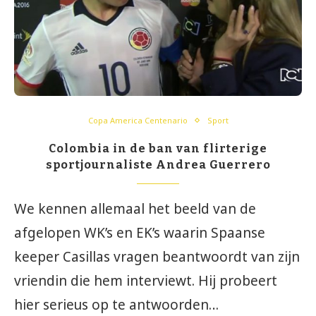
Copa America Centenario
Sport
Colombia in de ban van flirterige
sportjournaliste Andrea Guerrero
We kennen allemaal het beeld van de
afgelopen WK’s en EK’s waarin Spaanse
keeper Casillas vragen beantwoordt van zijn
vriendin die hem interviewt. Hij probeert
hier serieus op te antwoorden…