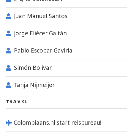
Juan Manuel Santos
Jorge Eliécer Gaitán
Pablo Escobar Gaviria
Simón Bolívar
Tanja Nijmeijer
TRAVEL
Colombiaans.nl start reisbureau!