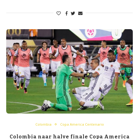
Colombia
Copa America Centenario
Colombia naar halve finale Copa America