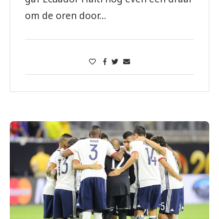
om de oren door…