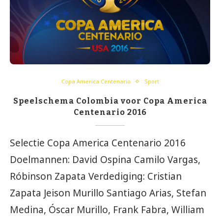
Copa America Centenario
Sport
Speelschema Colombia voor Copa America
Centenario 2016
Selectie Copa America Centenario 2016
Doelmannen: David Ospina Camilo Vargas,
Róbinson Zapata Verdediging: Cristian
Zapata Jeison Murillo Santiago Arias, Stefan
Medina, Óscar Murillo, Frank Fabra, William