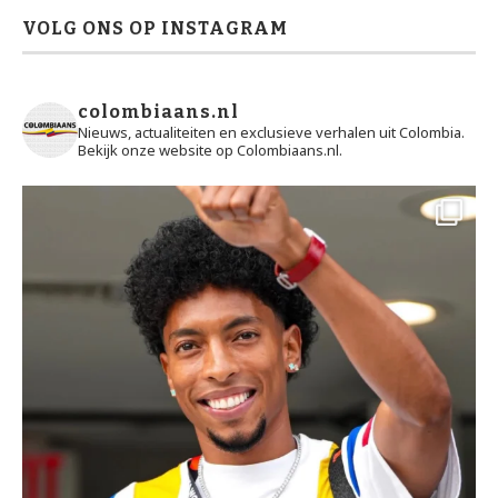
VOLG ONS OP INSTAGRAM
colombiaans.nl
Nieuws, actualiteiten en exclusieve verhalen uit Colombia.
Bekijk onze website op Colombiaans.nl.