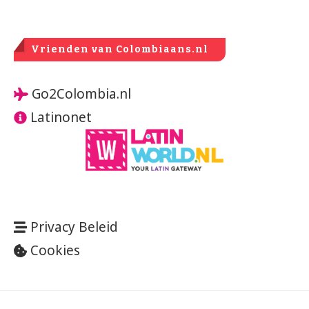
Vrienden van Colombiaans.nl
Go2Colombia.nl
Latinonet
Privacy Beleid
Cookies