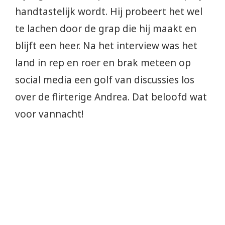
handtastelijk wordt. Hij probeert het wel
te lachen door de grap die hij maakt en
blijft een heer. Na het interview was het
land in rep en roer en brak meteen op
social media een golf van discussies los
over de flirterige Andrea. Dat beloofd wat
voor vannacht!