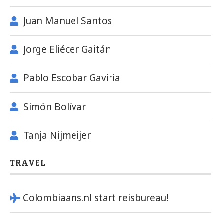
Juan Manuel Santos
Jorge Eliécer Gaitán
Pablo Escobar Gaviria
Simón Bolívar
Tanja Nijmeijer
TRAVEL
Colombiaans.nl start reisbureau!