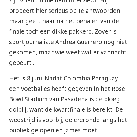
zijn vriendin die hem interviewt. Hij
probeert hier serieus op te antwoorden
maar geeft haar na het behalen van de
finale toch een dikke pakkerd. Zover is
sportjournaliste Andrea Guerrero nog niet
gekomen, maar wie weet wat er vannacht
gebeurt…
Het is 8 juni. Nadat Colombia Paraguay
een voetballes heeft gegeven in het Rose
Bowl Stadium van Pasadena is de ploeg
dolblij, want de kwartfinale is bereikt. De
wedstrijd is voorbij, de ereronde langs het
publiek gelopen en James moet