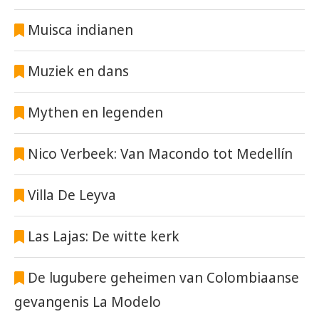
Muisca indianen
Muziek en dans
Mythen en legenden
Nico Verbeek: Van Macondo tot Medellín
Villa De Leyva
Las Lajas: De witte kerk
De lugubere geheimen van Colombiaanse
gevangenis La Modelo