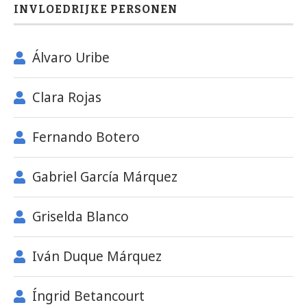
INVLOEDRIJKE PERSONEN
Álvaro Uribe
Clara Rojas
Fernando Botero
Gabriel García Márquez
Griselda Blanco
Iván Duque Márquez
Íngrid Betancourt