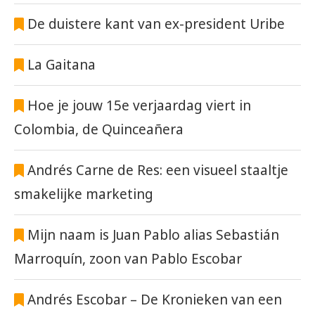
De duistere kant van ex-president Uribe
La Gaitana
Hoe je jouw 15e verjaardag viert in
Colombia, de Quinceañera
Andrés Carne de Res: een visueel staaltje
smakelijke marketing
Mijn naam is Juan Pablo alias Sebastián
Marroquín, zoon van Pablo Escobar
Andrés Escobar – De Kronieken van een