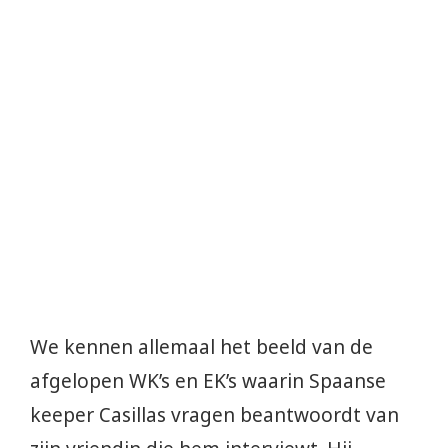
We kennen allemaal het beeld van de
afgelopen WK’s en EK’s waarin Spaanse
keeper Casillas vragen beantwoordt van