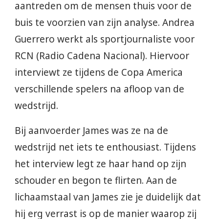
aantreden om de mensen thuis voor de
buis te voorzien van zijn analyse. Andrea
Guerrero werkt als sportjournaliste voor
RCN (Radio Cadena Nacional). Hiervoor
interviewt ze tijdens de Copa America
verschillende spelers na afloop van de
wedstrijd.
Bij aanvoerder James was ze na de
wedstrijd net iets te enthousiast. Tijdens
het interview legt ze haar hand op zijn
schouder en begon te flirten. Aan de
lichaamstaal van James zie je duidelijk dat
hij erg verrast is op de manier waarop zij