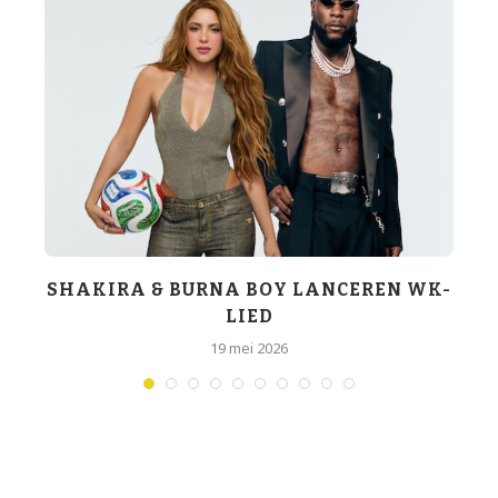
SHAKIRA & BURNA BOY LANCEREN WK-
LIED
19 mei 2026