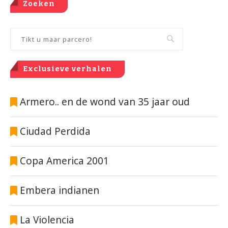
Zoeken
Exclusieve verhalen
Armero.. en de wond van 35 jaar oud
Ciudad Perdida
Copa America 2001
Embera indianen
La Violencia