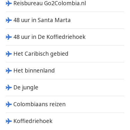
Reisbureau Go2Colombia.nl
48 uur in Santa Marta
48 uur in De Koffiedriehoek
Het Caribisch gebied
Het binnenland
De jungle
Colombiaans reizen
Koffiedriehoek