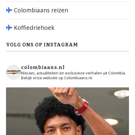
Colombiaans reizen
Koffiedriehoek
VOLG ONS OP INSTAGRAM
colombiaans.nl
Nieuws, actualiteiten en exclusieve verhalen uit Colombia.
Bekijk onze website op Colombiaans.nl.