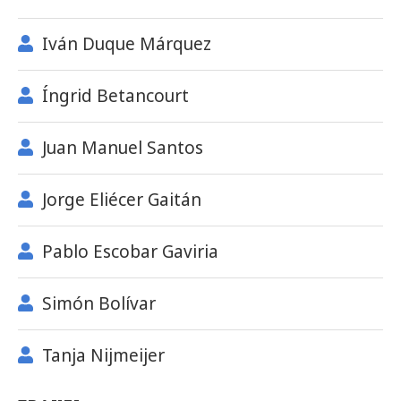
Iván Duque Márquez
Íngrid Betancourt
Juan Manuel Santos
Jorge Eliécer Gaitán
Pablo Escobar Gaviria
Simón Bolívar
Tanja Nijmeijer