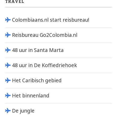
TRAVEL
Colombiaans.nl start reisbureau!
Reisbureau Go2Colombia.nl
48 uur in Santa Marta
48 uur in De Koffiedriehoek
Het Caribisch gebied
Het binnenland
De jungle