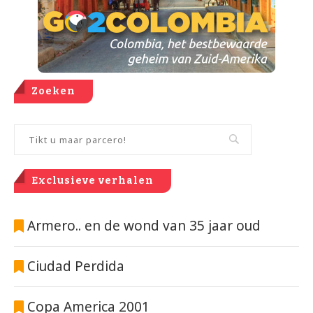
Zoeken
Exclusieve verhalen
Armero.. en de wond van 35 jaar oud
Ciudad Perdida
Copa America 2001