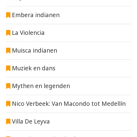
Embera indianen
La Violencia
Muisca indianen
Muziek en dans
Mythen en legenden
Nico Verbeek: Van Macondo tot Medellín
Villa De Leyva