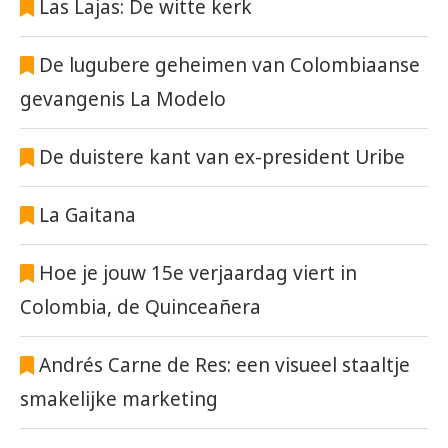
Las Lajas: De witte kerk
De lugubere geheimen van Colombiaanse
gevangenis La Modelo
De duistere kant van ex-president Uribe
La Gaitana
Hoe je jouw 15e verjaardag viert in
Colombia, de Quinceañera
Andrés Carne de Res: een visueel staaltje
smakelijke marketing