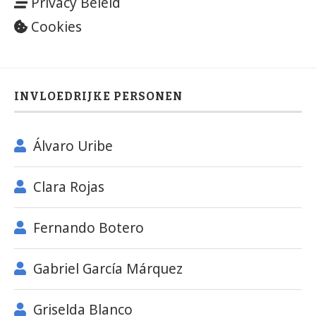
Privacy Beleid
Cookies
INVLOEDRIJKE PERSONEN
Álvaro Uribe
Clara Rojas
Fernando Botero
Gabriel García Márquez
Griselda Blanco