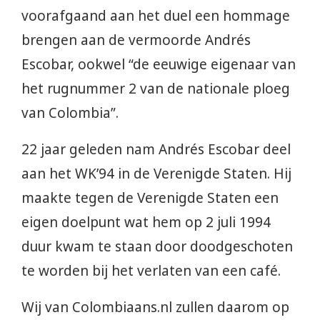
voorafgaand aan het duel een hommage
brengen aan de vermoorde Andrés
Escobar, ookwel “de eeuwige eigenaar van
het rugnummer 2 van de nationale ploeg
van Colombia”.
22 jaar geleden nam Andrés Escobar deel
aan het WK’94 in de Verenigde Staten. Hij
maakte tegen de Verenigde Staten een
eigen doelpunt wat hem op 2 juli 1994
duur kwam te staan door doodgeschoten
te worden bij het verlaten van een café.
Wij van Colombiaans.nl zullen daarom op