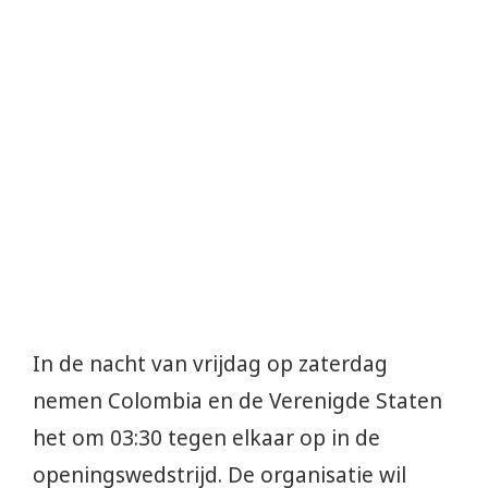
In de nacht van vrijdag op zaterdag
nemen Colombia en de Verenigde Staten
het om 03:30 tegen elkaar op in de
openingswedstrijd. De organisatie wil