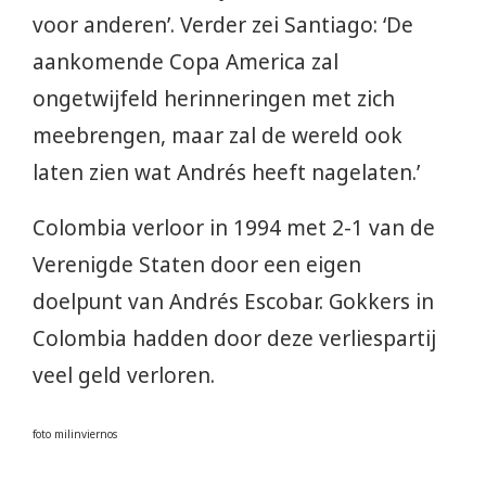
voor anderen’. Verder zei Santiago: ‘De
aankomende Copa America zal
ongetwijfeld herinneringen met zich
meebrengen, maar zal de wereld ook
laten zien wat Andrés heeft nagelaten.’
Colombia verloor in 1994 met 2-1 van de
Verenigde Staten door een eigen
doelpunt van Andrés Escobar. Gokkers in
Colombia hadden door deze verliespartij
veel geld verloren.
foto milinviernos