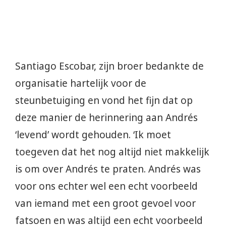
Santiago Escobar, zijn broer bedankte de
organisatie hartelijk voor de
steunbetuiging en vond het fijn dat op
deze manier de herinnering aan Andrés
‘levend’ wordt gehouden. ‘Ik moet
toegeven dat het nog altijd niet makkelijk
is om over Andrés te praten. Andrés was
voor ons echter wel een echt voorbeeld
van iemand met een groot gevoel voor
fatsoen en was altijd een echt voorbeeld