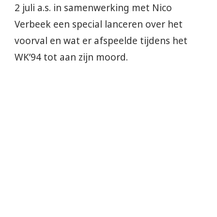
2 juli a.s. in samenwerking met Nico
Verbeek een special lanceren over het
voorval en wat er afspeelde tijdens het
WK’94 tot aan zijn moord.