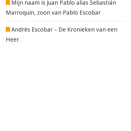
Mijn naam is Juan Pablo alias Sebastián
Marroquín, zoon van Pablo Escobar
Andrés Escobar – De Kronieken van een
Heer