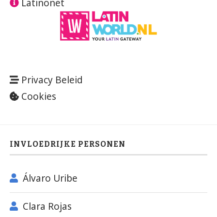
Latinonet
Privacy Beleid
Cookies
INVLOEDRIJKE PERSONEN
Álvaro Uribe
Clara Rojas