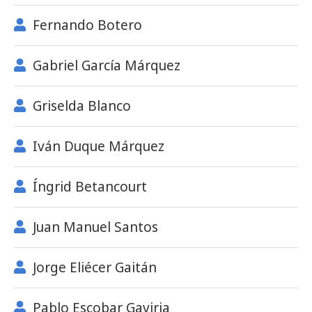
Fernando Botero
Gabriel García Márquez
Griselda Blanco
Iván Duque Márquez
Íngrid Betancourt
Juan Manuel Santos
Jorge Eliécer Gaitán
Pablo Escobar Gaviria