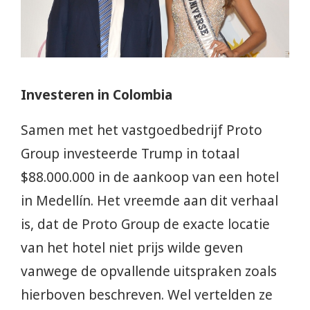
Investeren in Colombia
Samen met het vastgoedbedrijf Proto
Group investeerde Trump in totaal
$88.000.000 in de aankoop van een hotel
in Medellín. Het vreemde aan dit verhaal
is, dat de Proto Group de exacte locatie
van het hotel niet prijs wilde geven
vanwege de opvallende uitspraken zoals
hierboven beschreven. Wel vertelden ze