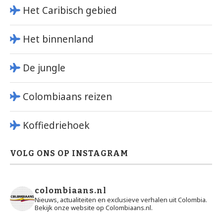
Het Caribisch gebied
Het binnenland
De jungle
Colombiaans reizen
Koffiedriehoek
VOLG ONS OP INSTAGRAM
colombiaans.nl
Nieuws, actualiteiten en exclusieve verhalen uit Colombia.
Bekijk onze website op Colombiaans.nl.