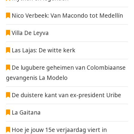
Nico Verbeek: Van Macondo tot Medellín
Villa De Leyva
Las Lajas: De witte kerk
De lugubere geheimen van Colombiaanse
gevangenis La Modelo
De duistere kant van ex-president Uribe
La Gaitana
Hoe je jouw 15e verjaardag viert in