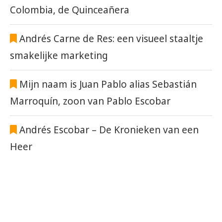
Colombia, de Quinceañera
Andrés Carne de Res: een visueel staaltje
smakelijke marketing
Mijn naam is Juan Pablo alias Sebastián
Marroquín, zoon van Pablo Escobar
Andrés Escobar – De Kronieken van een
Heer