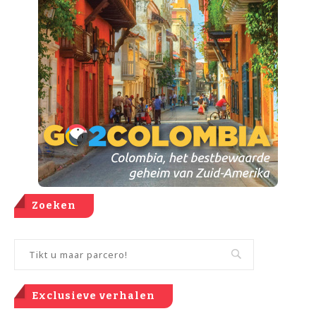
Zoeken
Exclusieve verhalen