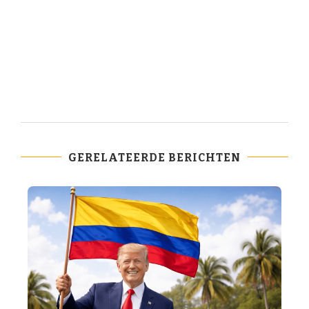
GERELATEERDE BERICHTEN