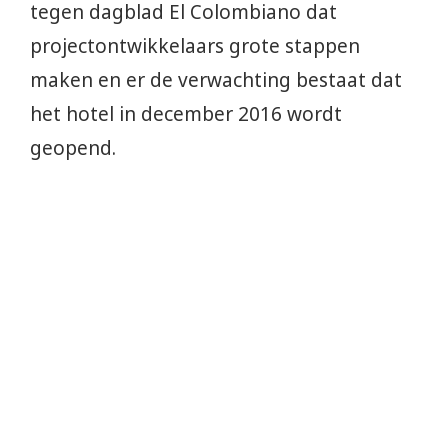
tegen dagblad El Colombiano dat
projectontwikkelaars grote stappen
maken en er de verwachting bestaat dat
het hotel in december 2016 wordt
geopend.