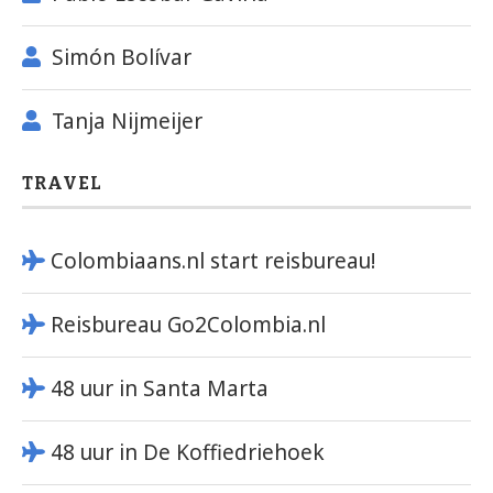
Simón Bolívar
Tanja Nijmeijer
TRAVEL
Colombiaans.nl start reisbureau!
Reisbureau Go2Colombia.nl
48 uur in Santa Marta
48 uur in De Koffiedriehoek