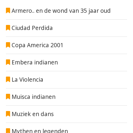
Armero.. en de wond van 35 jaar oud
Ciudad Perdida
Copa America 2001
Embera indianen
La Violencia
Muisca indianen
Muziek en dans
Mythen en legenden