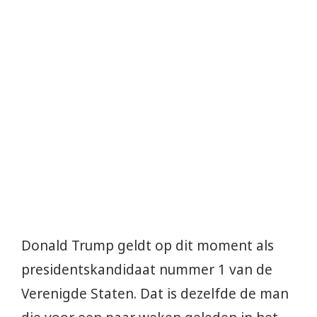
Donald Trump geldt op dit moment als
presidentskandidaat nummer 1 van de
Verenigde Staten. Dat is dezelfde de man