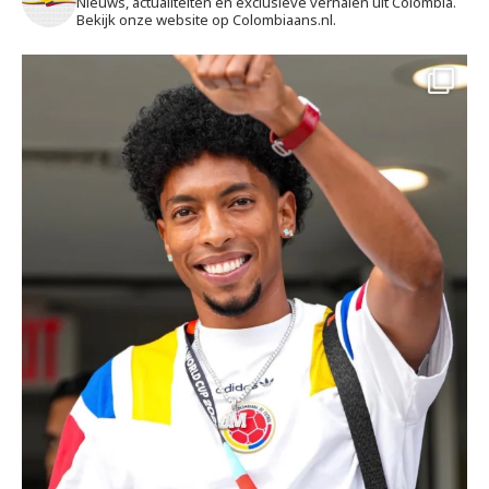
Nieuws, actualiteiten en exclusieve verhalen uit Colombia.
Bekijk onze website op Colombiaans.nl.