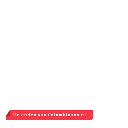
Vrienden van Colombiaans.nl