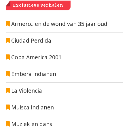
Exclusieve verhalen
Armero.. en de wond van 35 jaar oud
Ciudad Perdida
Copa America 2001
Embera indianen
La Violencia
Muisca indianen
Muziek en dans