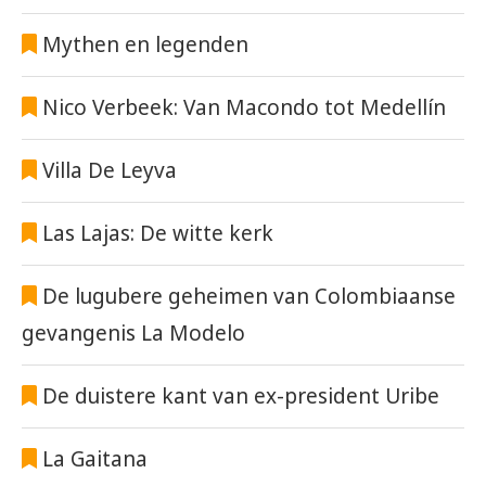
Mythen en legenden
Nico Verbeek: Van Macondo tot Medellín
Villa De Leyva
Las Lajas: De witte kerk
De lugubere geheimen van Colombiaanse
gevangenis La Modelo
De duistere kant van ex-president Uribe
La Gaitana