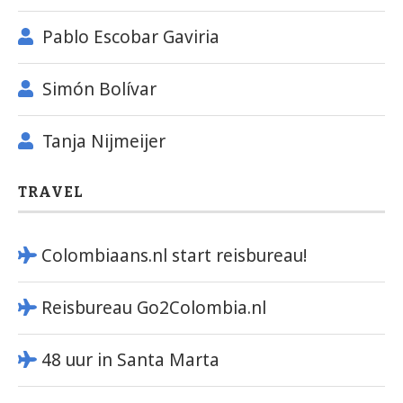
Pablo Escobar Gaviria
Simón Bolívar
Tanja Nijmeijer
TRAVEL
Colombiaans.nl start reisbureau!
Reisbureau Go2Colombia.nl
48 uur in Santa Marta