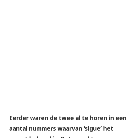
Eerder waren de twee al te horen in een
aantal nummers waarvan ‘sigue’ het