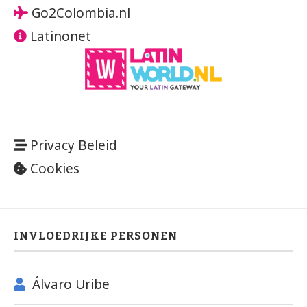
Go2Colombia.nl
Latinonet
Privacy Beleid
Cookies
INVLOEDRIJKE PERSONEN
Álvaro Uribe