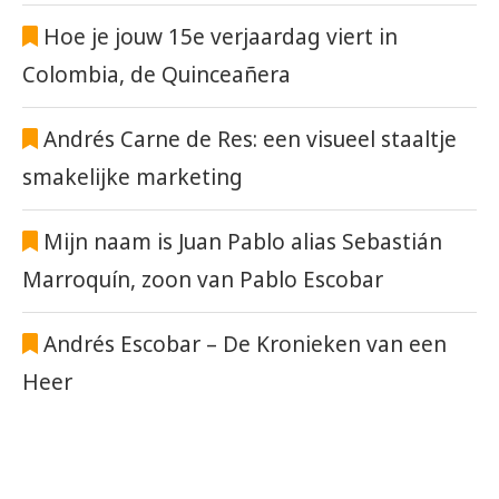
Hoe je jouw 15e verjaardag viert in
Colombia, de Quinceañera
Andrés Carne de Res: een visueel staaltje
smakelijke marketing
Mijn naam is Juan Pablo alias Sebastián
Marroquín, zoon van Pablo Escobar
Andrés Escobar – De Kronieken van een
Heer