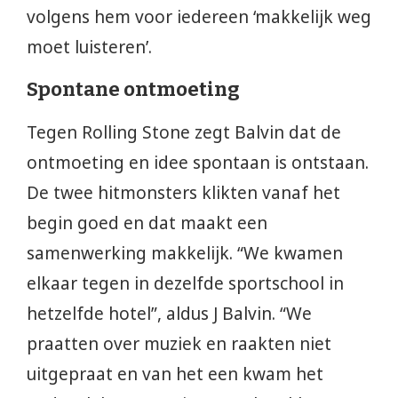
volgens hem voor iedereen ‘makkelijk weg
moet luisteren’.
Spontane ontmoeting
Tegen Rolling Stone zegt Balvin dat de
ontmoeting en idee spontaan is ontstaan.
De twee hitmonsters klikten vanaf het
begin goed en dat maakt een
samenwerking makkelijk. “We kwamen
elkaar tegen in dezelfde sportschool in
hetzelfde hotel”, aldus J Balvin. “We
praatten over muziek en raakten niet
uitgepraat en van het een kwam het