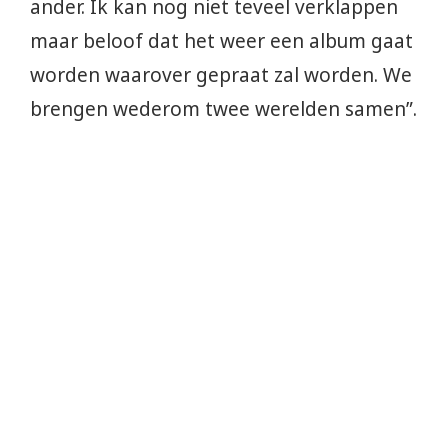
ander. Ik kan nog niet teveel verklappen
maar beloof dat het weer een album gaat
worden waarover gepraat zal worden. We
brengen wederom twee werelden samen”.