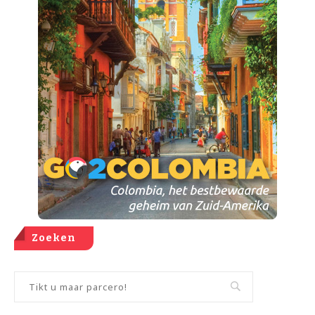
Zoeken