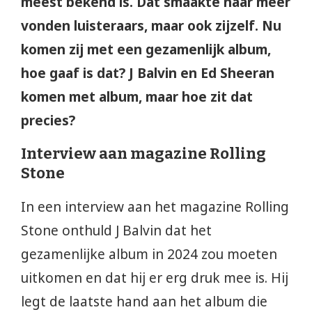
meest bekend is. Dat smaakte naar meer
vonden luisteraars, maar ook zijzelf. Nu
komen zij met een gezamenlijk album,
hoe gaaf is dat? J Balvin en Ed Sheeran
komen met album, maar hoe zit dat
precies?
Interview aan magazine Rolling
Stone
In een interview aan het magazine Rolling
Stone onthuld J Balvin dat het
gezamenlijke album in 2024 zou moeten
uitkomen en dat hij er erg druk mee is. Hij
legt de laatste hand aan het album die