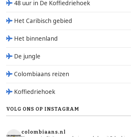
48 uur in De Koffiedriehoek
Het Caribisch gebied
Het binnenland
De jungle
Colombiaans reizen
Koffiedriehoek
VOLG ONS OP INSTAGRAM
colombiaans.nl