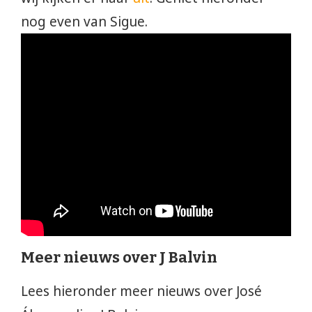
nog even van Sigue.
Meer nieuws over J Balvin
Lees hieronder meer nieuws over José