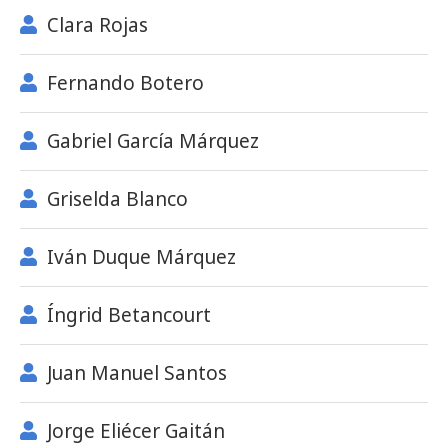
Clara Rojas
Fernando Botero
Gabriel García Márquez
Griselda Blanco
Iván Duque Márquez
Íngrid Betancourt
Juan Manuel Santos
Jorge Eliécer Gaitán