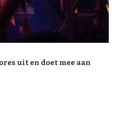
ores uit en doet mee aan