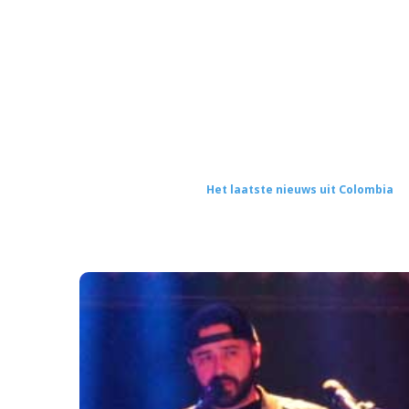
Het laatste nieuws uit Colombia