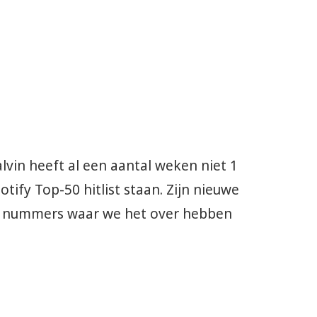
Balvin heeft al een aantal weken niet 1
tify Top-50 hitlist staan. Zijn nieuwe
e nummers waar we het over hebben