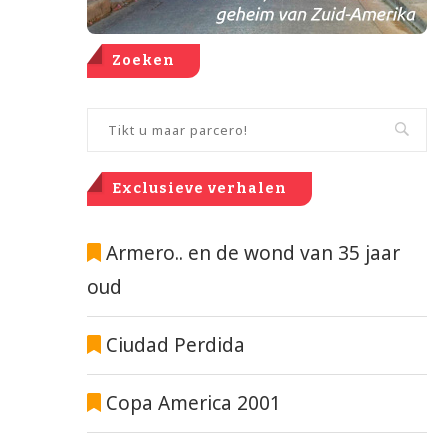
Zoeken
Exclusieve verhalen
Armero.. en de wond van 35 jaar
oud
Ciudad Perdida
Copa America 2001