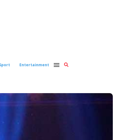
Sport
Entertainment