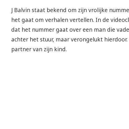
J Balvin staat bekend om zijn vrolijke numm
het gaat om verhalen vertellen. In de videocl
dat het nummer gaat over een man die vader
achter het stuur, maar verongelukt hierdoor
partner van zijn kind.