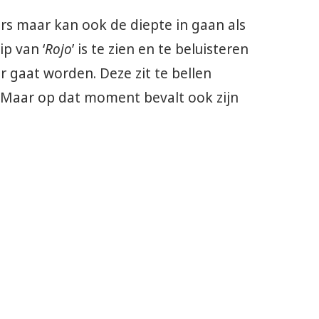
ers maar kan ook de diepte in gaan als
ip van ‘
Rojo
’ is te zien en te beluisteren
 gaat worden. Deze zit te bellen
. Maar op dat moment bevalt ook zijn