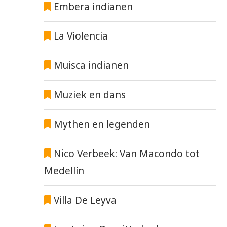
Embera indianen
La Violencia
Muisca indianen
Muziek en dans
Mythen en legenden
Nico Verbeek: Van Macondo tot
Medellín
Villa De Leyva