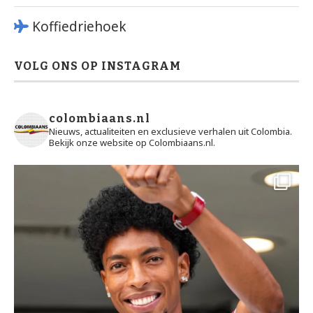
Koffiedriehoek
VOLG ONS OP INSTAGRAM
colombiaans.nl
Nieuws, actualiteiten en exclusieve verhalen uit Colombia.
Bekijk onze website op Colombiaans.nl.