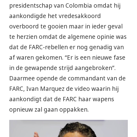
presidentschap van Colombia omdat hij
aankondigde het vredesakkoord
overboord te gooien maar in ieder geval
te herzien omdat de algemene opinie was
dat de FARC-rebellen er nog genadig van
af waren gekomen. “Er is een nieuwe fase
in de gewapende strijd aangebroken”.
Daarmee opende de commandant van de
FARC, Ivan Marquez de video waarin hij
aankondigt dat de FARC haar wapens
opnieuw zal gaan oppakken.