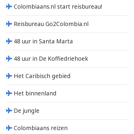
Colombiaans.nl start reisbureau!
Reisbureau Go2Colombia.nl
48 uur in Santa Marta
48 uur in De Koffiedriehoek
Het Caribisch gebied
Het binnenland
De jungle
Colombiaans reizen