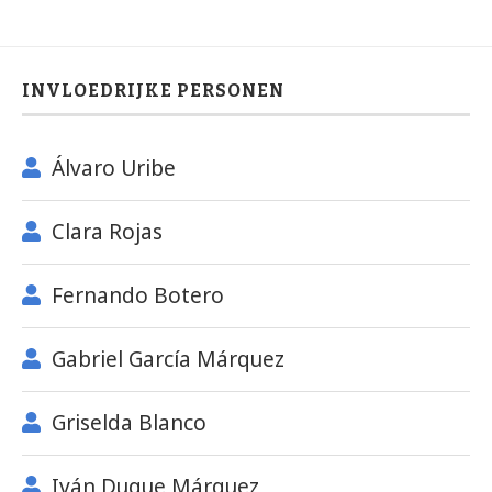
INVLOEDRIJKE PERSONEN
Álvaro Uribe
Clara Rojas
Fernando Botero
Gabriel García Márquez
Griselda Blanco
Iván Duque Márquez