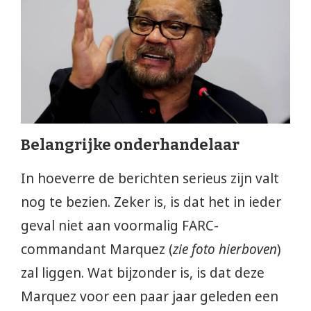
Belangrijke onderhandelaar
In hoeverre de berichten serieus zijn valt
nog te bezien. Zeker is, is dat het in ieder
geval niet aan voormalig FARC-
commandant Marquez (
zie foto hierboven
)
zal liggen. Wat bijzonder is, is dat deze
Marquez voor een paar jaar geleden een