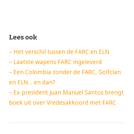
Lees ook
– Het verschil tussen de FARC en ELN
– Laatste wapens FARC ingeleverd
– Een Colombia zonder de FARC, Golfclan
en ELN… en dan?
– Ex-president Juan Manuel Santos brengt
boek uit over Vredesakkoord met FARC