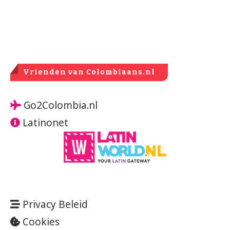
Vrienden van Colombiaans.nl
Go2Colombia.nl
Latinonet
Privacy Beleid
Cookies