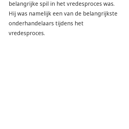
belangrijke spil in het vredesproces was.
Hij was namelijk een van de belangrijkste
onderhandelaars tijdens het
vredesproces.