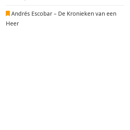
Andrés Escobar – De Kronieken van een
Heer