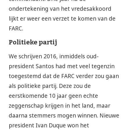
ondertekening van het vredesakkoord
lijkt er weer een verzet te komen van de
FARC.
Politieke partij
We schrijven 2016, inmiddels oud-
president Santos had met veel tegenzin
toegestemd dat de FARC verder zou gaan
als politieke partij. Deze zou de
eerstkomende 10 jaar geen echte
zeggenschap krijgen in het land, maar
daarna stemmers mogen winnen. Nieuwe
president Ivan Duque won het