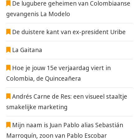
De lugubere geheimen van Colombiaanse
gevangenis La Modelo
De duistere kant van ex-president Uribe
La Gaitana
Hoe je jouw 15e verjaardag viert in
Colombia, de Quinceañera
Andrés Carne de Res: een visueel staaltje
smakelijke marketing
Mijn naam is Juan Pablo alias Sebastián
Marroquín, zoon van Pablo Escobar