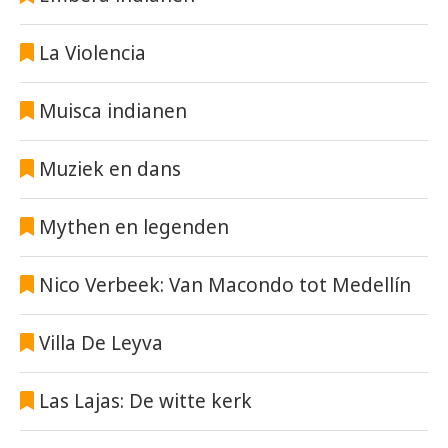
La Violencia
Muisca indianen
Muziek en dans
Mythen en legenden
Nico Verbeek: Van Macondo tot Medellín
Villa De Leyva
Las Lajas: De witte kerk