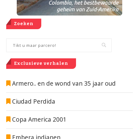
Zoeken
Exclusieve verhalen
Armero.. en de wond van 35 jaar oud
Ciudad Perdida
Copa America 2001
Embera indianen