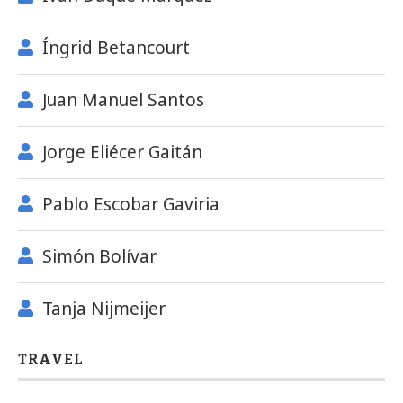
Íngrid Betancourt
Juan Manuel Santos
Jorge Eliécer Gaitán
Pablo Escobar Gaviria
Simón Bolívar
Tanja Nijmeijer
TRAVEL