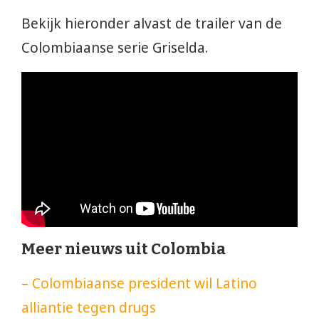
Bekijk hieronder alvast de trailer van de
Colombiaanse serie Griselda.
Meer nieuws uit Colombia
– Colombiaanse president wil Latino
alliantie tegen drugs