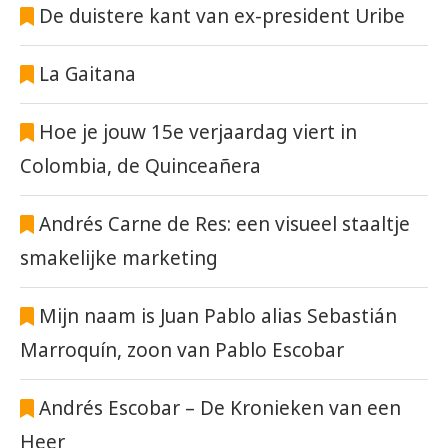
De duistere kant van ex-president Uribe
La Gaitana
Hoe je jouw 15e verjaardag viert in
Colombia, de Quinceañera
Andrés Carne de Res: een visueel staaltje
smakelijke marketing
Mijn naam is Juan Pablo alias Sebastián
Marroquín, zoon van Pablo Escobar
Andrés Escobar – De Kronieken van een
Heer