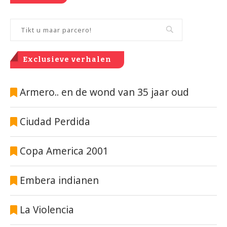
Exclusieve verhalen
Armero.. en de wond van 35 jaar oud
Ciudad Perdida
Copa America 2001
Embera indianen
La Violencia