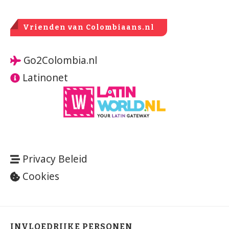
Vrienden van Colombiaans.nl
Go2Colombia.nl
Latinonet
Privacy Beleid
Cookies
INVLOEDRIJKE PERSONEN