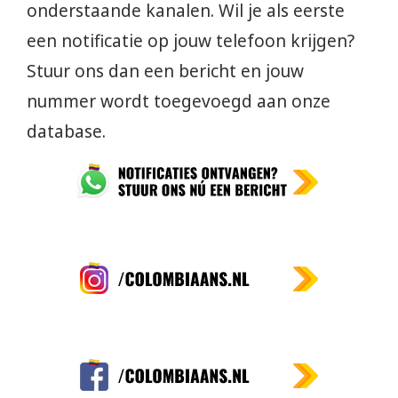
onderstaande kanalen. Wil je als eerste
een notificatie op jouw telefoon krijgen?
Stuur ons dan een bericht en jouw
nummer wordt toegevoegd aan onze
database.