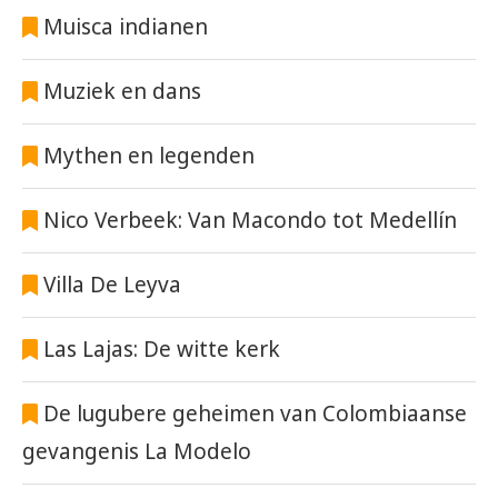
Muisca indianen
Muziek en dans
Mythen en legenden
Nico Verbeek: Van Macondo tot Medellín
Villa De Leyva
Las Lajas: De witte kerk
De lugubere geheimen van Colombiaanse
gevangenis La Modelo