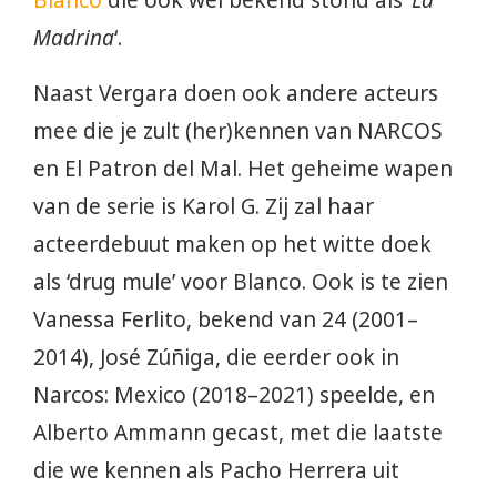
Madrina
‘.
Naast Vergara doen ook andere acteurs
mee die je zult (her)kennen van NARCOS
en El Patron del Mal. Het geheime wapen
van de serie is Karol G. Zij zal haar
acteerdebuut maken op het witte doek
als ‘drug mule’ voor Blanco. Ook is te zien
Vanessa Ferlito, bekend van 24 (2001–
2014), José Zúñiga, die eerder ook in
Narcos: Mexico (2018–2021) speelde, en
Alberto Ammann gecast, met die laatste
die we kennen als Pacho Herrera uit