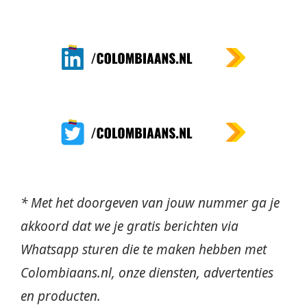
* Met het doorgeven van jouw nummer ga je
akkoord dat we je gratis berichten via
Whatsapp sturen die te maken hebben met
Colombiaans.nl, onze diensten, advertenties
en producten.