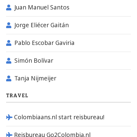
Juan Manuel Santos
Jorge Eliécer Gaitán
Pablo Escobar Gaviria
Simón Bolívar
Tanja Nijmeijer
TRAVEL
Colombiaans.nl start reisbureau!
Reisbureau Go2Colombia.nl