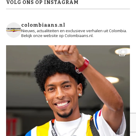
VOLG ONS OP INSTAGRAM
colombiaans.nl
Nieuws, actualiteiten en exclusieve verhalen uit Colombia.
Bekijk onze website op Colombiaans.nl.