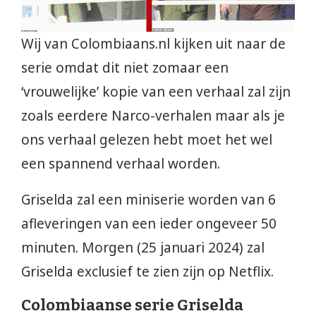
Wij van Colombiaans.nl kijken uit naar de
serie omdat dit niet zomaar een
‘vrouwelijke’ kopie van een verhaal zal zijn
zoals eerdere Narco-verhalen maar als je
ons verhaal gelezen hebt moet het wel
een spannend verhaal worden.
Griselda zal een miniserie worden van 6
afleveringen van een ieder ongeveer 50
minuten. Morgen (25 januari 2024) zal
Griselda exclusief te zien zijn op Netflix.
Colombiaanse serie Griselda