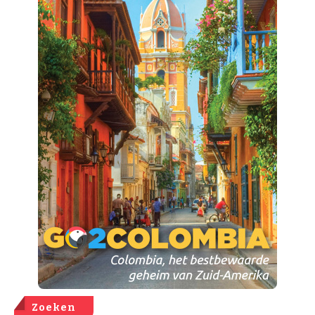
Zoeken