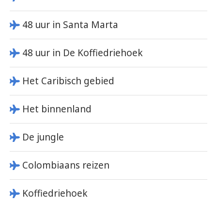
48 uur in Santa Marta
48 uur in De Koffiedriehoek
Het Caribisch gebied
Het binnenland
De jungle
Colombiaans reizen
Koffiedriehoek