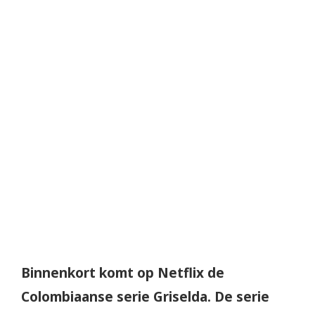
Binnenkort komt op Netflix de
Colombiaanse serie Griselda. De serie