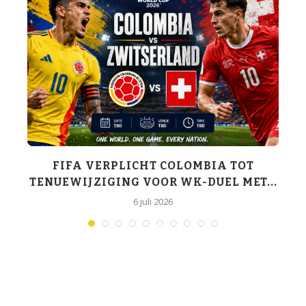
K-
FIFA VERPLICHT COLOMBIA TOT
TENUEWIJZIGING VOOR WK-DUEL MET...
6 juli 2026