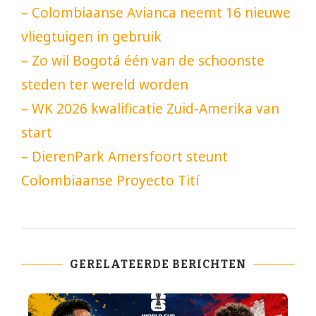
– Colombiaanse Avianca neemt 16 nieuwe
vliegtuigen in gebruik
– Zo wil Bogotá één van de schoonste
steden ter wereld worden
– WK 2026 kwalificatie Zuid-Amerika van
start
– DierenPark Amersfoort steunt
Colombiaanse Proyecto Tití
GERELATEERDE BERICHTEN