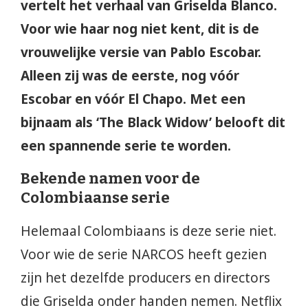
vertelt het verhaal van Griselda Blanco.
Voor wie haar nog niet kent, dit is de
vrouwelijke versie van Pablo Escobar.
Alleen zij was de eerste, nog vóór
Escobar en vóór El Chapo. Met een
bijnaam als ‘The Black Widow’ belooft dit
een spannende serie te worden.
Bekende namen voor de
Colombiaanse serie
Helemaal Colombiaans is deze serie niet.
Voor wie de serie NARCOS heeft gezien
zijn het dezelfde producers en directors
die Griselda onder handen nemen. Netflix