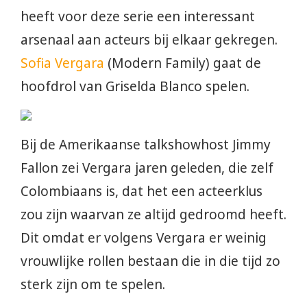
heeft voor deze serie een interessant
arsenaal aan acteurs bij elkaar gekregen.
Sofia Vergara
(Modern Family) gaat de
hoofdrol van Griselda Blanco spelen.
Bij de Amerikaanse talkshowhost Jimmy
Fallon zei Vergara jaren geleden, die zelf
Colombiaans is, dat het een acteerklus
zou zijn waarvan ze altijd gedroomd heeft.
Dit omdat er volgens Vergara er weinig
vrouwlijke rollen bestaan die in die tijd zo
sterk zijn om te spelen.