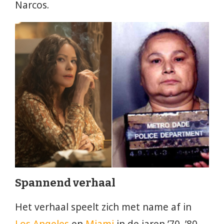
Narcos.
Spannend verhaal
Het verhaal speelt zich met name af in