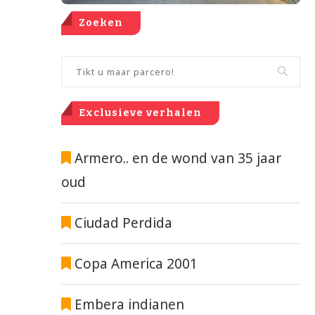
Zoeken
Exclusieve verhalen
Armero.. en de wond van 35 jaar
oud
Ciudad Perdida
Copa America 2001
Embera indianen