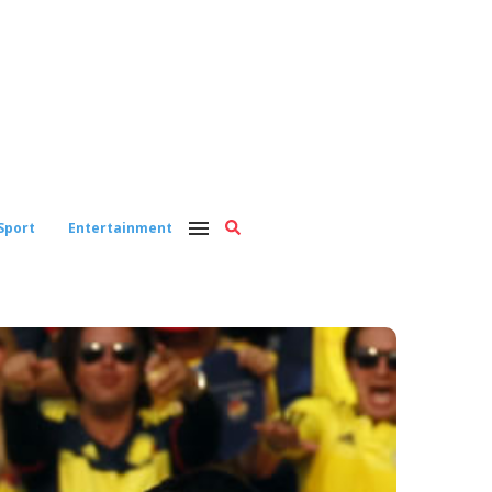
Sport
Entertainment