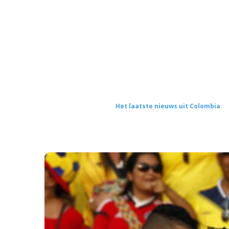
Het laatste nieuws uit Colombia