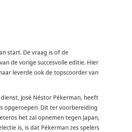
 start. De vraag is of de
an de vorige succesvolle editie. Hier
 maar leverde ook de topscoorder van
dienst, José Néstor Pékerman, heeft
s opgeroepen. Dit ter voorbereiding
eteros het zal opnemen tegen Japan,
lectie is, is dat Pékerman zes spelers