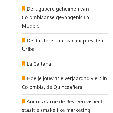
De lugubere geheimen van
Colombiaanse gevangenis La
Modelo
De duistere kant van ex-president
Uribe
La Gaitana
Hoe je jouw 15e verjaardag viert in
Colombia, de Quinceañera
Andrés Carne de Res: een visueel
staaltje smakelijke marketing