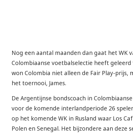
Nog een aantal maanden dan gaat het WK van
Colombiaanse voetbalselectie heeft geleerd v
won Colombia niet alleen de Fair Play-prijs,
het toernooi, James.
De Argentijnse bondscoach in Colombiaanse 
voor de komende interlandperiode 26 speler
op het komende WK in Rusland waar Los Caf
Polen en Senegal. Het bijzondere aan deze se