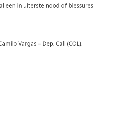
alleen in uiterste nood of blessures
amilo Vargas – Dep. Cali (COL).