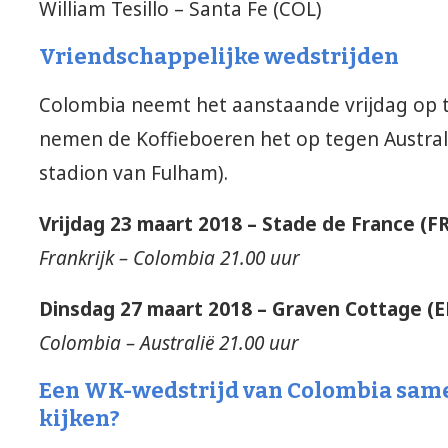
William Tesillo – Santa Fe (COL)
Vriendschappelijke wedstrijden
Colombia neemt het aanstaande vrijdag op te
nemen de Koffieboeren het op tegen Austral
stadion van Fulham).
Vrijdag 23 maart 2018 – Stade de France (F
Frankrijk – Colombia 21.00 uur
Dinsdag 27 maart 2018 – Graven Cottage (
Colombia – Australië 21.00 uur
Een WK-wedstrijd van Colombia sam
kijken?