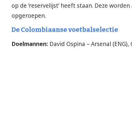
op de ‘reservelijst’ heeft staan. Deze worden 
opgeroepen.
De Colombiaanse voetbalselectie
Doelmannen:
David Ospina – Arsenal (ENG), C