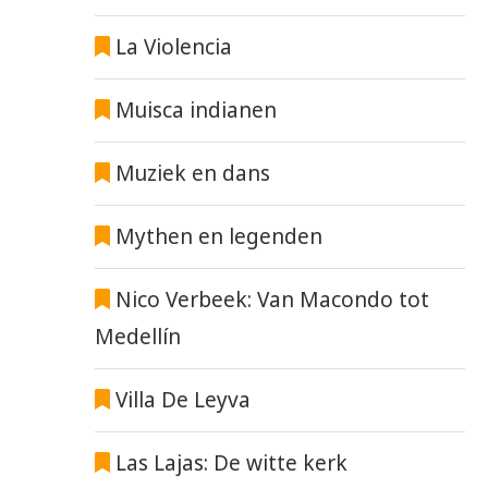
La Violencia
Muisca indianen
Muziek en dans
Mythen en legenden
Nico Verbeek: Van Macondo tot
Medellín
Villa De Leyva
Las Lajas: De witte kerk