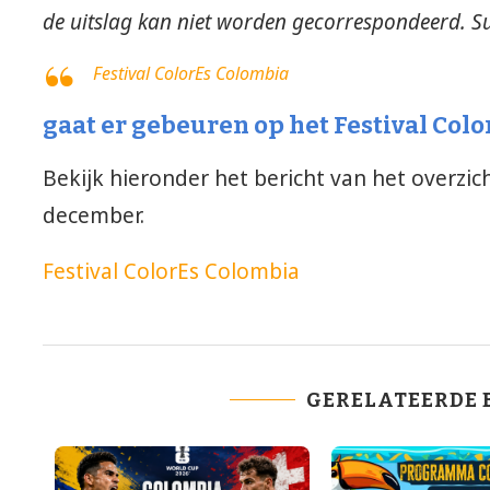
de uitslag kan niet worden gecorrespondeerd. S
Festival ColorEs Colombia
gaat er gebeuren op het Festival Col
Bekijk hieronder het bericht van het overzich
december.
Festival ColorEs Colombia
GERELATEERDE 