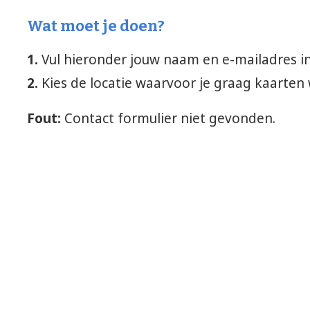
Wat moet je doen?
1.
Vul hieronder jouw naam en e-mailadres i
2.
Kies de locatie waarvoor je graag kaarten 
Fout:
Contact formulier niet gevonden.