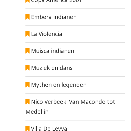
Embera indianen
La Violencia
Muisca indianen
Muziek en dans
Mythen en legenden
Nico Verbeek: Van Macondo tot
Medellín
Villa De Leyva