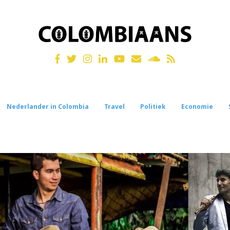
Nederlander in Colombia
Travel
Politiek
Economie