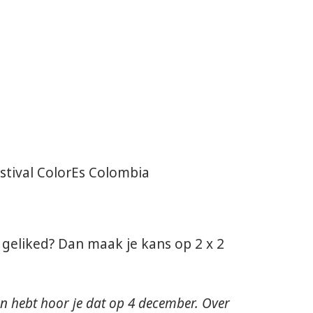
stival ColorEs Colombia
geliked? Dan maak je kans op 2 x 2
n hebt hoor je dat op 4 december. Over