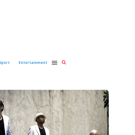
Sport
Entertainment