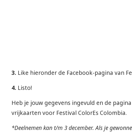
3.
Like hieronder de Facebook-pagina van Fe
4.
Listo!
Heb je jouw gegevens ingevuld en de pagina 
vrijkaarten voor Festival ColorEs Colombia.
*Deelnemen kan t/m 3 december. Als je gewonne