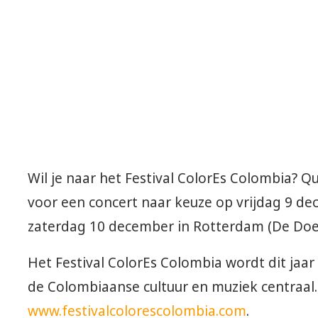
Wil je naar het Festival ColorEs Colombia? 
voor een concert naar keuze op vrijdag 9 d
zaterdag 10 december in Rotterdam (De Doe
Het Festival ColorEs Colombia wordt dit jaar
de Colombiaanse cultuur en muziek centraal.
www.festivalcolorescolombia.com
.