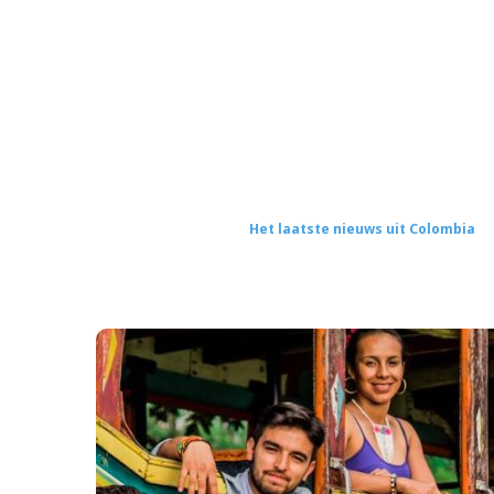
Het laatste nieuws uit Colombia