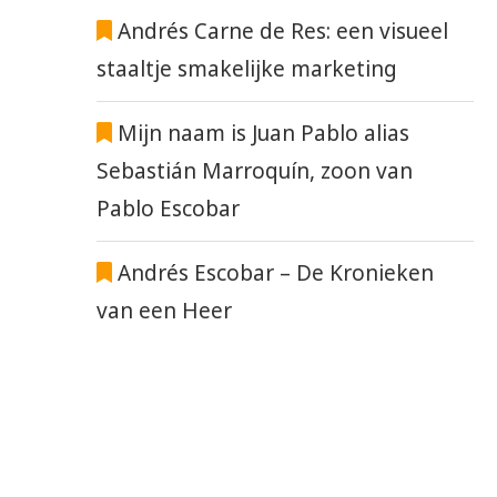
Andrés Carne de Res: een visueel
staaltje smakelijke marketing
Mijn naam is Juan Pablo alias
Sebastián Marroquín, zoon van
Pablo Escobar
Andrés Escobar – De Kronieken
van een Heer