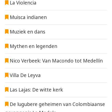
La Violencia
Muisca indianen
Muziek en dans
Mythen en legenden
Nico Verbeek: Van Macondo tot Medellín
Villa De Leyva
Las Lajas: De witte kerk
De lugubere geheimen van Colombiaanse