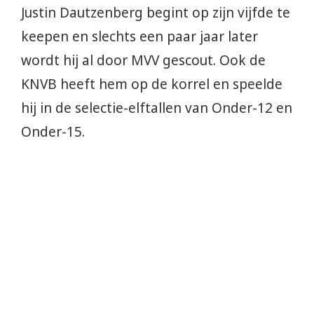
Justin Dautzenberg begint op zijn vijfde te
keepen en slechts een paar jaar later
wordt hij al door MVV gescout. Ook de
KNVB heeft hem op de korrel en speelde
hij in de selectie-elftallen van Onder-12 en
Onder-15.