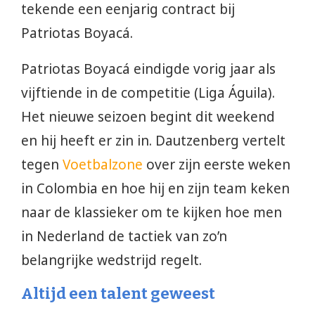
tekende een eenjarig contract bij
Patriotas Boyacá.
Patriotas Boyacá eindigde vorig jaar als
vijftiende in de competitie (Liga Águila).
Het nieuwe seizoen begint dit weekend
en hij heeft er zin in. Dautzenberg vertelt
tegen
Voetbalzone
over zijn eerste weken
in Colombia en hoe hij en zijn team keken
naar de klassieker om te kijken hoe men
in Nederland de tactiek van zo’n
belangrijke wedstrijd regelt.
Altijd een talent geweest