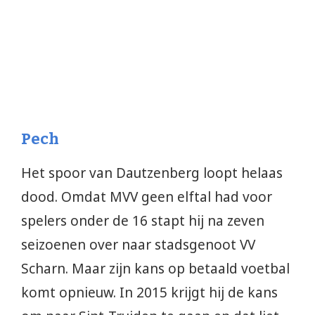
Pech
Het spoor van Dautzenberg loopt helaas
dood. Omdat MVV geen elftal had voor
spelers onder de 16 stapt hij na zeven
seizoenen over naar stadsgenoot VV
Scharn. Maar zijn kans op betaald voetbal
komt opnieuw. In 2015 krijgt hij de kans