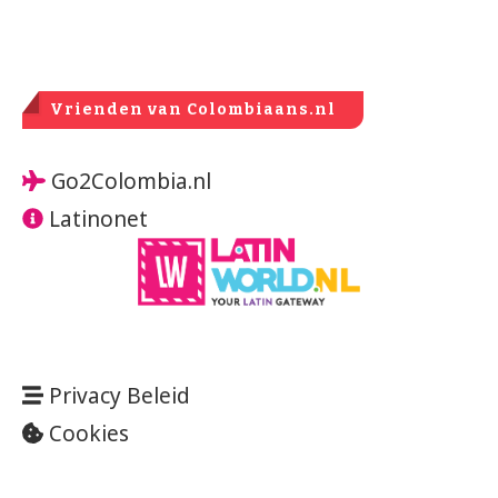
Vrienden van Colombiaans.nl
Go2Colombia.nl
Latinonet
Privacy Beleid
Cookies