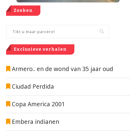
Zoeken
Exclusieve verhalen
Armero.. en de wond van 35 jaar oud
Ciudad Perdida
Copa America 2001
Embera indianen