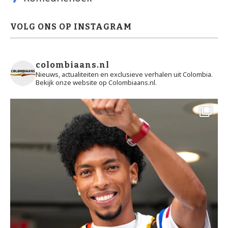
VOLG ONS OP INSTAGRAM
colombiaans.nl
Nieuws, actualiteiten en exclusieve verhalen uit Colombia.
Bekijk onze website op Colombiaans.nl.