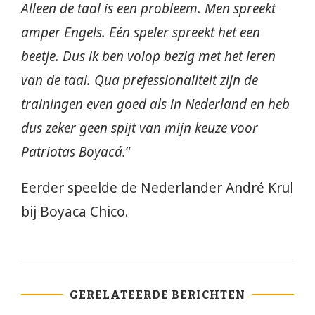
Alleen de taal is een probleem. Men spreekt
amper Engels. Eén speler spreekt het een
beetje. Dus ik ben volop bezig met het leren
van de taal. Qua prefessionaliteit zijn de
trainingen even goed als in Nederland en heb
dus zeker geen spijt van mijn keuze voor
Patriotas Boyacá.
”
Eerder speelde de Nederlander André Krul
bij Boyaca Chico.
GERELATEERDE BERICHTEN