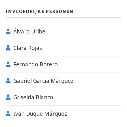
INVLOEDRIJKE PERSONEN
Álvaro Uribe
Clara Rojas
Fernando Botero
Gabriel García Márquez
Griselda Blanco
Iván Duque Márquez