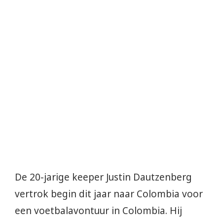
De 20-jarige keeper Justin Dautzenberg
vertrok begin dit jaar naar Colombia voor
een voetbalavontuur in Colombia. Hij