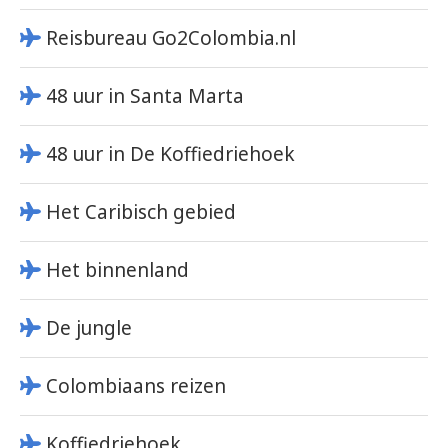
Reisbureau Go2Colombia.nl
48 uur in Santa Marta
48 uur in De Koffiedriehoek
Het Caribisch gebied
Het binnenland
De jungle
Colombiaans reizen
Koffiedriehoek