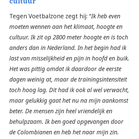
cultuur
Tegen Voetbalzone zegt hij: “
Ik heb even
moeten wennen aan het klimaat, hoogte en
cultuur. Ik zit op 2800 meter hoogte en is toch
anders dan in Nederland. In het begin had ik
last van misselijkheid en pijn in hoofd en buik.
Het was pittig omdat ik daardoor de eerste
dagen weinig at, maar de trainingsintensiteit
toch hoog lag. Dit had ik ook al wel verwacht,
maar gelukkig gaat het nu na mijn aankomst
beter. De mensen zijn heel vriendelijk en
behulpzaam. Ik ben goed opgevangen door
de Colombianen en heb het naar mijn zin.