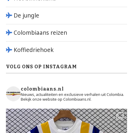
De jungle
Colombiaans reizen
Koffiedriehoek
VOLG ONS OP INSTAGRAM
colombiaans.nl
Nieuws, actualiteiten en exclusieve verhalen uit Colombia.
Bekijk onze website op Colombiaans.nl.