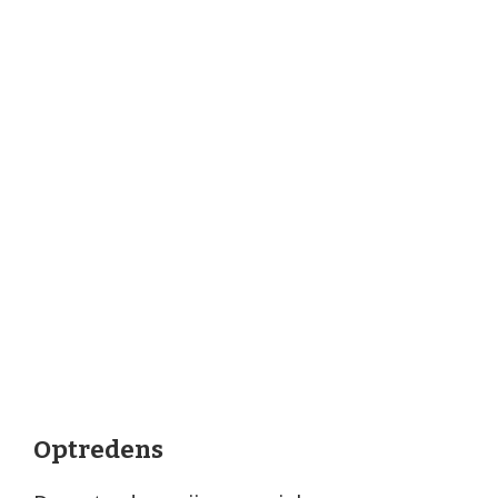
Optredens