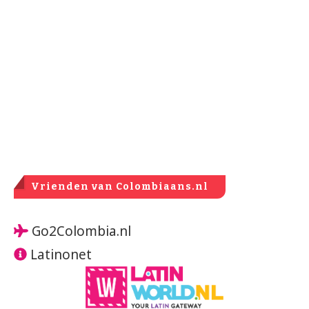
Vrienden van Colombiaans.nl
Go2Colombia.nl
Latinonet