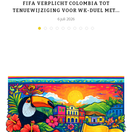
K-
FIFA VERPLICHT COLOMBIA TOT
TENUEWIJZIGING VOOR WK-DUEL MET...
6 juli 2026