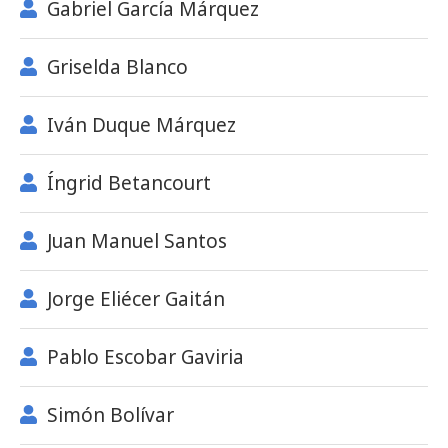
Gabriel García Márquez
Griselda Blanco
Iván Duque Márquez
Íngrid Betancourt
Juan Manuel Santos
Jorge Eliécer Gaitán
Pablo Escobar Gaviria
Simón Bolívar