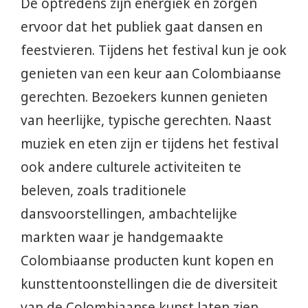
De optredens zijn energiek en zorgen
ervoor dat het publiek gaat dansen en
feestvieren. Tijdens het festival kun je ook
genieten van een keur aan Colombiaanse
gerechten. Bezoekers kunnen genieten
van heerlijke, typische gerechten. Naast
muziek en eten zijn er tijdens het festival
ook andere culturele activiteiten te
beleven, zoals traditionele
dansvoorstellingen, ambachtelijke
markten waar je handgemaakte
Colombiaanse producten kunt kopen en
kunsttentoonstellingen die de diversiteit
van de Colombiaanse kunst laten zien.