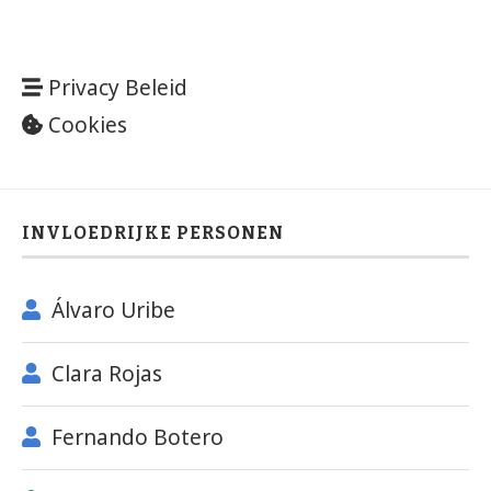
Privacy Beleid
Cookies
INVLOEDRIJKE PERSONEN
Álvaro Uribe
Clara Rojas
Fernando Botero