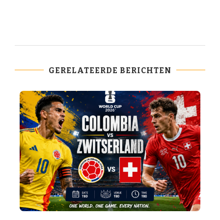
GERELATEERDE BERICHTEN