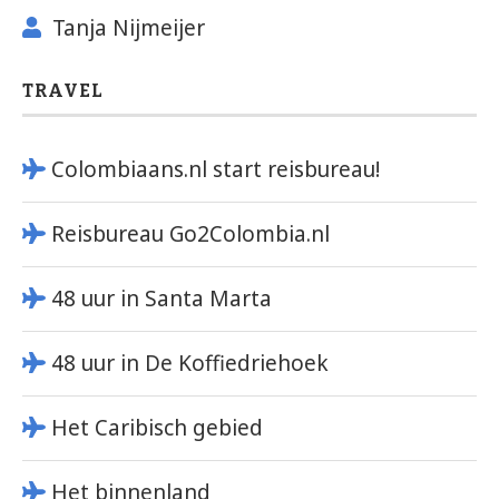
Tanja Nijmeijer
TRAVEL
Colombiaans.nl start reisbureau!
Reisbureau Go2Colombia.nl
48 uur in Santa Marta
48 uur in De Koffiedriehoek
Het Caribisch gebied
Het binnenland