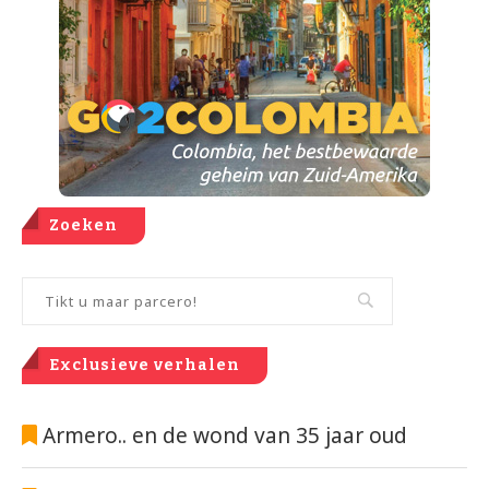
Zoeken
Exclusieve verhalen
Armero.. en de wond van 35 jaar oud