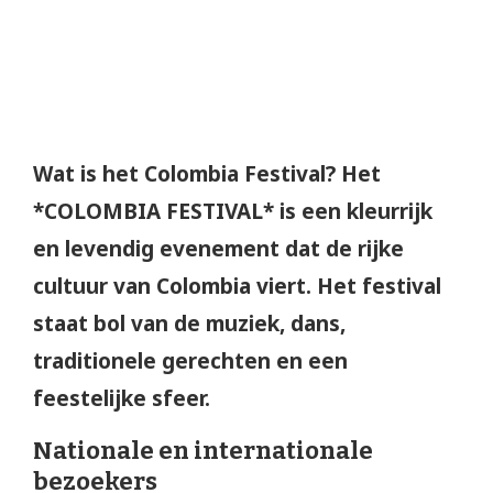
Wat is het Colombia Festival? Het
*COLOMBIA FESTIVAL* is een kleurrijk
en levendig evenement dat de rijke
cultuur van Colombia viert. Het festival
staat bol van de muziek, dans,
traditionele gerechten en een
feestelijke sfeer.
Nationale en internationale
bezoekers