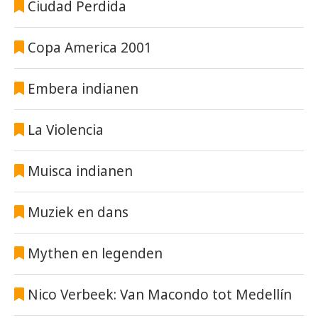
Ciudad Perdida
Copa America 2001
Embera indianen
La Violencia
Muisca indianen
Muziek en dans
Mythen en legenden
Nico Verbeek: Van Macondo tot Medellín