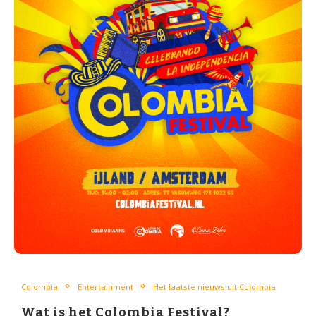
Colombia
Entertainment
Het laatste nieuws uit Colombia
Wat is het Colombia Festival?