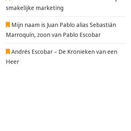
smakelijke marketing
Mijn naam is Juan Pablo alias Sebastián
Marroquín, zoon van Pablo Escobar
Andrés Escobar – De Kronieken van een
Heer