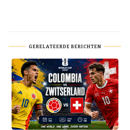
GERELATEERDE BERICHTEN