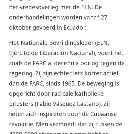
het vredesoverleg met de ELN. De
onderhandelingen worden vanaf 27
oktober gevoerd in Ecuador.
Het Nationale Bevrijdingsleger (ELN,
Ejército de Liberación Nacional), voert net
zoals de FARC al decennia oorlog tegen de
regering. Zij zijn echter iets korter actief
dan de FARC, sinds 1965. De beweging is
opgericht door radicale katholieke
priesters (Fabio Vásquez Castaño). Zij
lieten zich inspireren door de Cubaanse
revolutie. Men vermoedt dat zij tussen de