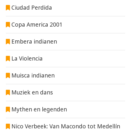
Ciudad Perdida
Copa America 2001
Embera indianen
La Violencia
Muisca indianen
Muziek en dans
Mythen en legenden
Nico Verbeek: Van Macondo tot Medellín