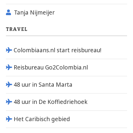
Tanja Nijmeijer
TRAVEL
Colombiaans.nl start reisbureau!
Reisbureau Go2Colombia.nl
48 uur in Santa Marta
48 uur in De Koffiedriehoek
Het Caribisch gebied