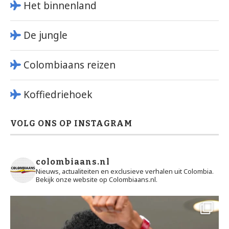
Het binnenland
De jungle
Colombiaans reizen
Koffiedriehoek
VOLG ONS OP INSTAGRAM
colombiaans.nl
Nieuws, actualiteiten en exclusieve verhalen uit Colombia.
Bekijk onze website op Colombiaans.nl.