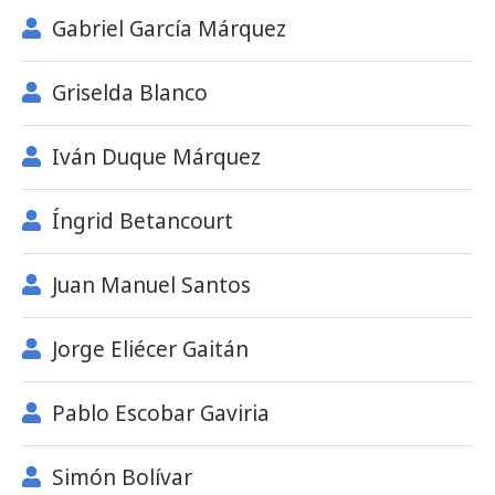
Gabriel García Márquez
Griselda Blanco
Iván Duque Márquez
Íngrid Betancourt
Juan Manuel Santos
Jorge Eliécer Gaitán
Pablo Escobar Gaviria
Simón Bolívar