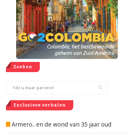
Zoeken
Exclusieve verhalen
Armero.. en de wond van 35 jaar oud