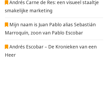
Andrés Carne de Res: een visueel staaltje
smakelijke marketing
Mijn naam is Juan Pablo alias Sebastián
Marroquín, zoon van Pablo Escobar
Andrés Escobar – De Kronieken van een
Heer