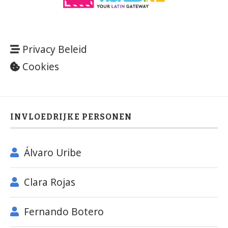
Privacy Beleid
Cookies
INVLOEDRIJKE PERSONEN
Álvaro Uribe
Clara Rojas
Fernando Botero