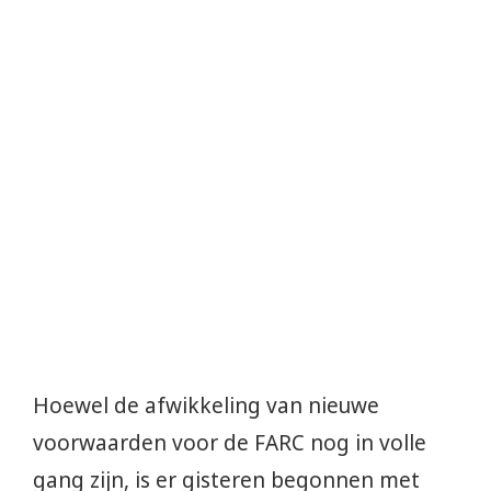
Hoewel de afwikkeling van nieuwe
voorwaarden voor de FARC nog in volle
gang zijn, is er gisteren begonnen met