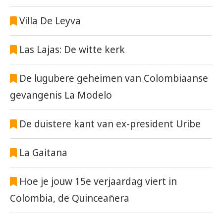
Villa De Leyva
Las Lajas: De witte kerk
De lugubere geheimen van Colombiaanse
gevangenis La Modelo
De duistere kant van ex-president Uribe
La Gaitana
Hoe je jouw 15e verjaardag viert in
Colombia, de Quinceañera