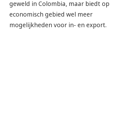
geweld in Colombia, maar biedt op
economisch gebied wel meer
mogelijkheden voor in- en export.