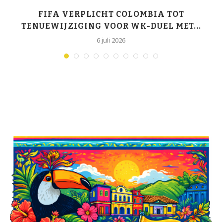
K-
FIFA VERPLICHT COLOMBIA TOT
TENUEWIJZIGING VOOR WK-DUEL MET...
6 juli 2026