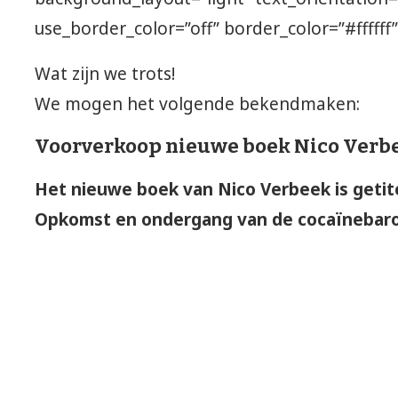
use_border_color=”off” border_color=”#ffffff”
Wat zijn we trots!
We mogen het volgende bekendmaken:
Voorverkoop nieuwe boek Nico Verbee
Het nieuwe boek van Nico Verbeek is getite
Opkomst en ondergang van de cocaïnebar