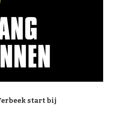
erbeek start bij