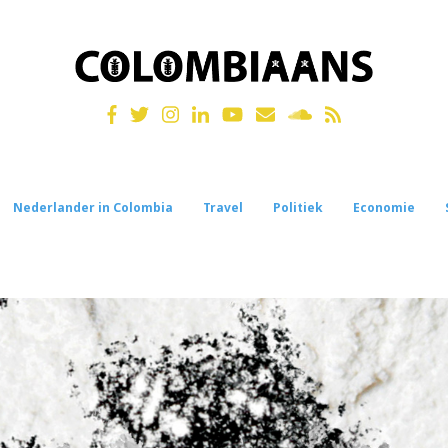
Nederlander in Colombia
Travel
Politiek
Economie