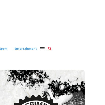
Sport
Entertainment