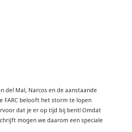
ron del Mal, Narcos en de aanstaande
 FARC belooft het storm te lopen
oor dat je er op tijd bij bent! Omdat
chrijft mogen we daarom een speciale