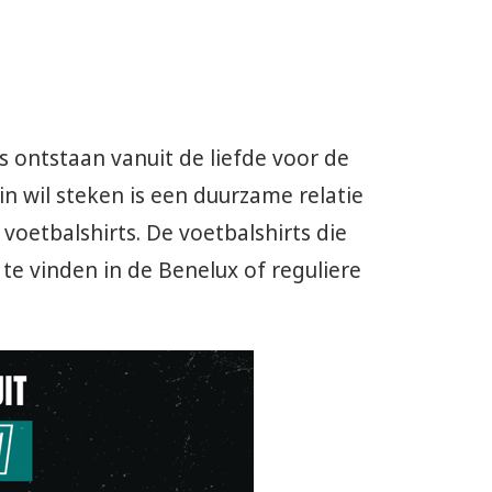
 is ontstaan vanuit de liefde voor de
n wil steken is een duurzame relatie
voetbalshirts. De voetbalshirts die
te vinden in de Benelux of reguliere