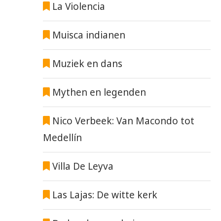
La Violencia
Muisca indianen
Muziek en dans
Mythen en legenden
Nico Verbeek: Van Macondo tot
Medellín
Villa De Leyva
Las Lajas: De witte kerk