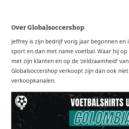
Over Globalsoccershop
Jeffrey is zijn bedrijf vorig jaar begonnen en
sport en dan met name voetbal. Waar hij op i
met zijn klanten en op de ‘zeldzaamheid’ van 
Globalsoccershop verkoopt zijn dan ook niet 
verkoopkanalen.