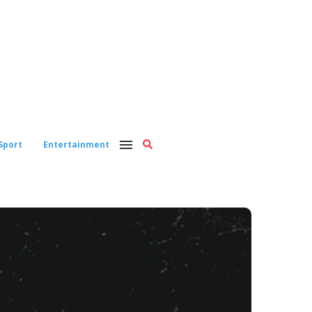
Sport
Entertainment