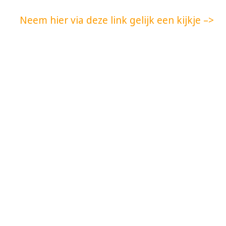
Neem hier via deze link gelijk een kijkje –>