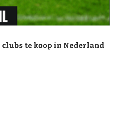
 clubs te koop in Nederland