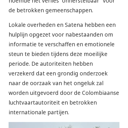
noemde het verlies “onherstelbaar” voor
de betrokken gemeenschappen.
Lokale overheden en Satena hebben een
hulplijn opgezet voor nabestaanden om
informatie te verschaffen en emotionele
steun te bieden tijdens deze moeilijke
periode. De autoriteiten hebben
verzekerd dat een grondig onderzoek
naar de oorzaak van het ongeluk zal
worden uitgevoerd door de Colombiaanse
luchtvaartautoriteit en betrokken
internationale partijen.