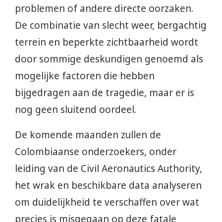
problemen of andere directe oorzaken.
De combinatie van slecht weer, bergachtig
terrein en beperkte zichtbaarheid wordt
door sommige deskundigen genoemd als
mogelijke factoren die hebben
bijgedragen aan de tragedie, maar er is
nog geen sluitend oordeel.
De komende maanden zullen de
Colombiaanse onderzoekers, onder
leiding van de Civil Aeronautics Authority,
het wrak en beschikbare data analyseren
om duidelijkheid te verschaffen over wat
precies is misgegaan op deze fatale