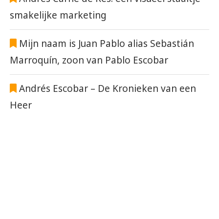
smakelijke marketing
Mijn naam is Juan Pablo alias Sebastián
Marroquín, zoon van Pablo Escobar
Andrés Escobar – De Kronieken van een
Heer