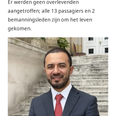
Er werden geen overlevenden
aangetroffen; alle 13 passagiers en 2
bemanningsleden zijn om het leven
gekomen.