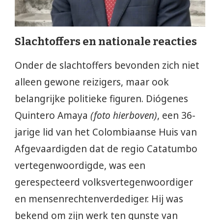
Slachtoffers en nationale reacties
Onder de slachtoffers bevonden zich niet
alleen gewone reizigers, maar ook
belangrijke politieke figuren. Diógenes
Quintero Amaya
(foto hierboven)
, een 36-
jarige lid van het Colombiaanse Huis van
Afgevaardigden dat de regio Catatumbo
vertegenwoordigde, was een
gerespecteerd volksvertegenwoordiger
en mensenrechtenverdediger. Hij was
bekend om zijn werk ten gunste van