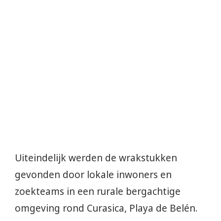
Uiteindelijk werden de wrakstukken
gevonden door lokale inwoners en
zoekteams in een rurale bergachtige
omgeving rond Curasica, Playa de Belén.