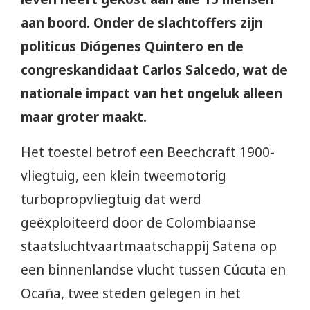
aan boord. Onder de slachtoffers zijn
politicus Diógenes Quintero en de
congreskandidaat Carlos Salcedo, wat de
nationale impact van het ongeluk alleen
maar groter maakt.
Het toestel betrof een Beechcraft 1900-
vliegtuig, een klein tweemotorig
turbopropvliegtuig dat werd
geëxploiteerd door de Colombiaanse
staatsluchtvaartmaatschappij Satena op
een binnenlandse vlucht tussen Cúcuta en
Ocaña, twee steden gelegen in het