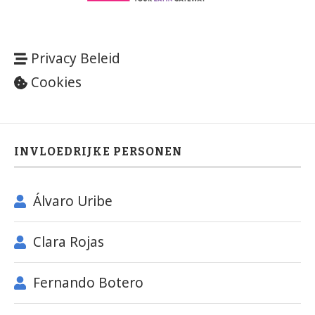
Privacy Beleid
Cookies
INVLOEDRIJKE PERSONEN
Álvaro Uribe
Clara Rojas
Fernando Botero