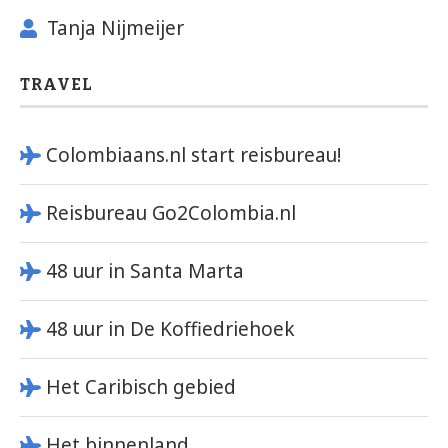
Tanja Nijmeijer
TRAVEL
Colombiaans.nl start reisbureau!
Reisbureau Go2Colombia.nl
48 uur in Santa Marta
48 uur in De Koffiedriehoek
Het Caribisch gebied
Het binnenland