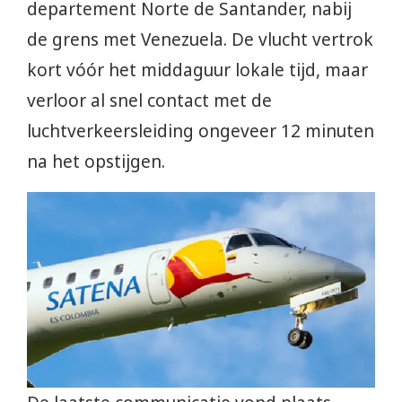
departement Norte de Santander, nabij
de grens met Venezuela. De vlucht vertrok
kort vóór het middaguur lokale tijd, maar
verloor al snel contact met de
luchtverkeersleiding ongeveer 12 minuten
na het opstijgen.