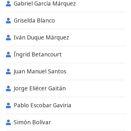
Gabriel García Márquez
Griselda Blanco
Iván Duque Márquez
Íngrid Betancourt
Juan Manuel Santos
Jorge Eliécer Gaitán
Pablo Escobar Gaviria
Simón Bolívar