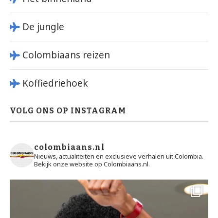
De jungle
Colombiaans reizen
Koffiedriehoek
VOLG ONS OP INSTAGRAM
colombiaans.nl
Nieuws, actualiteiten en exclusieve verhalen uit Colombia.
Bekijk onze website op Colombiaans.nl.