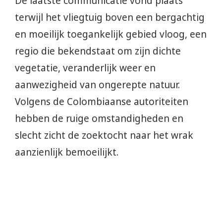
De laatste communicatie vond plaats
terwijl het vliegtuig boven een bergachtig
en moeilijk toegankelijk gebied vloog, een
regio die bekendstaat om zijn dichte
vegetatie, veranderlijk weer en
aanwezigheid van ongerepte natuur.
Volgens de Colombiaanse autoriteiten
hebben de ruige omstandigheden en
slecht zicht de zoektocht naar het wrak
aanzienlijk bemoeilijkt.