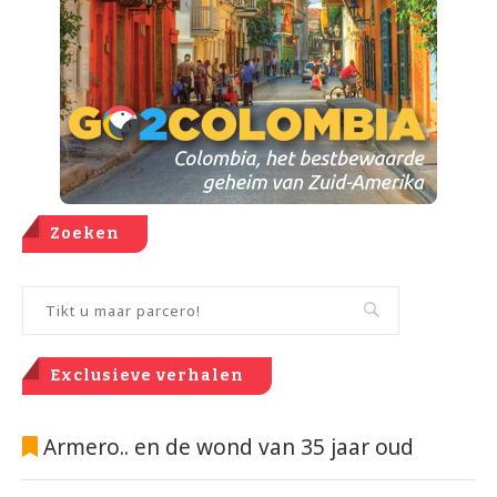
Zoeken
Exclusieve verhalen
Armero.. en de wond van 35 jaar oud