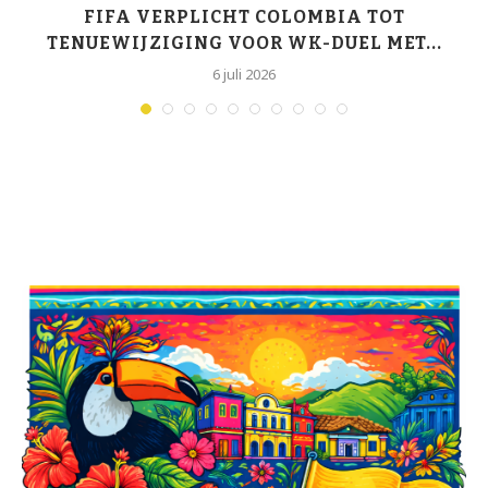
K-
FIFA VERPLICHT COLOMBIA TOT
TENUEWIJZIGING VOOR WK-DUEL MET...
6 juli 2026