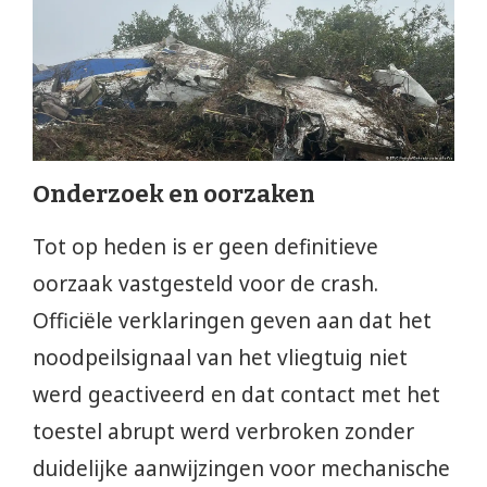
Onderzoek en oorzaken
Tot op heden is er geen definitieve
oorzaak vastgesteld voor de crash.
Officiële verklaringen geven aan dat het
noodpeilsignaal van het vliegtuig niet
werd geactiveerd en dat contact met het
toestel abrupt werd verbroken zonder
duidelijke aanwijzingen voor mechanische