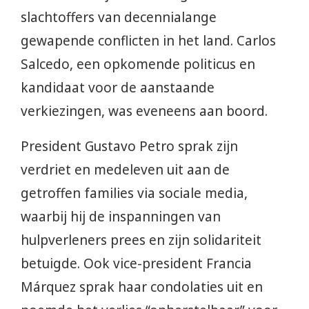
slachtoffers van decennialange
gewapende conflicten in het land. Carlos
Salcedo, een opkomende politicus en
kandidaat voor de aanstaande
verkiezingen, was eveneens aan boord.
President Gustavo Petro sprak zijn
verdriet en medeleven uit aan de
getroffen families via sociale media,
waarbij hij de inspanningen van
hulpverleners prees en zijn solidariteit
betuigde. Ook vice-president Francia
Márquez sprak haar condolaties uit en