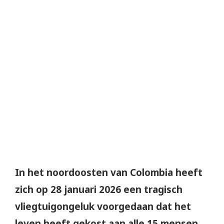
In het noordoosten van Colombia heeft
zich op 28 januari 2026 een tragisch
vliegtuigongeluk voorgedaan dat het
leven heeft gekost aan alle 15 mensen