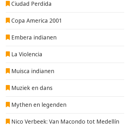
Ciudad Perdida
Copa America 2001
Embera indianen
La Violencia
Muisca indianen
Muziek en dans
Mythen en legenden
Nico Verbeek: Van Macondo tot Medellín