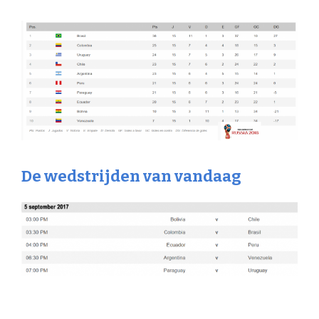
De wedstrijden van vandaag