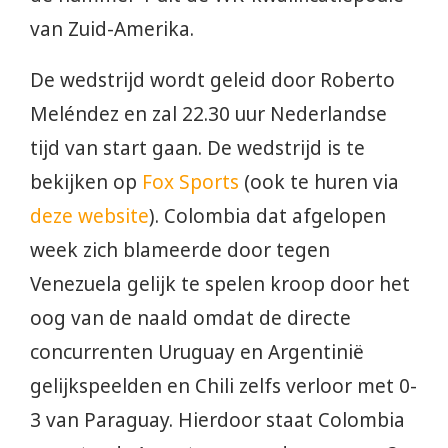
van Zuid-Amerika.
De wedstrijd wordt geleid door Roberto
Meléndez en zal 22.30 uur Nederlandse
tijd van start gaan. De wedstrijd is te
bekijken op
Fox Sports
(ook te huren via
deze website
). Colombia dat afgelopen
week zich blameerde door tegen
Venezuela gelijk te spelen kroop door het
oog van de naald omdat de directe
concurrenten Uruguay en Argentinië
gelijkspeelden en Chili zelfs verloor met 0-
3 van Paraguay. Hierdoor staat Colombia