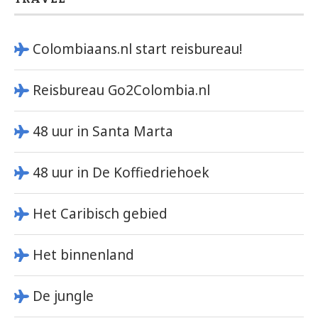
Colombiaans.nl start reisbureau!
Reisbureau Go2Colombia.nl
48 uur in Santa Marta
48 uur in De Koffiedriehoek
Het Caribisch gebied
Het binnenland
De jungle