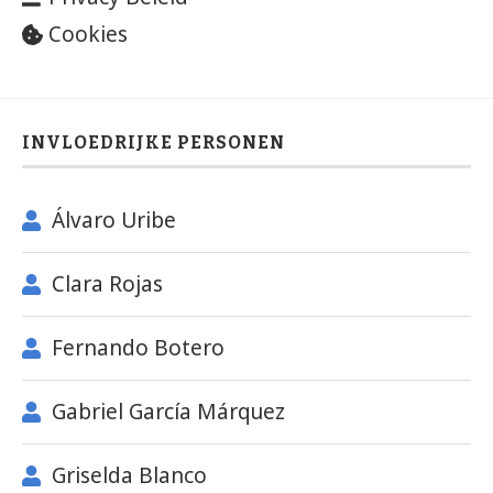
Cookies
INVLOEDRIJKE PERSONEN
Álvaro Uribe
Clara Rojas
Fernando Botero
Gabriel García Márquez
Griselda Blanco