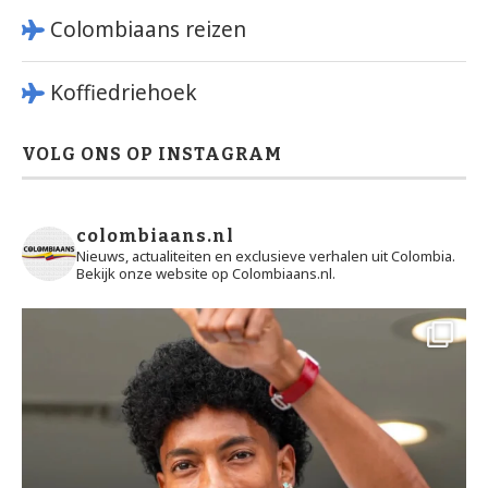
Colombiaans reizen
Koffiedriehoek
VOLG ONS OP INSTAGRAM
colombiaans.nl
Nieuws, actualiteiten en exclusieve verhalen uit Colombia.
Bekijk onze website op Colombiaans.nl.