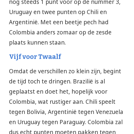
nog steeds 1 punt voor op de nummer 3,
Uruguay en twee punten op Chili en
Argentinië. Met een beetje pech had
Colombia anders zomaar op de zesde
plaats kunnen staan.
Vijf voor Twaalf
Omdat de verschillen zo klein zijn, begint
de tijd toch te dringen. Brazilië is al
geplaatst en doet het, hopelijk voor
Colombia, wat rustiger aan. Chili speelt
tegen Bolivia, Argentinië tegen Venezuela
en Uruguay tegen Paraguay. Colombia zal
dus echt punten moeten pakken tegen