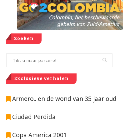
Zoeken
Exclusieve verhalen
Armero.. en de wond van 35 jaar oud
Ciudad Perdida
Copa America 2001