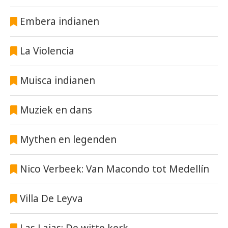
Embera indianen
La Violencia
Muisca indianen
Muziek en dans
Mythen en legenden
Nico Verbeek: Van Macondo tot Medellín
Villa De Leyva