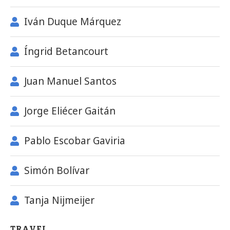
Iván Duque Márquez
Íngrid Betancourt
Juan Manuel Santos
Jorge Eliécer Gaitán
Pablo Escobar Gaviria
Simón Bolívar
Tanja Nijmeijer
TRAVEL