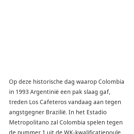
Op deze historische dag waarop Colombia
in 1993 Argentinië een pak slaag gaf,
treden Los Cafeteros vandaag aan tegen
angstgegner Brazilië. In het Estadio
Metropolitano zal Colombia spelen tegen
de nummer 1 uit de WK-kwalificatiepoule