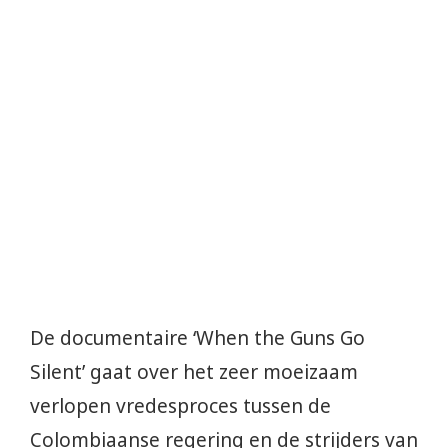
De documentaire ‘When the Guns Go
Silent’ gaat over het zeer moeizaam
verlopen vredesproces tussen de
Colombiaanse regering en de strijders van