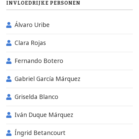
INVLOEDRIJKE PERSONEN
Álvaro Uribe
Clara Rojas
Fernando Botero
Gabriel García Márquez
Griselda Blanco
Iván Duque Márquez
Íngrid Betancourt