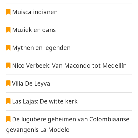
Muisca indianen
Muziek en dans
Mythen en legenden
Nico Verbeek: Van Macondo tot Medellín
Villa De Leyva
Las Lajas: De witte kerk
De lugubere geheimen van Colombiaanse
gevangenis La Modelo