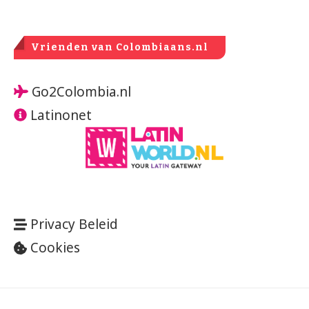
Vrienden van Colombiaans.nl
Go2Colombia.nl
Latinonet
Privacy Beleid
Cookies