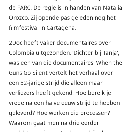
de FARC. De regie is in handen van Natalia
Orozco. Zij opende pas geleden nog het
filmfestival in Cartagena.
2Doc heeft vaker documentaires over
Colombia uitgezonden. ‘Dichter bij Tanja’,
was een van die documentaires. When the
Guns Go Silent vertelt het verhaal over
een 52-jarige strijd die alleen maar
verliezers heeft gekend. Hoe bereik je
vrede na een halve eeuw strijd te hebben
geleverd? Hoe werken die processen?
Waarom gaat men na drie eerder