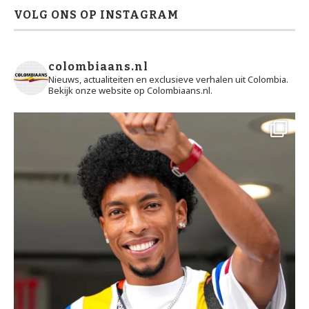
VOLG ONS OP INSTAGRAM
colombiaans.nl
Nieuws, actualiteiten en exclusieve verhalen uit Colombia.
Bekijk onze website op Colombiaans.nl.