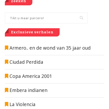
Zoeken
Exclusieve verhalen
Armero.. en de wond van 35 jaar oud
Ciudad Perdida
Copa America 2001
Embera indianen
La Violencia