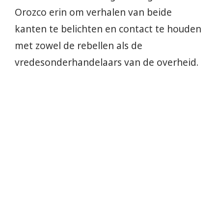
Orozco erin om verhalen van beide
kanten te belichten en contact te houden
met zowel de rebellen als de
vredesonderhandelaars van de overheid.