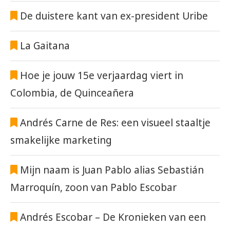
De duistere kant van ex-president Uribe
La Gaitana
Hoe je jouw 15e verjaardag viert in
Colombia, de Quinceañera
Andrés Carne de Res: een visueel staaltje
smakelijke marketing
Mijn naam is Juan Pablo alias Sebastián
Marroquín, zoon van Pablo Escobar
Andrés Escobar – De Kronieken van een