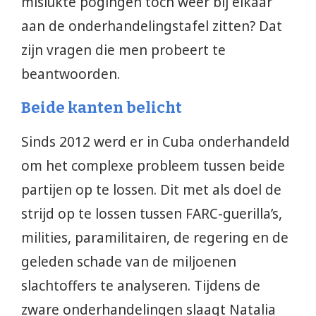
mislukte pogingen toch weer bij elkaar
aan de onderhandelingstafel zitten? Dat
zijn vragen die men probeert te
beantwoorden.
Beide kanten belicht
Sinds 2012 werd er in Cuba onderhandeld
om het complexe probleem tussen beide
partijen op te lossen. Dit met als doel de
strijd op te lossen tussen FARC-guerilla’s,
milities, paramilitairen, de regering en de
geleden schade van de miljoenen
slachtoffers te analyseren. Tijdens de
zware onderhandelingen slaagt Natalia