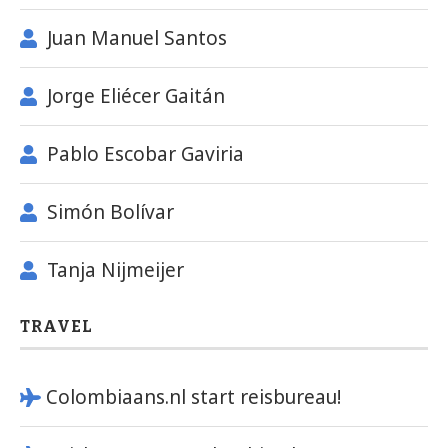
Juan Manuel Santos
Jorge Eliécer Gaitán
Pablo Escobar Gaviria
Simón Bolívar
Tanja Nijmeijer
TRAVEL
Colombiaans.nl start reisbureau!