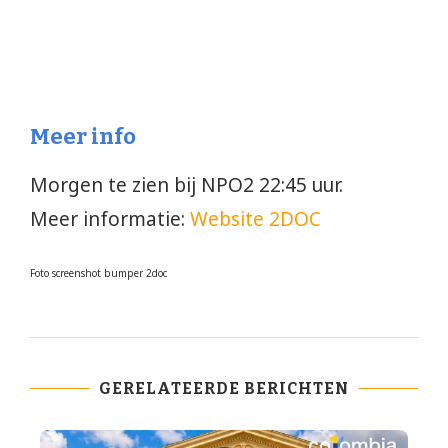
Meer info
Morgen te zien bij NPO2 22:45 uur.
Meer informatie:
Website 2DOC
Foto screenshot bumper 2doc
GERELATEERDE BERICHTEN