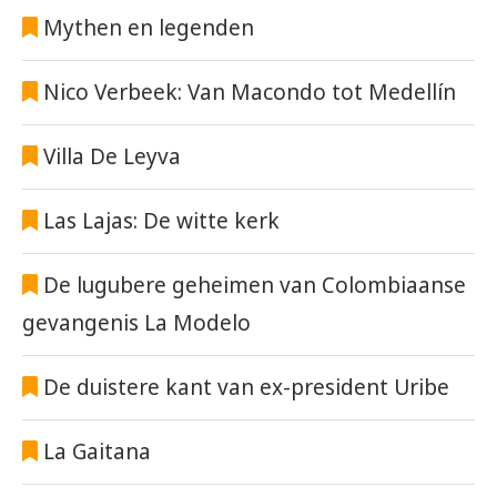
Mythen en legenden
Nico Verbeek: Van Macondo tot Medellín
Villa De Leyva
Las Lajas: De witte kerk
De lugubere geheimen van Colombiaanse
gevangenis La Modelo
De duistere kant van ex-president Uribe
La Gaitana