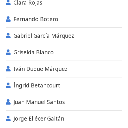
Clara Rojas
Fernando Botero
Gabriel García Márquez
Griselda Blanco
Iván Duque Márquez
Íngrid Betancourt
Juan Manuel Santos
Jorge Eliécer Gaitán