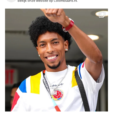
Bekijk onze website op Colombiaans.nl.