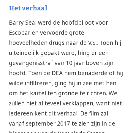
Het verhaal
Barry Seal werd de hoofdpiloot voor
Escobar en vervoerde grote
hoeveelheden drugs naar de V.S.. Toen hij
uiteindelijk gepakt werd, hing er een
gevangenisstraf van 10 jaar boven zijn
hoofd. Toen de DEA hem benaderde of hij
wilde infiltreren, ging hij in zee met hen,
om het kartel ten gronde te richten. We
zullen niet al teveel verklappen, want niet
iedereen kent dit verhaal. De film zal
vanaf september 2017 te zien zijn in de