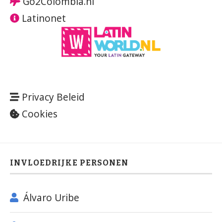
Go2Colombia.nl
Latinonet
Privacy Beleid
Cookies
INVLOEDRIJKE PERSONEN
Álvaro Uribe