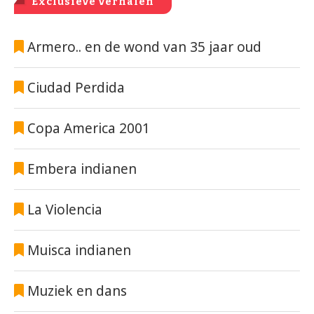
Exclusieve verhalen
Armero.. en de wond van 35 jaar oud
Ciudad Perdida
Copa America 2001
Embera indianen
La Violencia
Muisca indianen
Muziek en dans