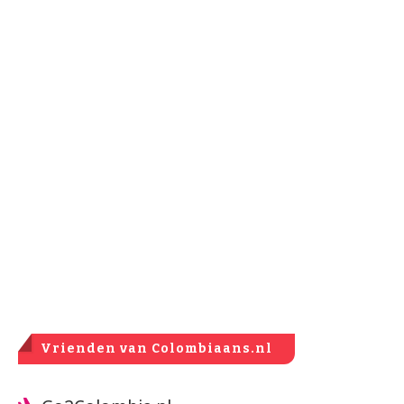
Vrienden van Colombiaans.nl