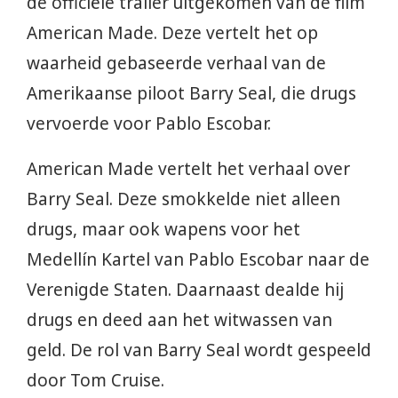
de officiële trailer uitgekomen van de film
American Made. Deze vertelt het op
waarheid gebaseerde verhaal van de
Amerikaanse piloot Barry Seal, die drugs
vervoerde voor Pablo Escobar.
American Made vertelt het verhaal over
Barry Seal. Deze smokkelde niet alleen
drugs, maar ook wapens voor het
Medellín Kartel van Pablo Escobar naar de
Verenigde Staten. Daarnaast dealde hij
drugs en deed aan het witwassen van
geld. De rol van Barry Seal wordt gespeeld
door Tom Cruise.