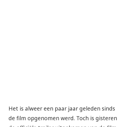
Het is alweer een paar jaar geleden sinds
de film opgenomen werd. Toch is gisteren