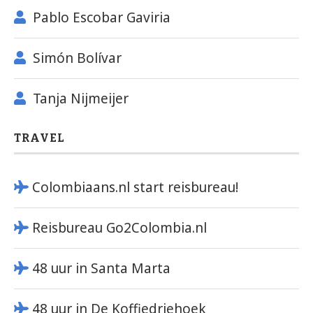
Pablo Escobar Gaviria
Simón Bolívar
Tanja Nijmeijer
TRAVEL
Colombiaans.nl start reisbureau!
Reisbureau Go2Colombia.nl
48 uur in Santa Marta
48 uur in De Koffiedriehoek