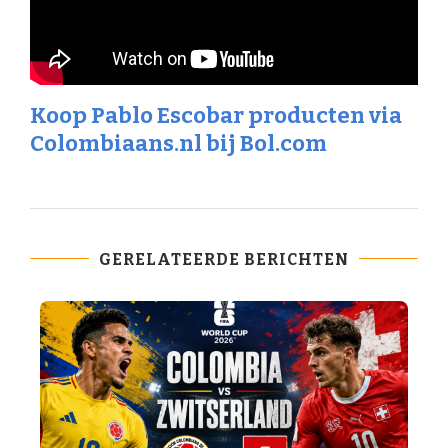
Koop Pablo Escobar producten via
Colombiaans.nl bij Bol.com
GERELATEERDE BERICHTEN