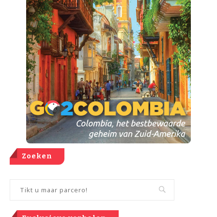
Zoeken