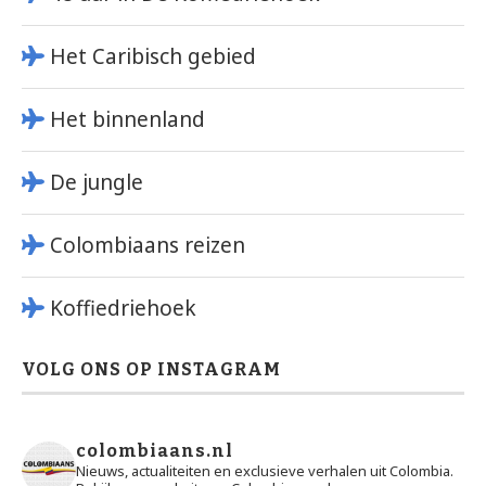
Het Caribisch gebied
Het binnenland
De jungle
Colombiaans reizen
Koffiedriehoek
VOLG ONS OP INSTAGRAM
colombiaans.nl
Nieuws, actualiteiten en exclusieve verhalen uit Colombia.