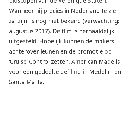
bioscopen van de Verenigde Staten.
Wanneer hij precies in Nederland te zien
zal zijn, is nog niet bekend (verwachting:
augustus 2017). De film is herhaaldelijk
uitgesteld. Hopelijk kunnen de makers
achterover leunen en de promotie op
‘Cruise’ Control zetten. American Made is
voor een gedeelte gefilmd in Medellín en
Santa Marta.