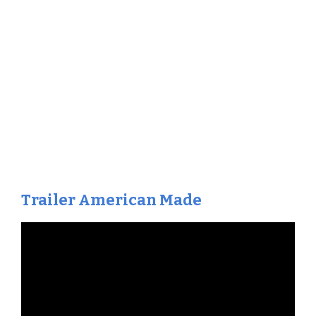
Trailer American Made