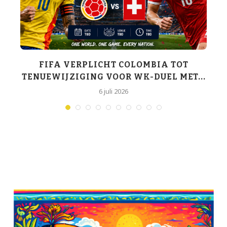
K-
FIFA VERPLICHT COLOMBIA TOT
TENUEWIJZIGING VOOR WK-DUEL MET...
6 juli 2026