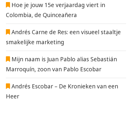
Hoe je jouw 15e verjaardag viert in
Colombia, de Quinceañera
Andrés Carne de Res: een visueel staaltje
smakelijke marketing
Mijn naam is Juan Pablo alias Sebastián
Marroquín, zoon van Pablo Escobar
Andrés Escobar – De Kronieken van een
Heer