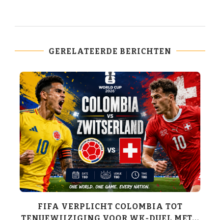
GERELATEERDE BERICHTEN
K-
FIFA VERPLICHT COLOMBIA TOT
TENUEWIJZIGING VOOR WK-DUEL MET...