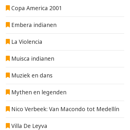
Copa America 2001
Embera indianen
La Violencia
Muisca indianen
Muziek en dans
Mythen en legenden
Nico Verbeek: Van Macondo tot Medellín
Villa De Leyva