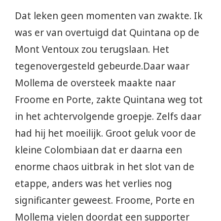
Dat leken geen momenten van zwakte. Ik
was er van overtuigd dat Quintana op de
Mont Ventoux zou terugslaan. Het
tegenovergesteld gebeurde.Daar waar
Mollema de oversteek maakte naar
Froome en Porte, zakte Quintana weg tot
in het achtervolgende groepje. Zelfs daar
had hij het moeilijk. Groot geluk voor de
kleine Colombiaan dat er daarna een
enorme chaos uitbrak in het slot van de
etappe, anders was het verlies nog
significanter geweest. Froome, Porte en
Mollema vielen doordat een supporter