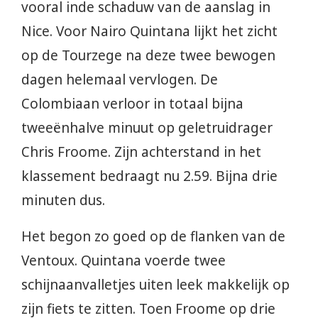
vooral inde schaduw van de aanslag in
Nice. Voor Nairo Quintana lijkt het zicht
op de Tourzege na deze twee bewogen
dagen helemaal vervlogen. De
Colombiaan verloor in totaal bijna
tweeënhalve minuut op geletruidrager
Chris Froome. Zijn achterstand in het
klassement bedraagt nu 2.59. Bijna drie
minuten dus.
Het begon zo goed op de flanken van de
Ventoux. Quintana voerde twee
schijnaanvalletjes uiten leek makkelijk op
zijn fiets te zitten. Toen Froome op drie