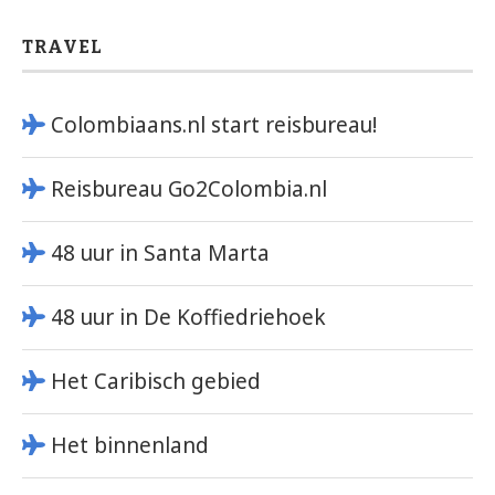
TRAVEL
Colombiaans.nl start reisbureau!
Reisbureau Go2Colombia.nl
48 uur in Santa Marta
48 uur in De Koffiedriehoek
Het Caribisch gebied
Het binnenland