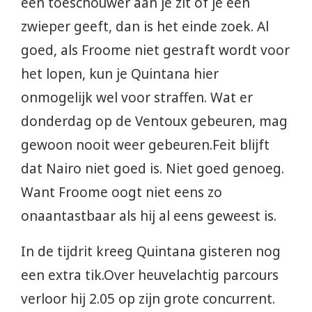
een toeschouwer aan je zit of je een
zwieper geeft, dan is het einde zoek. Al
goed, als Froome niet gestraft wordt voor
het lopen, kun je Quintana hier
onmogelijk wel voor straffen. Wat er
donderdag op de Ventoux gebeuren, mag
gewoon nooit weer gebeuren.Feit blijft
dat Nairo niet goed is. Niet goed genoeg.
Want Froome oogt niet eens zo
onaantastbaar als hij al eens geweest is.
In de tijdrit kreeg Quintana gisteren nog
een extra tik.Over heuvelachtig parcours
verloor hij 2.05 op zijn grote concurrent.