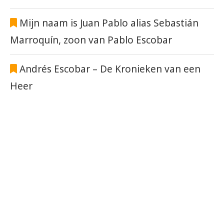
Mijn naam is Juan Pablo alias Sebastián
Marroquín, zoon van Pablo Escobar
Andrés Escobar – De Kronieken van een
Heer