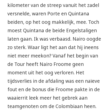
kilometer van de streep vanuit het zadel
versnelde, waren Porte en Quintana
beiden, op het oog makkelijk, mee. Toch
moest Quintana de beide Engelstaligen
laten gaan. Ik was verbaasd. Nairo oogde
zo sterk. Waar ligt het aan dat hij ineens
niet meer meekon? Vanaf het begin van
de Tour heeft Nairo Froome geen
moment uit het oog verloren. Het
tijdsverlies in de afdaling was een naïeve
fout en de bonus die Froome pakte in de
waaierrit leek meer het gebrek aan
teamgenoten om de Colombiaan heen.