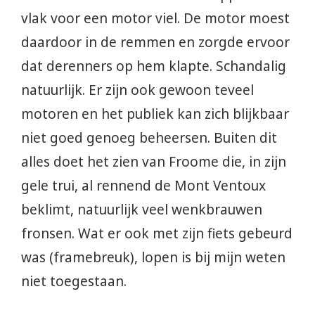
vlak voor een motor viel. De motor moest
daardoor in de remmen en zorgde ervoor
dat derenners op hem klapte. Schandalig
natuurlijk. Er zijn ook gewoon teveel
motoren en het publiek kan zich blijkbaar
niet goed genoeg beheersen. Buiten dit
alles doet het zien van Froome die, in zijn
gele trui, al rennend de Mont Ventoux
beklimt, natuurlijk veel wenkbrauwen
fronsen. Wat er ook met zijn fiets gebeurd
was (framebreuk), lopen is bij mijn weten
niet toegestaan.