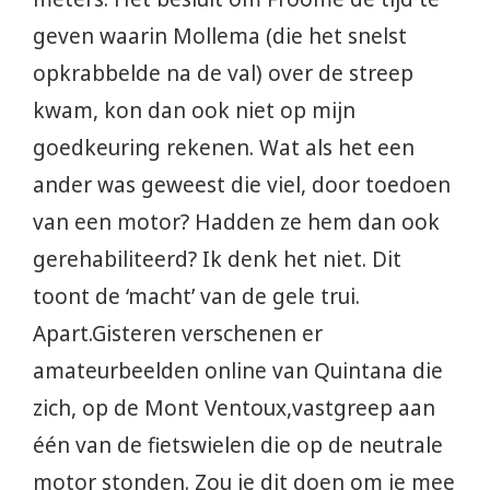
geven waarin Mollema (die het snelst
opkrabbelde na de val) over de streep
kwam, kon dan ook niet op mijn
goedkeuring rekenen. Wat als het een
ander was geweest die viel, door toedoen
van een motor? Hadden ze hem dan ook
gerehabiliteerd? Ik denk het niet. Dit
toont de ‘macht’ van de gele trui.
Apart.Gisteren verschenen er
amateurbeelden online van Quintana die
zich, op de Mont Ventoux,vastgreep aan
één van de fietswielen die op de neutrale
motor stonden. Zou je dit doen om je mee