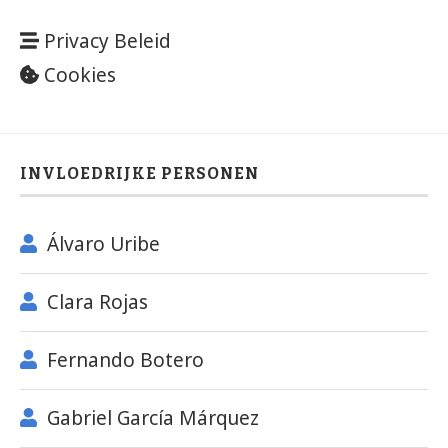
Privacy Beleid
Cookies
INVLOEDRIJKE PERSONEN
Álvaro Uribe
Clara Rojas
Fernando Botero
Gabriel García Márquez