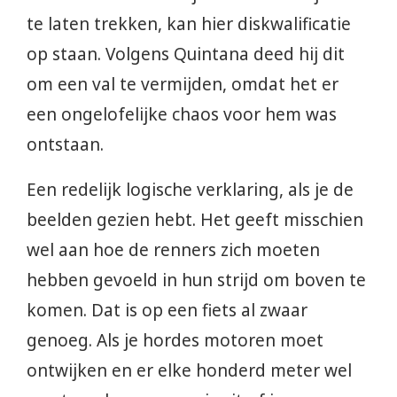
te laten trekken, kan hier diskwalificatie
op staan. Volgens Quintana deed hij dit
om een val te vermijden, omdat het er
een ongelofelijke chaos voor hem was
ontstaan.
Een redelijk logische verklaring, als je de
beelden gezien hebt. Het geeft misschien
wel aan hoe de renners zich moeten
hebben gevoeld in hun strijd om boven te
komen. Dat is op een fiets al zwaar
genoeg. Als je hordes motoren moet
ontwijken en er elke honderd meter wel