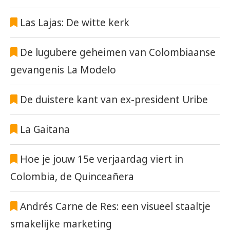
Las Lajas: De witte kerk
De lugubere geheimen van Colombiaanse
gevangenis La Modelo
De duistere kant van ex-president Uribe
La Gaitana
Hoe je jouw 15e verjaardag viert in
Colombia, de Quinceañera
Andrés Carne de Res: een visueel staaltje
smakelijke marketing