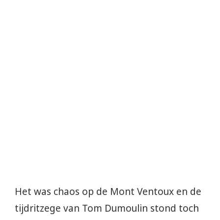
Het was chaos op de Mont Ventoux en de
tijdritzege van Tom Dumoulin stond toch