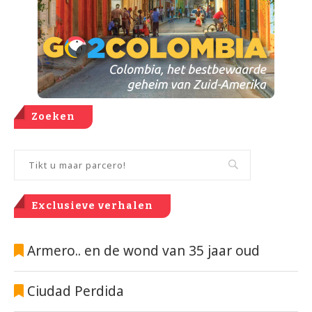
Zoeken
Exclusieve verhalen
Armero.. en de wond van 35 jaar oud
Ciudad Perdida