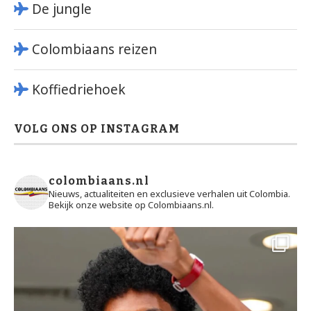
De jungle
Colombiaans reizen
Koffiedriehoek
VOLG ONS OP INSTAGRAM
colombiaans.nl
Nieuws, actualiteiten en exclusieve verhalen uit Colombia.
Bekijk onze website op Colombiaans.nl.