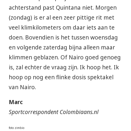
achterstand past Quintana niet. Morgen
(zondag) is er al een zeer pittige rit met
veel klimkilometers om daar iets aan te
doen. Bovendien is het tussen woensdag
en volgende zaterdag bijna alleen maar
klimmen geblazen. Of Nairo goed genoeg
is, zal echter de vraag zijn. Ik hoop het. Ik
hoop op nog een flinke dosis spektakel
van Nairo.
Marc
Sportcorrespondent Colombiaans.nl
foto zimbio