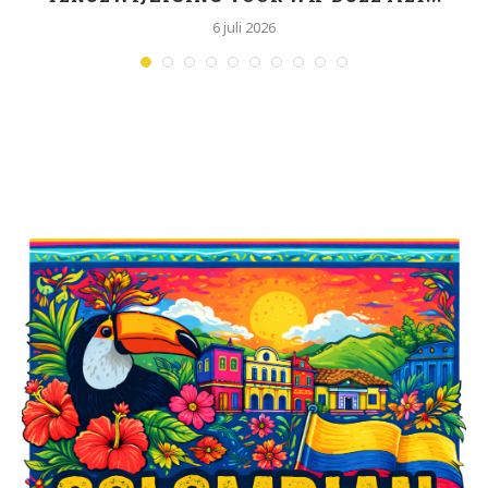
6 juli 2026