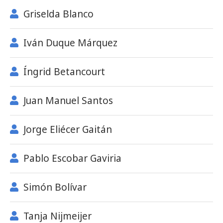
Griselda Blanco
Iván Duque Márquez
Íngrid Betancourt
Juan Manuel Santos
Jorge Eliécer Gaitán
Pablo Escobar Gaviria
Simón Bolívar
Tanja Nijmeijer