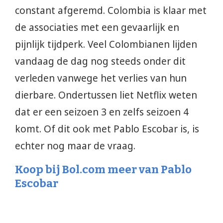
constant afgeremd. Colombia is klaar met
de associaties met een gevaarlijk en
pijnlijk tijdperk. Veel Colombianen lijden
vandaag de dag nog steeds onder dit
verleden vanwege het verlies van hun
dierbare. Ondertussen liet Netflix weten
dat er een seizoen 3 en zelfs seizoen 4
komt. Of dit ook met Pablo Escobar is, is
echter nog maar de vraag.
Koop bij Bol.com meer van Pablo
Escobar