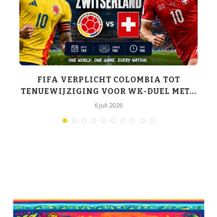
K-
FIFA VERPLICHT COLOMBIA TOT
TENUEWIJZIGING VOOR WK-DUEL MET...
6 juli 2026