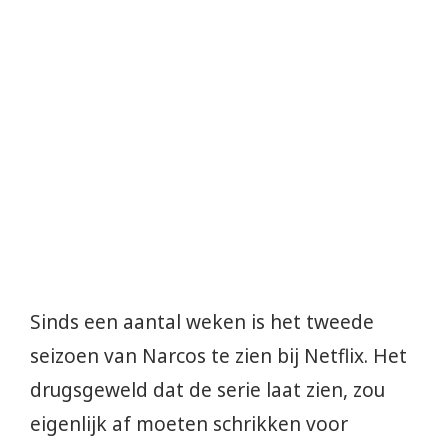
Sinds een aantal weken is het tweede
seizoen van Narcos te zien bij Netflix. Het
drugsgeweld dat de serie laat zien, zou
eigenlijk af moeten schrikken voor