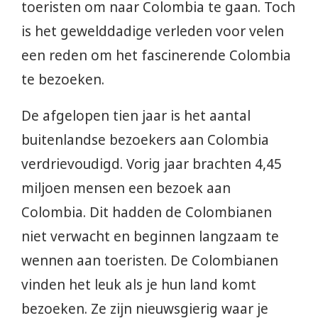
toeristen om naar Colombia te gaan. Toch
is het gewelddadige verleden voor velen
een reden om het fascinerende Colombia
te bezoeken.
De afgelopen tien jaar is het aantal
buitenlandse bezoekers aan Colombia
verdrievoudigd. Vorig jaar brachten 4,45
miljoen mensen een bezoek aan
Colombia. Dit hadden de Colombianen
niet verwacht en beginnen langzaam te
wennen aan toeristen. De Colombianen
vinden het leuk als je hun land komt
bezoeken. Ze zijn nieuwsgierig waar je