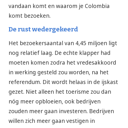
vandaan komt en waarom je Colombia
komt bezoeken.
De rust wedergekeerd
Het bezoekersaantal van 4,45 miljoen ligt
nog relatief laag. De echte klapper had
moeten komen zodra het vredesakkoord
in werking gesteld zou worden, na het
referendum. Dit wordt helaas in de ijskast
gezet. Niet alleen het toerisme zou dan
nóg meer opbloeien, ook bedrijven
zouden meer gaan investeren. Bedrijven
willen zich meer gaan vestigen in