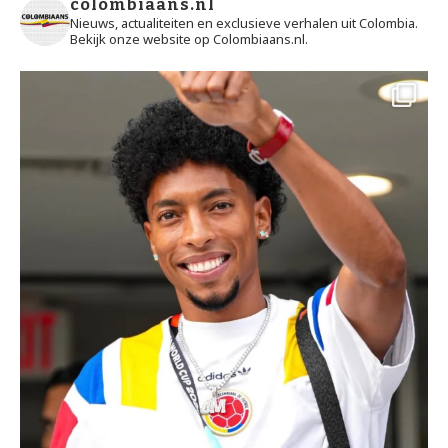
colombiaans.nl
Nieuws, actualiteiten en exclusieve verhalen uit Colombia.
Bekijk onze website op Colombiaans.nl.