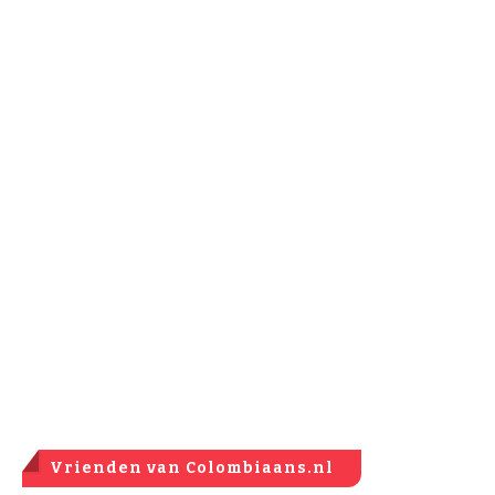
Vrienden van Colombiaans.nl