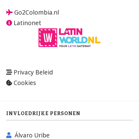
Go2Colombia.nl
Latinonet
Privacy Beleid
Cookies
INVLOEDRIJKE PERSONEN
Álvaro Uribe