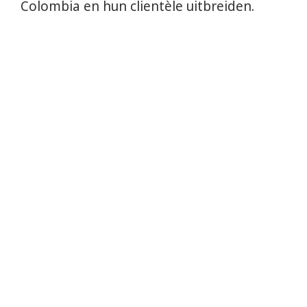
Colombia en hun clientèle uitbreiden.