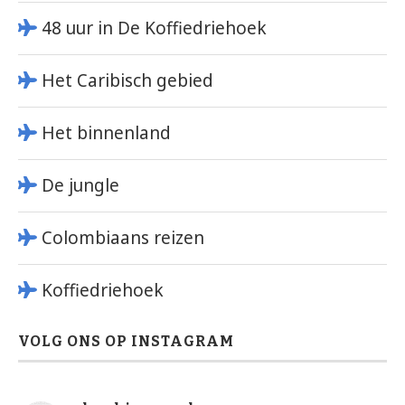
48 uur in De Koffiedriehoek
Het Caribisch gebied
Het binnenland
De jungle
Colombiaans reizen
Koffiedriehoek
VOLG ONS OP INSTAGRAM