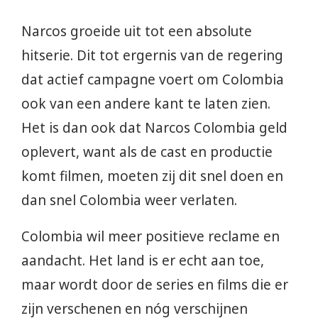
Narcos groeide uit tot een absolute
hitserie. Dit tot ergernis van de regering
dat actief campagne voert om Colombia
ook van een andere kant te laten zien.
Het is dan ook dat Narcos Colombia geld
oplevert, want als de cast en productie
komt filmen, moeten zij dit snel doen en
dan snel Colombia weer verlaten.
Colombia wil meer positieve reclame en
aandacht. Het land is er echt aan toe,
maar wordt door de series en films die er
zijn verschenen en nóg verschijnen