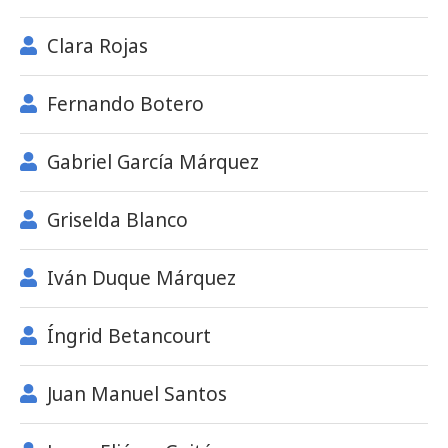
Clara Rojas
Fernando Botero
Gabriel García Márquez
Griselda Blanco
Iván Duque Márquez
Íngrid Betancourt
Juan Manuel Santos