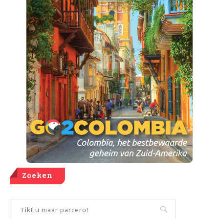
Zoeken