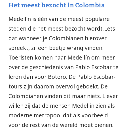
Het meest bezocht in Colombia
Medellín is één van de meest populaire
steden die het meest bezocht wordt. Iets
dat wanneer je Colombianen hierover
spreekt, zij een beetje wrang vinden.
Toeristen komen naar Medellín om meer
over de geschiedenis van Pablo Escobar te
leren dan voor Botero. De Pablo Escobar-
tours zijn daarom overvol geboekt. De
Colombianen vinden dit maar niets. Liever
willen zij dat de mensen Medellín zien als
moderne metropool dat als voorbeeld
voor de rest van de wereld moet dienen.