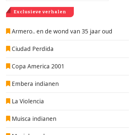
Exclusieve verhalen
Armero.. en de wond van 35 jaar oud
Ciudad Perdida
Copa America 2001
Embera indianen
La Violencia
Muisca indianen