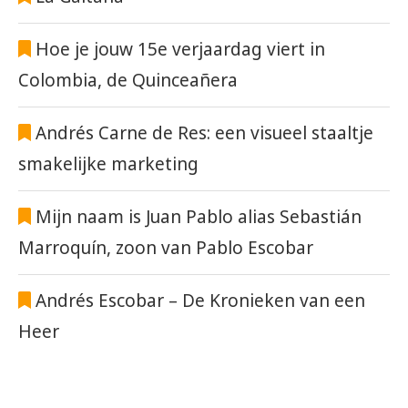
Hoe je jouw 15e verjaardag viert in
Colombia, de Quinceañera
Andrés Carne de Res: een visueel staaltje
smakelijke marketing
Mijn naam is Juan Pablo alias Sebastián
Marroquín, zoon van Pablo Escobar
Andrés Escobar – De Kronieken van een
Heer