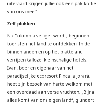
uiteraard krijgen jullie ook een pak koffie
van ons mee.”
Zelf plukken
Nu Colombia veiliger wordt, beginnen
toeristen het land te ontdekken. In de
binnenlanden en op het platteland
verrijzen talloze, kleinschalige hotels.
Ivan, boer en eigenaar van het
paradijselijke ecoresort Finca la Jorará,
heet zijn bezoek van harte welkom met
een overdaad aan verse vruchten. „Bijna
alles komt van ons eigen land”, glundert