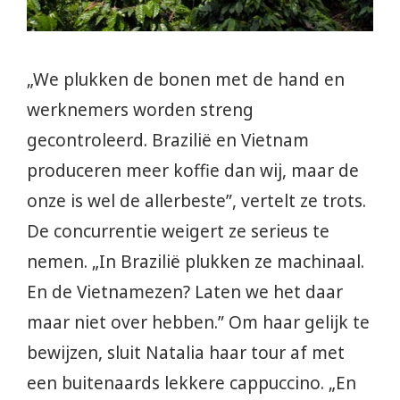
„We plukken de bonen met de hand en
werknemers worden streng
gecontroleerd. Brazilië en Vietnam
produceren meer koffie dan wij, maar de
onze is wel de allerbeste”, vertelt ze trots.
De concurrentie weigert ze serieus te
nemen. „In Brazilië plukken ze machinaal.
En de Vietnamezen? Laten we het daar
maar niet over hebben.” Om haar gelijk te
bewijzen, sluit Natalia haar tour af met
een buitenaards lekkere cappuccino. „En