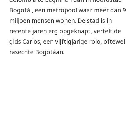
Bogotá , een metropool waar meer dan 9
miljoen mensen wonen. De stad is in
recente jaren erg opgeknapt, vertelt de
gids Carlos, een vijftigjarige rolo, oftewel
rasechte Bogotáan.