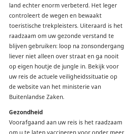
land echter enorm verbeterd. Het leger
controleert de wegen en bewaakt
toeristische trekpleisters. Uiteraard is het
raadzaam om uw gezonde verstand te
blijven gebruiken: loop na zonsondergang
liever niet alleen over straat en ga nooit
op eigen houtje de jungle in. Bekijk voor
uw reis de actuele veiligheidssituatie op
de website van het ministerie van
Buitenlandse Zaken.
Gezondheid
Voorafgaand aan uw reis is het raadzaam
om u te laten vaccineren voor onder meer