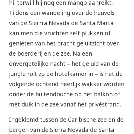
hij terwijl hij nog een mango aanreikt.
Tijdens een wandeling over de heuvels
van de Sierrra Nevada de Santa Marta
kan men die vruchten zelf plukken of
genieten van het prachtige uitzicht over
de boerderij en de zee. Na een
onvergetelijke nacht – het geluid van de
jungle rolt zo de hotelkamer in – is het de
volgende ochtend heerlijk wakker worden
onder de buitendouche op het balkon of
met duik in de zee vanaf het privéstrand.
Ingeklemd tussen de Caribische zee en de
bergen van de Sierra Nevada de Santa