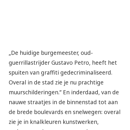
„De huidige burgemeester, oud-
guerrillastrijder Gustavo Petro, heeft het
spuiten van graffiti gedecriminaliseerd.
Overal in de stad zie je nu prachtige
muurschilderingen.” En inderdaad, van de
nauwe straatjes in de binnenstad tot aan
de brede boulevards en snelwegen: overal
zie je in knalkleuren kunstwerken,