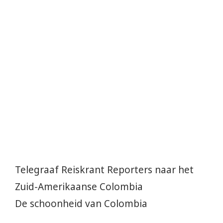
Telegraaf Reiskrant Reporters naar het
Zuid-Amerikaanse Colombia
De schoonheid van Colombia