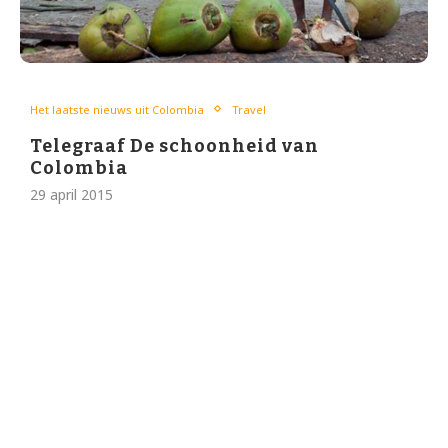
Het laatste nieuws uit Colombia
Travel
Telegraaf De schoonheid van
Colombia
29 april 2015