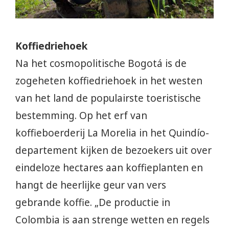
Koffiedriehoek
Na het cosmopolitische Bogotá is de
zogeheten koffiedriehoek in het westen
van het land de populairste toeristische
bestemming. Op het erf van
koffieboerderij La Morelia in het Quindío-
departement kijken de bezoekers uit over
eindeloze hectares aan koffieplanten en
hangt de heerlijke geur van vers
gebrande koffie. „De productie in
Colombia is aan strenge wetten en regels