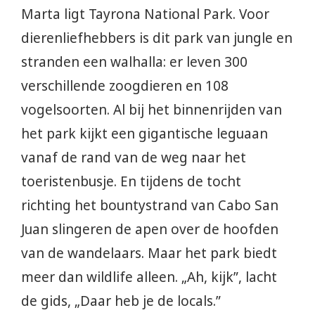
Marta ligt Tayrona National Park. Voor
dierenliefhebbers is dit park van jungle en
stranden een walhalla: er leven 300
verschillende zoogdieren en 108
vogelsoorten. Al bij het binnenrijden van
het park kijkt een gigantische leguaan
vanaf de rand van de weg naar het
toeristenbusje. En tijdens de tocht
richting het bountystrand van Cabo San
Juan slingeren de apen over de hoofden
van de wandelaars. Maar het park biedt
meer dan wildlife alleen. „Ah, kijk”, lacht
de gids, „Daar heb je de locals.”