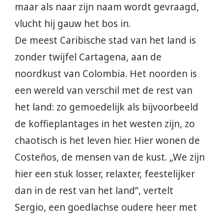
maar als naar zijn naam wordt gevraagd,
vlucht hij gauw het bos in.
De meest Caribische stad van het land is
zonder twijfel Cartagena, aan de
noordkust van Colombia. Het noorden is
een wereld van verschil met de rest van
het land: zo gemoedelijk als bijvoorbeeld
de koffieplantages in het westen zijn, zo
chaotisch is het leven hier. Hier wonen de
Costeños, de mensen van de kust. „We zijn
hier een stuk losser, relaxter, feestelijker
dan in de rest van het land”, vertelt
Sergio, een goedlachse oudere heer met