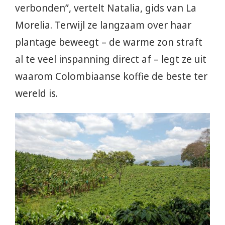
verbonden”, vertelt Natalia, gids van La
Morelia. Terwijl ze langzaam over haar
plantage beweegt – de warme zon straft
al te veel inspanning direct af – legt ze uit
waarom Colombiaanse koffie de beste ter
wereld is.