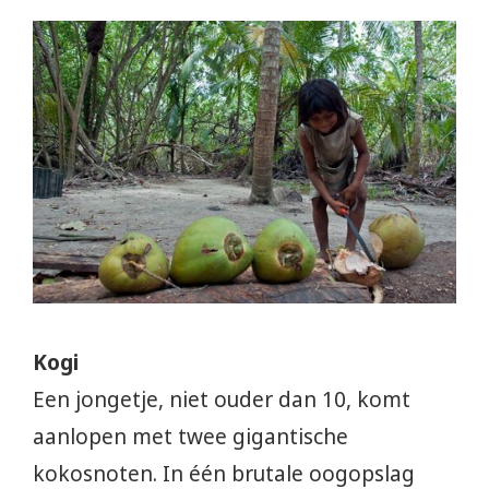
Kogi
Een jongetje, niet ouder dan 10, komt
aanlopen met twee gigantische
kokosnoten. In één brutale oogopslag