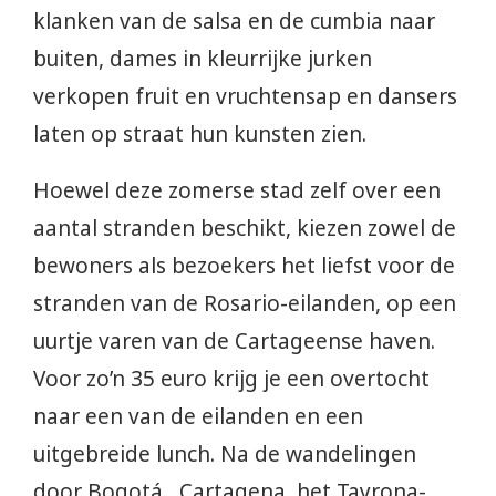
klanken van de salsa en de cumbia naar
buiten, dames in kleurrijke jurken
verkopen fruit en vruchtensap en dansers
laten op straat hun kunsten zien.
Hoewel deze zomerse stad zelf over een
aantal stranden beschikt, kiezen zowel de
bewoners als bezoekers het liefst voor de
stranden van de Rosario-eilanden, op een
uurtje varen van de Cartageense haven.
Voor zo’n 35 euro krijg je een overtocht
naar een van de eilanden en een
uitgebreide lunch. Na de wandelingen
door Bogotá , Cartagena, het Tayrona-