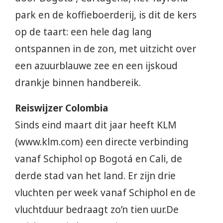
park en de koffieboerderij, is dit de kers
op de taart: een hele dag lang
ontspannen in de zon, met uitzicht over
een azuurblauwe zee en een ijskoud
drankje binnen handbereik.
Reiswijzer Colombia
Sinds eind maart dit jaar heeft KLM
(www.klm.com) een directe verbinding
vanaf Schiphol op Bogotá en Cali, de
derde stad van het land. Er zijn drie
vluchten per week vanaf Schiphol en de
vluchtduur bedraagt zo’n tien uur.De