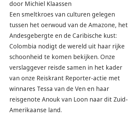
door Michiel Klaassen
Een smeltkroes van culturen gelegen
tussen het oerwoud van de Amazone, het
Andesgebergte en de Caribische kust:
Colombia nodigt de wereld uit haar rijke
schoonheid te komen bekijken. Onze
verslaggever reisde samen in het kader
van onze Reiskrant Reporter-actie met
winnares Tessa van de Ven en haar
reisgenote Anouk van Loon naar dit Zuid-
Amerikaanse land.