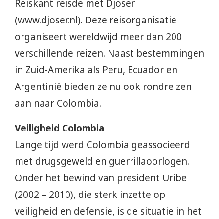
Reiskant reisde met Djoser
(www.djoser.nl). Deze reisorganisatie
organiseert wereldwijd meer dan 200
verschillende reizen. Naast bestemmingen
in Zuid-Amerika als Peru, Ecuador en
Argentinië bieden ze nu ook rondreizen
aan naar Colombia.
Veiligheid Colombia
Lange tijd werd Colombia geassocieerd
met drugsgeweld en guerrillaoorlogen.
Onder het bewind van president Uribe
(2002 – 2010), die sterk inzette op
veiligheid en defensie, is de situatie in het