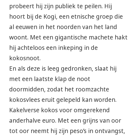
probeert hij zijn publiek te peilen. Hij
hoort bij de Kogi, een etnische groep die
al eeuwen in het noorden van het land
woont. Met een gigantische machete hakt
hij achteloos een inkeping in de
kokosnoot.
En als deze is leeg gedronken, slaat hij
met een laatste klap de noot
doormidden, zodat het roomzachte
kokosvlees eruit gelepeld kan worden.
Kakelverse kokos voor omgerekend
anderhalve euro. Met een grijns van oor
tot oor neemt hij zijn peso’s in ontvangst,