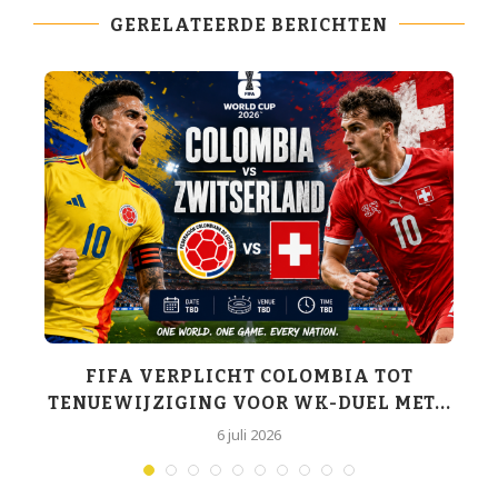
GERELATEERDE BERICHTEN
FIFA VERPLICHT COLOMBIA TOT
TENUEWIJZIGING VOOR WK-DUEL MET...
6 juli 2026