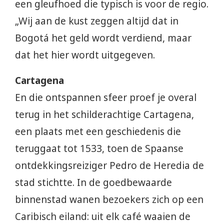
een gleufhoed die typisch is voor de regio.
„Wij aan de kust zeggen altijd dat in
Bogotá het geld wordt verdiend, maar
dat het hier wordt uitgegeven.
Cartagena
En die ontspannen sfeer proef je overal
terug in het schilderachtige Cartagena,
een plaats met een geschiedenis die
teruggaat tot 1533, toen de Spaanse
ontdekkingsreiziger Pedro de Heredia de
stad stichtte. In de goedbewaarde
binnenstad wanen bezoekers zich op een
Caribisch eiland: uit elk café waaien de