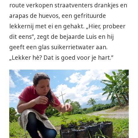
route verkopen straatventers drankjes en
arapas de huevos, een gefrituurde
lekkernij met ei en gehakt. „Hier, probeer
dit eens”, zegt de bejaarde Luis en hij
geeft een glas suikerrietwater aan.
„Lekker hè? Dat is goed voor je hart.”