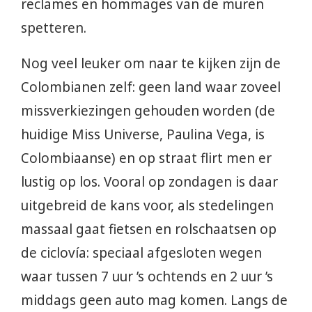
reclames en hommages van de muren
spetteren.
Nog veel leuker om naar te kijken zijn de
Colombianen zelf: geen land waar zoveel
missverkiezingen gehouden worden (de
huidige Miss Universe, Paulina Vega, is
Colombiaanse) en op straat flirt men er
lustig op los. Vooral op zondagen is daar
uitgebreid de kans voor, als stedelingen
massaal gaat fietsen en rolschaatsen op
de ciclovía: speciaal afgesloten wegen
waar tussen 7 uur ’s ochtends en 2 uur ’s
middags geen auto mag komen. Langs de