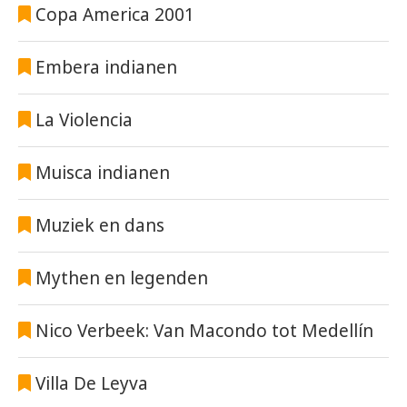
Copa America 2001
Embera indianen
La Violencia
Muisca indianen
Muziek en dans
Mythen en legenden
Nico Verbeek: Van Macondo tot Medellín
Villa De Leyva