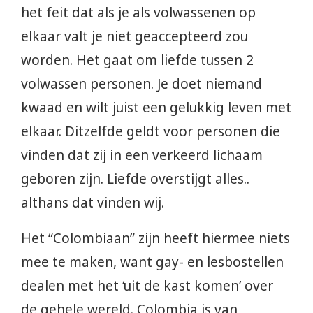
het feit dat als je als volwassenen op
elkaar valt je niet geaccepteerd zou
worden. Het gaat om liefde tussen 2
volwassen personen. Je doet niemand
kwaad en wilt juist een gelukkig leven met
elkaar. Ditzelfde geldt voor personen die
vinden dat zij in een verkeerd lichaam
geboren zijn. Liefde overstijgt alles..
althans dat vinden wij.
Het “Colombiaan” zijn heeft hiermee niets
mee te maken, want gay- en lesbostellen
dealen met het ‘uit de kast komen’ over
de gehele wereld. Colombia is van