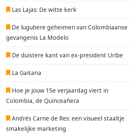
Las Lajas: De witte kerk
De lugubere geheimen van Colombiaanse
gevangenis La Modelo
De duistere kant van ex-president Uribe
La Gaitana
Hoe je jouw 15e verjaardag viert in
Colombia, de Quinceañera
Andrés Carne de Res: een visueel staaltje
smakelijke marketing