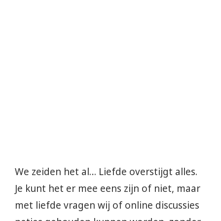
We zeiden het al… Liefde overstijgt alles.
Je kunt het er mee eens zijn of niet, maar
met liefde vragen wij of online discussies