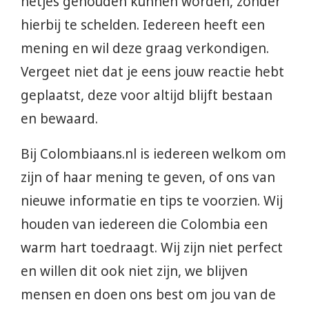
netjes gehouden kunnen worden, zonder
hierbij te schelden. Iedereen heeft een
mening en wil deze graag verkondigen.
Vergeet niet dat je eens jouw reactie hebt
geplaatst, deze voor altijd blijft bestaan
en bewaard.
Bij Colombiaans.nl is iedereen welkom om
zijn of haar mening te geven, of ons van
nieuwe informatie en tips te voorzien. Wij
houden van iedereen die Colombia een
warm hart toedraagt. Wij zijn niet perfect
en willen dit ook niet zijn, we blijven
mensen en doen ons best om jou van de