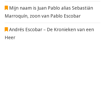
Mijn naam is Juan Pablo alias Sebastián
Marroquín, zoon van Pablo Escobar
Andrés Escobar – De Kronieken van een
Heer