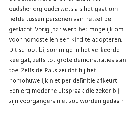
oudsher erg ouderwets als het gaat om
liefde tussen personen van hetzelfde
geslacht. Vorig jaar werd het mogelijk om
voor homostellen een kind te adopteren.
Dit schoot bij sommige in het verkeerde
keelgat, zelfs tot grote demonstraties aan
toe. Zelfs de Paus zei dat hij het
homohuwelijk niet per definitie afkeurt.
Een erg moderne uitspraak die zeker bij
zijn voorgangers niet zou worden gedaan.