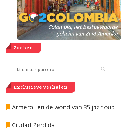
Zoeken
Exclusieve verhalen
Armero.. en de wond van 35 jaar oud
Ciudad Perdida