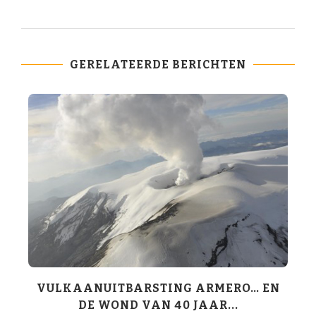
GERELATEERDE BERICHTEN
VULKAANUITBARSTING ARMERO… EN
DE WOND VAN 40 JAAR...