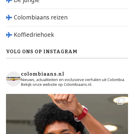
De jungle
Colombiaans reizen
Koffiedriehoek
VOLG ONS OP INSTAGRAM
colombiaans.nl
Nieuws, actualiteiten en exclusieve verhalen uit Colombia.
Bekijk onze website op Colombiaans.nl.