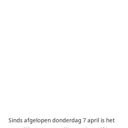
Sinds afgelopen donderdag 7 april is het