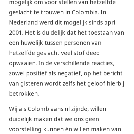
mogelijk om voor stellen van hetzelfde
geslacht te trouwen in Colombia. In
Nederland werd dit mogelijk sinds april
2001. Het is duidelijk dat het toestaan van
een huwelijk tussen personen van
hetzelfde geslacht veel stof deed
opwaaien. In de verschillende reacties,
zowel positief als negatief, op het bericht
van gisteren wordt zelfs het geloof hierbij
betrokken.
Wij als Colombiaans.nl zijnde, willen
duidelijk maken dat we ons geen
voorstelling kunnen én willen maken van