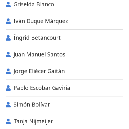
Griselda Blanco
Iván Duque Márquez
Íngrid Betancourt
Juan Manuel Santos
Jorge Eliécer Gaitán
Pablo Escobar Gaviria
Simón Bolívar
Tanja Nijmeijer