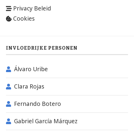
Privacy Beleid
Cookies
INVLOEDRIJKE PERSONEN
Álvaro Uribe
Clara Rojas
Fernando Botero
Gabriel García Márquez