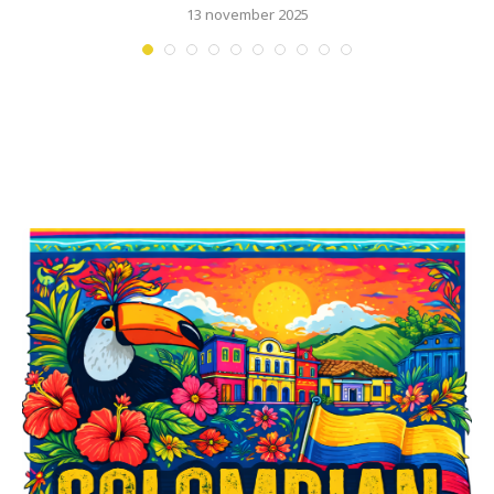
13 november 2025