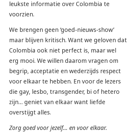
leukste informatie over Colombia te
voorzien.
We brengen geen ‘goed-nieuws-show’
maar blijven kritisch. Want we geloven dat
Colombia ook niet perfect is, maar wel
erg mooi. We willen daarom vragen om
begrip, acceptatie en wederzijds respect
voor elkaar te hebben. En voor de lezers
die gay, lesbo, transgender, bi of hetero
zijn… geniet van elkaar want liefde
overstijgt alles.
Zorg goed voor jezelf… en voor elkaar.