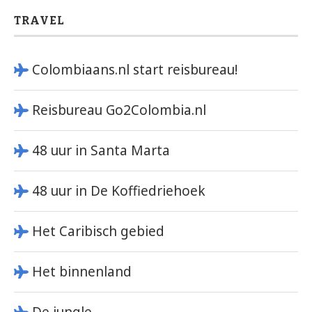
TRAVEL
Colombiaans.nl start reisbureau!
Reisbureau Go2Colombia.nl
48 uur in Santa Marta
48 uur in De Koffiedriehoek
Het Caribisch gebied
Het binnenland