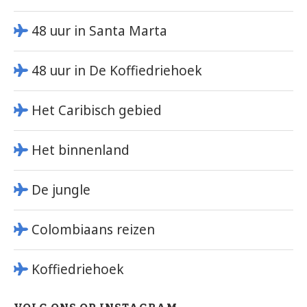
48 uur in Santa Marta
48 uur in De Koffiedriehoek
Het Caribisch gebied
Het binnenland
De jungle
Colombiaans reizen
Koffiedriehoek