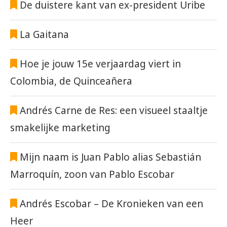
De duistere kant van ex-president Uribe
La Gaitana
Hoe je jouw 15e verjaardag viert in
Colombia, de Quinceañera
Andrés Carne de Res: een visueel staaltje
smakelijke marketing
Mijn naam is Juan Pablo alias Sebastián
Marroquín, zoon van Pablo Escobar
Andrés Escobar – De Kronieken van een
Heer