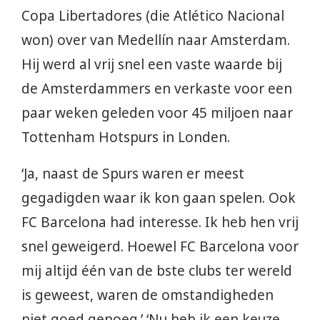
Copa Libertadores (die Atlético Nacional
won) over van Medellín naar Amsterdam.
Hij werd al vrij snel een vaste waarde bij
de Amsterdammers en verkaste voor een
paar weken geleden voor 45 miljoen naar
Tottenham Hotspurs in Londen.
‘Ja, naast de Spurs waren er meest
gegadigden waar ik kon gaan spelen. Ook
FC Barcelona had interesse. Ik heb hen vrij
snel geweigerd. Hoewel FC Barcelona voor
mij altijd één van de bste clubs ter wereld
is geweest, waren de omstandigheden
niet goed genoeg.’ ‘Nu heb ik een keuze