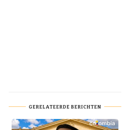
GERELATEERDE BERICHTEN