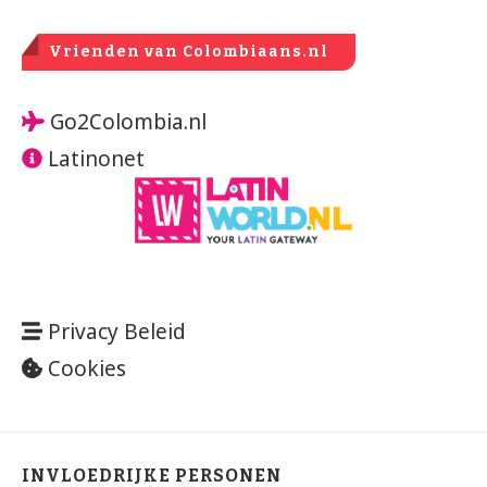
Vrienden van Colombiaans.nl
Go2Colombia.nl
Latinonet
Privacy Beleid
Cookies
INVLOEDRIJKE PERSONEN