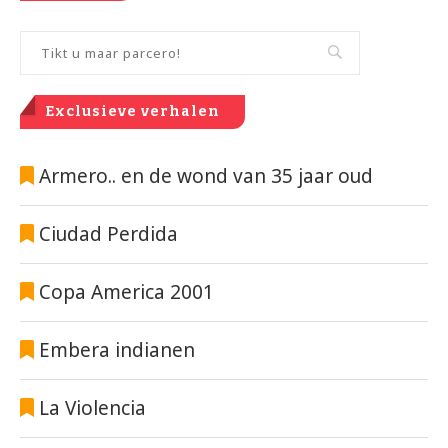
Exclusieve verhalen
Armero.. en de wond van 35 jaar oud
Ciudad Perdida
Copa America 2001
Embera indianen
La Violencia