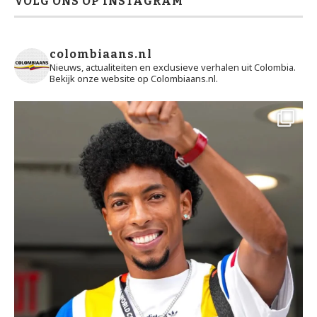
VOLG ONS OP INSTAGRAM
colombiaans.nl
Nieuws, actualiteiten en exclusieve verhalen uit Colombia.
Bekijk onze website op Colombiaans.nl.