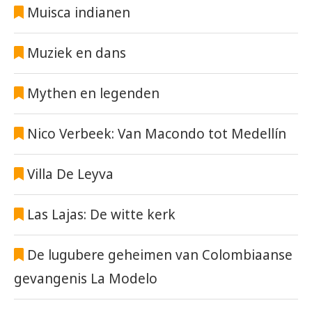
Muisca indianen
Muziek en dans
Mythen en legenden
Nico Verbeek: Van Macondo tot Medellín
Villa De Leyva
Las Lajas: De witte kerk
De lugubere geheimen van Colombiaanse
gevangenis La Modelo