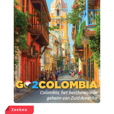
Zoeken