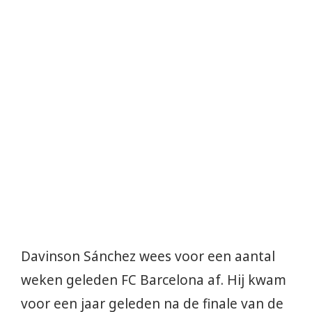
Davinson Sánchez wees voor een aantal
weken geleden FC Barcelona af. Hij kwam
voor een jaar geleden na de finale van de