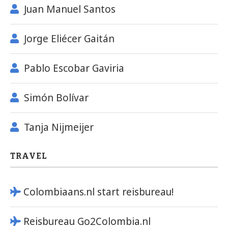
Juan Manuel Santos
Jorge Eliécer Gaitán
Pablo Escobar Gaviria
Simón Bolívar
Tanja Nijmeijer
TRAVEL
Colombiaans.nl start reisbureau!
Reisbureau Go2Colombia.nl