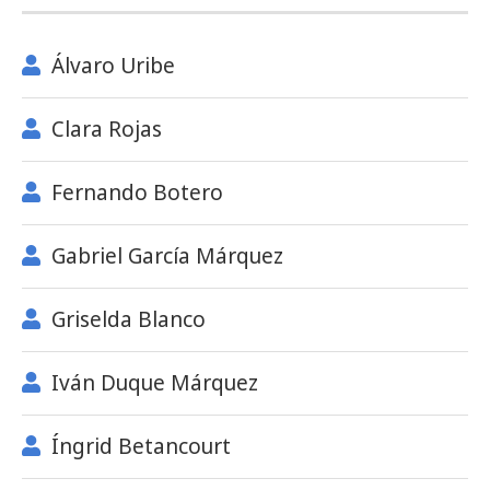
Álvaro Uribe
Clara Rojas
Fernando Botero
Gabriel García Márquez
Griselda Blanco
Iván Duque Márquez
Íngrid Betancourt