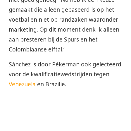
gemaakt die alleen gebaseerd is op het
voetbal en niet op randzaken waaronder
marketing. Op dit moment denk ik alleen
aan presteren bij de Spurs en het
Colombiaanse elftal.’
Sánchez is door Pékerman ook gelecteerd
voor de kwalificatiewedstrijden tegen
Venezuela
en Brazilie.