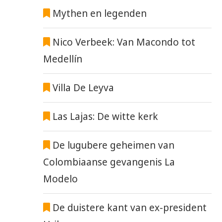
Mythen en legenden
Nico Verbeek: Van Macondo tot
Medellín
Villa De Leyva
Las Lajas: De witte kerk
De lugubere geheimen van
Colombiaanse gevangenis La
Modelo
De duistere kant van ex-president