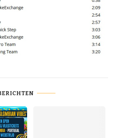
BERICHTEN