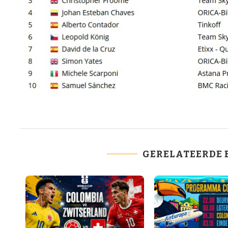
GERELATEERDE 