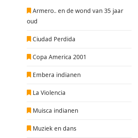
Armero.. en de wond van 35 jaar
oud
Ciudad Perdida
Copa America 2001
Embera indianen
La Violencia
Muisca indianen
Muziek en dans