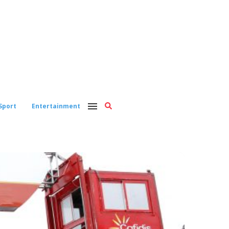
Sport
Entertainment