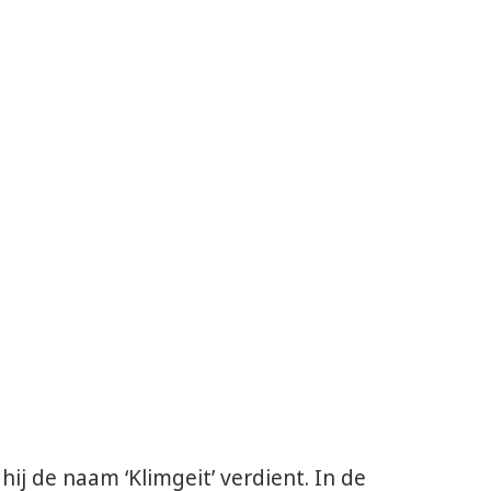
j de naam ‘Klimgeit’ verdient. In de