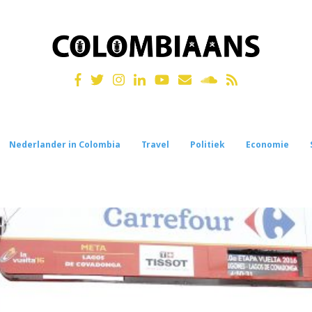
Nederlander in Colombia
Travel
Politiek
Economie