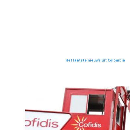
Het laatste nieuws uit Colombia