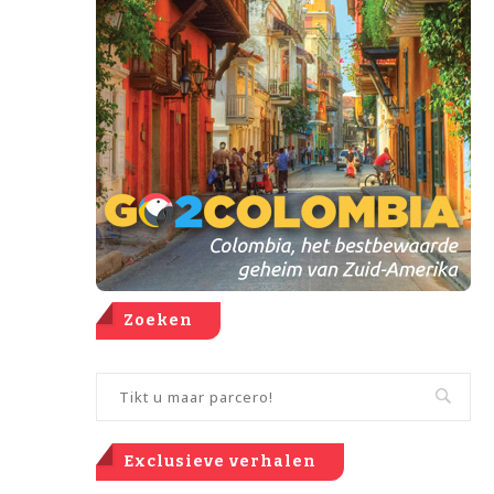
Zoeken
Exclusieve verhalen