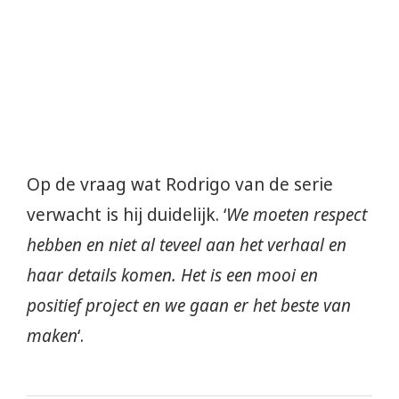
Op de vraag wat Rodrigo van de serie
verwacht is hij duidelijk. ‘
We moeten respect
hebben en niet al teveel aan het verhaal en
haar details komen. Het is een mooi en
positief project en we gaan er het beste van
maken
‘.