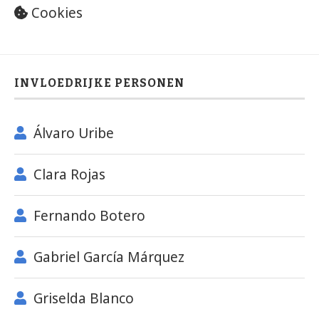
Cookies
INVLOEDRIJKE PERSONEN
Álvaro Uribe
Clara Rojas
Fernando Botero
Gabriel García Márquez
Griselda Blanco