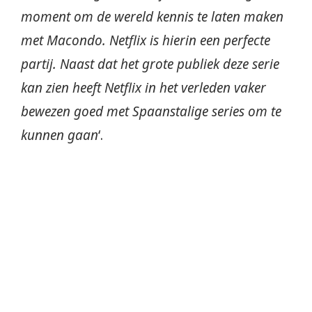
moment om de wereld kennis te laten maken
met Macondo. Netflix is hierin een perfecte
partij. Naast dat het grote publiek deze serie
kan zien heeft Netflix in het verleden vaker
bewezen goed met Spaanstalige series om te
kunnen gaan
‘.