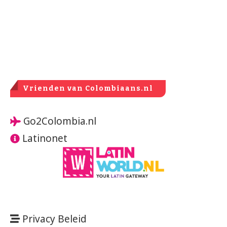
Vrienden van Colombiaans.nl
Go2Colombia.nl
Latinonet
Privacy Beleid