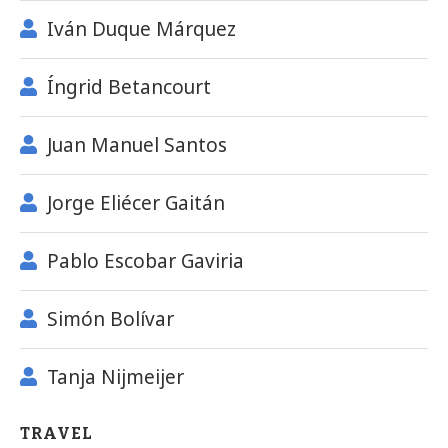
Iván Duque Márquez
Íngrid Betancourt
Juan Manuel Santos
Jorge Eliécer Gaitán
Pablo Escobar Gaviria
Simón Bolívar
Tanja Nijmeijer
TRAVEL