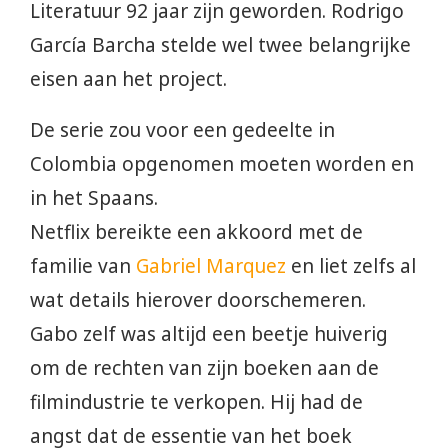
Literatuur 92 jaar zijn geworden. Rodrigo
García Barcha stelde wel twee belangrijke
eisen aan het project.
De serie zou voor een gedeelte in
Colombia opgenomen moeten worden en
in het Spaans.
Netflix bereikte een akkoord met de
familie van
Gabriel Marquez
en liet zelfs al
wat details hierover doorschemeren.
Gabo zelf was altijd een beetje huiverig
om de rechten van zijn boeken aan de
filmindustrie te verkopen. Hij had de
angst dat de essentie van het boek