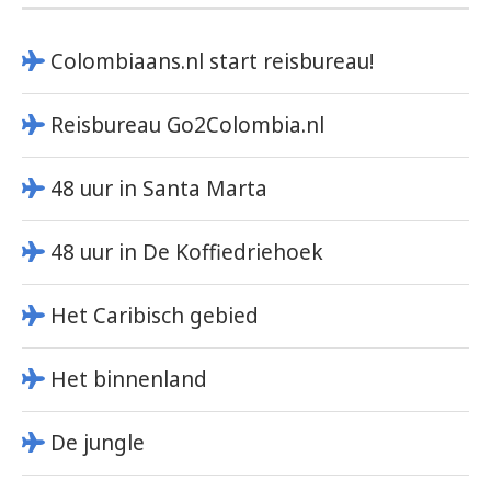
Colombiaans.nl start reisbureau!
Reisbureau Go2Colombia.nl
48 uur in Santa Marta
48 uur in De Koffiedriehoek
Het Caribisch gebied
Het binnenland
De jungle