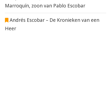
Marroquín, zoon van Pablo Escobar
Andrés Escobar – De Kronieken van een
Heer