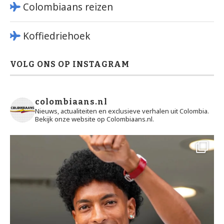
Colombiaans reizen
Koffiedriehoek
VOLG ONS OP INSTAGRAM
colombiaans.nl
Nieuws, actualiteiten en exclusieve verhalen uit Colombia.
Bekijk onze website op Colombiaans.nl.