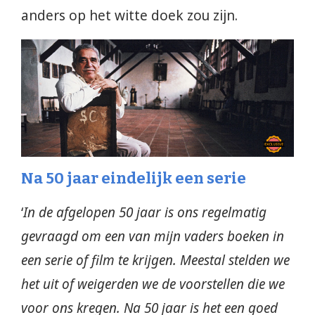
anders op het witte doek zou zijn.
Na 50 jaar eindelijk een serie
‘
In de afgelopen 50 jaar is ons regelmatig
gevraagd om een van mijn vaders boeken in
een serie of film te krijgen. Meestal stelden we
het uit of weigerden we de voorstellen die we
voor ons kregen. Na 50 jaar is het een goed