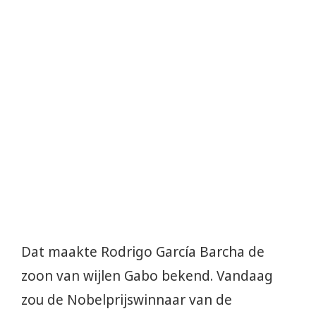
Dat maakte Rodrigo García Barcha de
zoon van wijlen Gabo bekend. Vandaag
zou de Nobelprijswinnaar van de