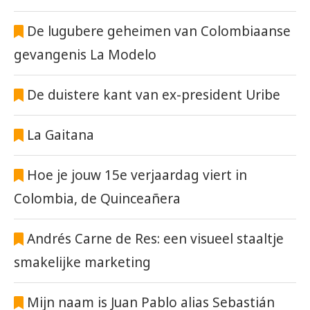
De lugubere geheimen van Colombiaanse
gevangenis La Modelo
De duistere kant van ex-president Uribe
La Gaitana
Hoe je jouw 15e verjaardag viert in
Colombia, de Quinceañera
Andrés Carne de Res: een visueel staaltje
smakelijke marketing
Mijn naam is Juan Pablo alias Sebastián