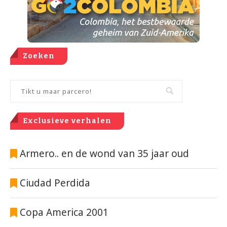
Zoeken
Exclusieve verhalen
Armero.. en de wond van 35 jaar oud
Ciudad Perdida
Copa America 2001