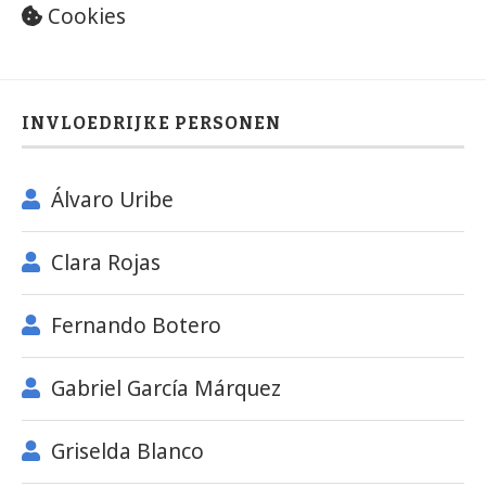
Cookies
INVLOEDRIJKE PERSONEN
Álvaro Uribe
Clara Rojas
Fernando Botero
Gabriel García Márquez
Griselda Blanco