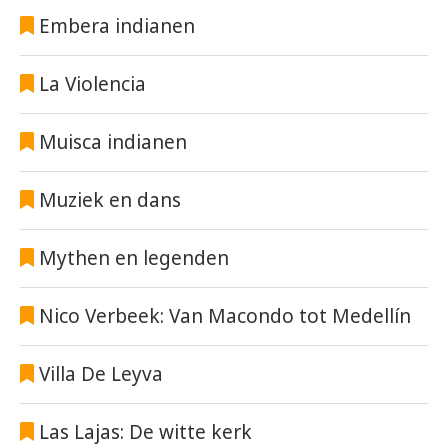
Embera indianen
La Violencia
Muisca indianen
Muziek en dans
Mythen en legenden
Nico Verbeek: Van Macondo tot Medellín
Villa De Leyva
Las Lajas: De witte kerk