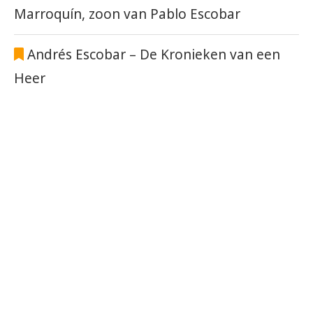
Marroquín, zoon van Pablo Escobar
Andrés Escobar – De Kronieken van een
Heer