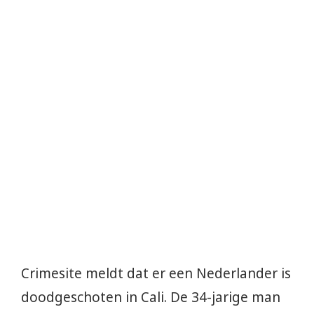
Crimesite meldt dat er een Nederlander is
doodgeschoten in Cali. De 34-jarige man