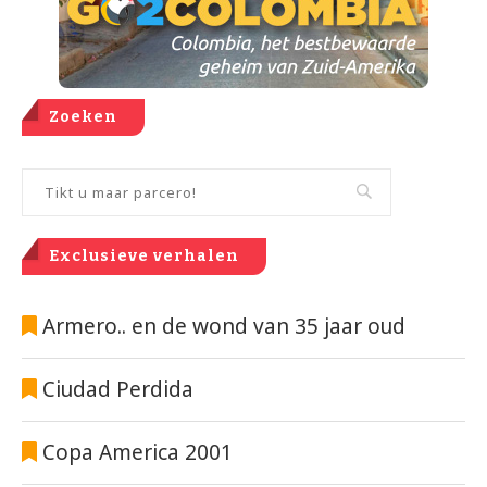
Zoeken
Exclusieve verhalen
Armero.. en de wond van 35 jaar oud
Ciudad Perdida
Copa America 2001