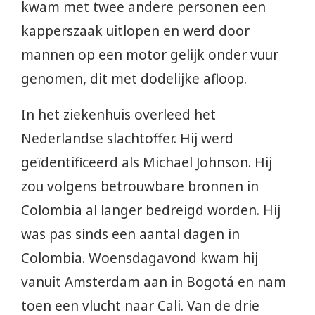
kwam met twee andere personen een
kapperszaak uitlopen en werd door
mannen op een motor gelijk onder vuur
genomen, dit met dodelijke afloop.
In het ziekenhuis overleed het
Nederlandse slachtoffer. Hij werd
geïdentificeerd als Michael Johnson. Hij
zou volgens betrouwbare bronnen in
Colombia al langer bedreigd worden. Hij
was pas sinds een aantal dagen in
Colombia. Woensdagavond kwam hij
vanuit Amsterdam aan in Bogotá en nam
toen een vlucht naar Cali. Van de drie