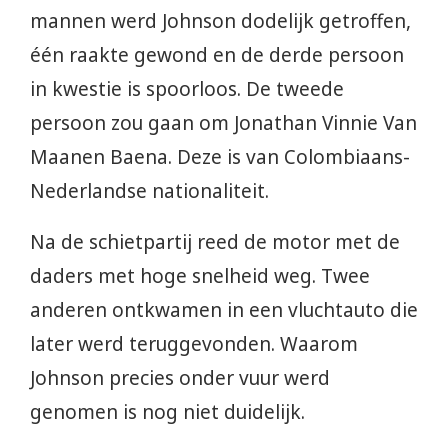
mannen werd Johnson dodelijk getroffen,
één raakte gewond en de derde persoon
in kwestie is spoorloos. De tweede
persoon zou gaan om Jonathan Vinnie Van
Maanen Baena. Deze is van Colombiaans-
Nederlandse nationaliteit.
Na de schietpartij reed de motor met de
daders met hoge snelheid weg. Twee
anderen ontkwamen in een vluchtauto die
later werd teruggevonden. Waarom
Johnson precies onder vuur werd
genomen is nog niet duidelijk.