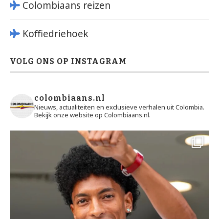
Colombiaans reizen
Koffiedriehoek
VOLG ONS OP INSTAGRAM
colombiaans.nl
Nieuws, actualiteiten en exclusieve verhalen uit Colombia.
Bekijk onze website op Colombiaans.nl.