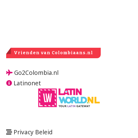
Vrienden van Colombiaans.nl
Go2Colombia.nl
Latinonet
Privacy Beleid