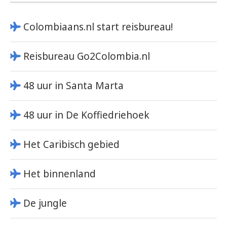
Colombiaans.nl start reisbureau!
Reisbureau Go2Colombia.nl
48 uur in Santa Marta
48 uur in De Koffiedriehoek
Het Caribisch gebied
Het binnenland
De jungle