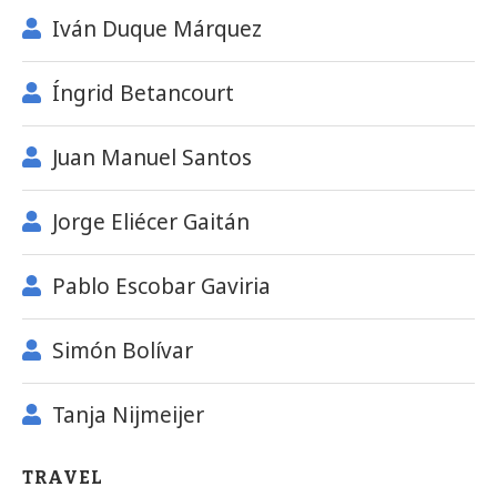
Iván Duque Márquez
Íngrid Betancourt
Juan Manuel Santos
Jorge Eliécer Gaitán
Pablo Escobar Gaviria
Simón Bolívar
Tanja Nijmeijer
TRAVEL