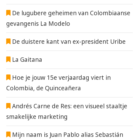
De lugubere geheimen van Colombiaanse
gevangenis La Modelo
De duistere kant van ex-president Uribe
La Gaitana
Hoe je jouw 15e verjaardag viert in
Colombia, de Quinceañera
Andrés Carne de Res: een visueel staaltje
smakelijke marketing
Mijn naam is Juan Pablo alias Sebastián