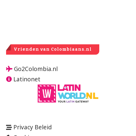
Vrienden van Colombiaans.nl
Go2Colombia.nl
Latinonet
Privacy Beleid