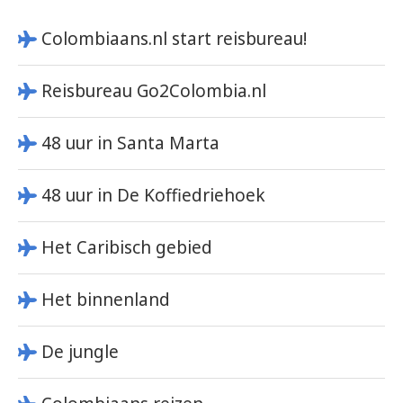
Colombiaans.nl start reisbureau!
Reisbureau Go2Colombia.nl
48 uur in Santa Marta
48 uur in De Koffiedriehoek
Het Caribisch gebied
Het binnenland
De jungle