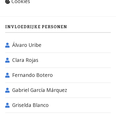
Cookies
INVLOEDRIJKE PERSONEN
Álvaro Uribe
Clara Rojas
Fernando Botero
Gabriel García Márquez
Griselda Blanco