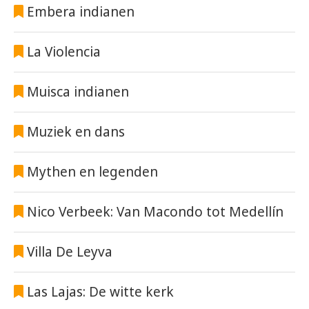
Embera indianen
La Violencia
Muisca indianen
Muziek en dans
Mythen en legenden
Nico Verbeek: Van Macondo tot Medellín
Villa De Leyva
Las Lajas: De witte kerk