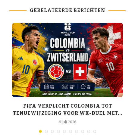
GERELATEERDE BERICHTEN
K-
FIFA VERPLICHT COLOMBIA TOT
TENUEWIJZIGING VOOR WK-DUEL MET...
6 juli 2026