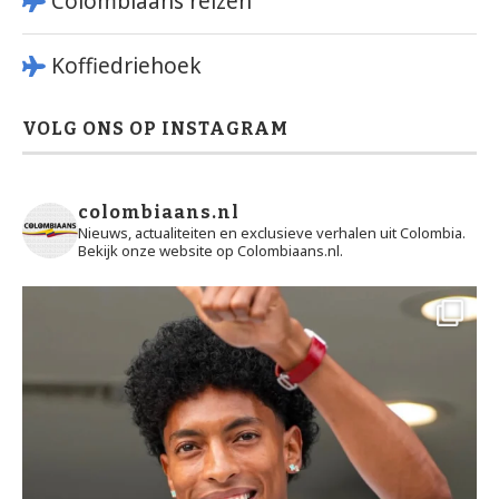
Colombiaans reizen
Koffiedriehoek
VOLG ONS OP INSTAGRAM
colombiaans.nl
Nieuws, actualiteiten en exclusieve verhalen uit Colombia.
Bekijk onze website op Colombiaans.nl.