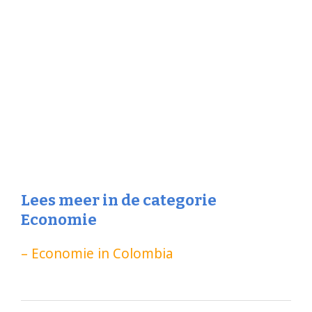
Lees meer in de categorie
Economie
– Economie in Colombia