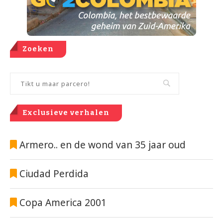
Zoeken
Exclusieve verhalen
Armero.. en de wond van 35 jaar oud
Ciudad Perdida
Copa America 2001