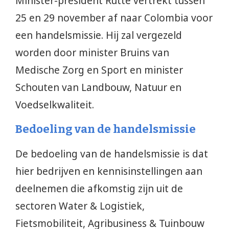
Minister-president Rutte vertrekt tussen
25 en 29 november af naar Colombia voor
een handelsmissie. Hij zal vergezeld
worden door minister Bruins van
Medische Zorg en Sport en minister
Schouten van Landbouw, Natuur en
Voedselkwaliteit.
Bedoeling van de handelsmissie
De bedoeling van de handelsmissie is dat
hier bedrijven en kennisinstellingen aan
deelnemen die afkomstig zijn uit de
sectoren Water & Logistiek,
Fietsmobiliteit, Agribusiness & Tuinbouw