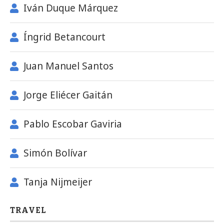
Iván Duque Márquez
Íngrid Betancourt
Juan Manuel Santos
Jorge Eliécer Gaitán
Pablo Escobar Gaviria
Simón Bolívar
Tanja Nijmeijer
TRAVEL