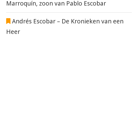
Marroquín, zoon van Pablo Escobar
Andrés Escobar – De Kronieken van een
Heer