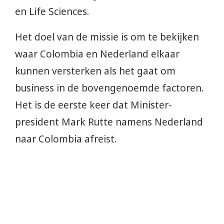
en Life Sciences.
Het doel van de missie is om te bekijken
waar Colombia en Nederland elkaar
kunnen versterken als het gaat om
business in de bovengenoemde factoren.
Het is de eerste keer dat Minister-
president Mark Rutte namens Nederland
naar Colombia afreist.