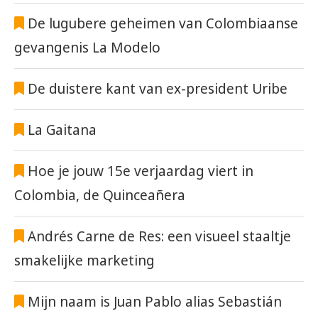
De lugubere geheimen van Colombiaanse
gevangenis La Modelo
De duistere kant van ex-president Uribe
La Gaitana
Hoe je jouw 15e verjaardag viert in
Colombia, de Quinceañera
Andrés Carne de Res: een visueel staaltje
smakelijke marketing
Mijn naam is Juan Pablo alias Sebastián