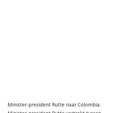
Minister-president Rutte naar Colombia.