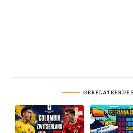
GERELATEERDE 