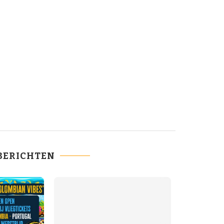
BERICHTEN