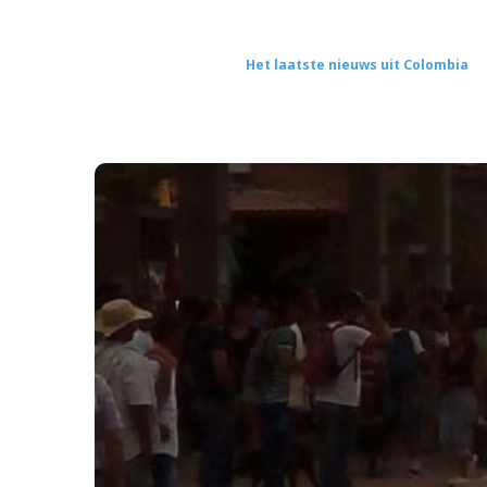
Het laatste nieuws uit Colombia