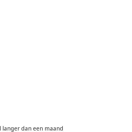
al langer dan een maand