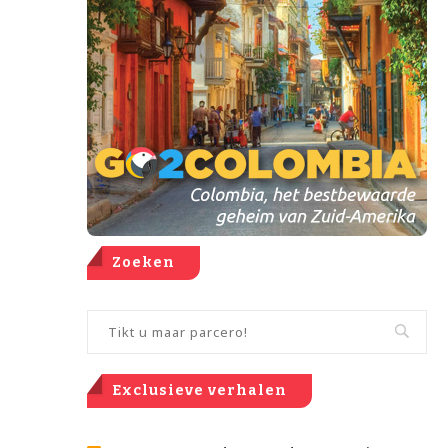
Zoeken
Exclusieve verhalen