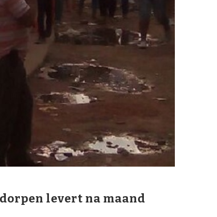
dorpen levert na maand