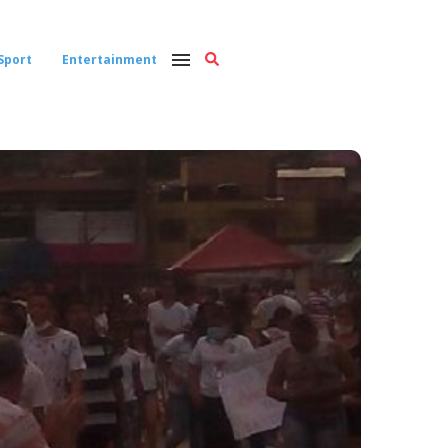
Sport
Entertainment