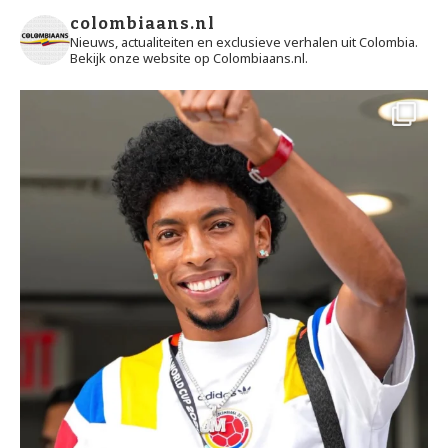
colombiaans.nl
Nieuws, actualiteiten en exclusieve verhalen uit Colombia.
Bekijk onze website op Colombiaans.nl.