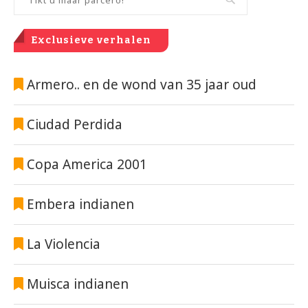
Exclusieve verhalen
Armero.. en de wond van 35 jaar oud
Ciudad Perdida
Copa America 2001
Embera indianen
La Violencia
Muisca indianen