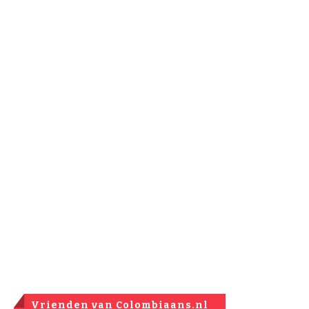
Vrienden van Colombiaans.nl