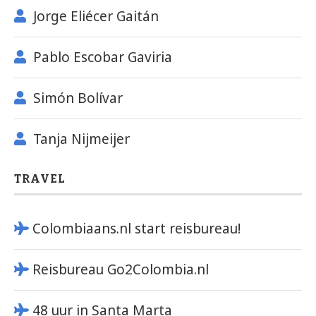
Jorge Eliécer Gaitán
Pablo Escobar Gaviria
Simón Bolívar
Tanja Nijmeijer
TRAVEL
Colombiaans.nl start reisbureau!
Reisbureau Go2Colombia.nl
48 uur in Santa Marta