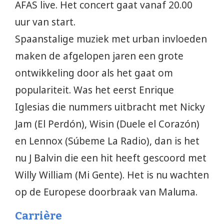
AFAS live. Het concert gaat vanaf 20.00
uur van start.
Spaanstalige muziek met urban invloeden
maken de afgelopen jaren een grote
ontwikkeling door als het gaat om
populariteit. Was het eerst Enrique
Iglesias die nummers uitbracht met Nicky
Jam (El Perdón), Wisin (Duele el Corazón)
en Lennox (Súbeme La Radio), dan is het
nu J Balvin die een hit heeft gescoord met
Willy William (Mi Gente). Het is nu wachten
op de Europese doorbraak van Maluma.
Carrière