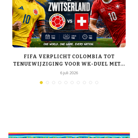
K-
FIFA VERPLICHT COLOMBIA TOT
TENUEWIJZIGING VOOR WK-DUEL MET...
6 juli 2026