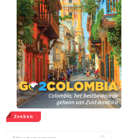
Zoeken