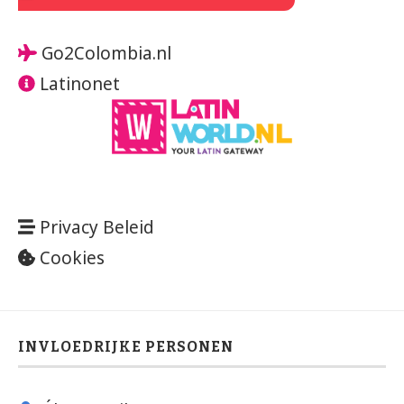
Go2Colombia.nl
Latinonet
Privacy Beleid
Cookies
INVLOEDRIJKE PERSONEN