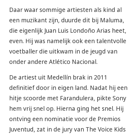
Daar waar sommige artiesten als kind al
een muzikant zijn, duurde dit bij Maluma,
die eigenlijk Juan Luis Londoño Arias heet,
even. Hij was namelijk ook een talentvolle
voetballer die uitkwam in de jeugd van
onder andere Atlético Nacional.
De artiest uit Medellín brak in 2011
definitief door in eigen land. Nadat hij een
hitje scoorde met Farandulera, pikte Sony
hem vrij snel op. Hierna ging het snel. Hij
ontving een nominatie voor de Premios
Juventud, zat in de jury van The Voice Kids