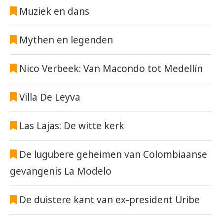
Muziek en dans
Mythen en legenden
Nico Verbeek: Van Macondo tot Medellín
Villa De Leyva
Las Lajas: De witte kerk
De lugubere geheimen van Colombiaanse
gevangenis La Modelo
De duistere kant van ex-president Uribe