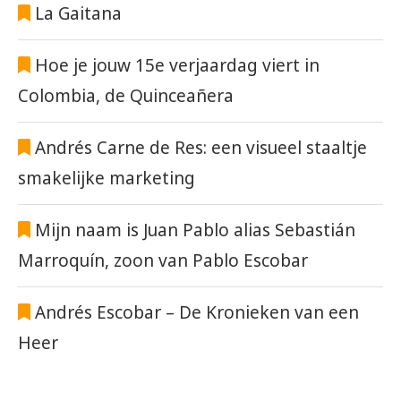
La Gaitana
Hoe je jouw 15e verjaardag viert in
Colombia, de Quinceañera
Andrés Carne de Res: een visueel staaltje
smakelijke marketing
Mijn naam is Juan Pablo alias Sebastián
Marroquín, zoon van Pablo Escobar
Andrés Escobar – De Kronieken van een
Heer