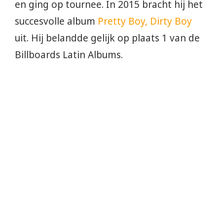
en ging op tournee. In 2015 bracht hij het
succesvolle album
Pretty Boy, Dirty Boy
uit. Hij belandde gelijk op plaats 1 van de
Billboards Latin Albums.