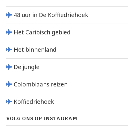
48 uur in De Koffiedriehoek
Het Caribisch gebied
Het binnenland
De jungle
Colombiaans reizen
Koffiedriehoek
VOLG ONS OP INSTAGRAM