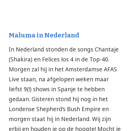
Maluma in Nederland
In Nederland stonden de songs Chantaje
(Shakira) en Felices los 4 in de Top-40.
Morgen zal hij in het Amsterdamse AFAS
Live staan, na afgelopen weken maar
liefst 9(!) shows in Spanje te hebben
gedaan. Gisteren stond hij nog in het
Londense Shepherd’s Bush Empire en
morgen staat hij in Nederland. Wij zijn
erbij en houden je op de hoogte! Mocht je