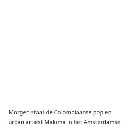
Morgen staat de Colombiaanse pop en
urban artiest Maluma in het Amsterdamse