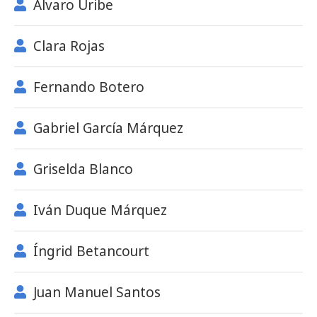
Álvaro Uribe
Clara Rojas
Fernando Botero
Gabriel García Márquez
Griselda Blanco
Iván Duque Márquez
Íngrid Betancourt
Juan Manuel Santos