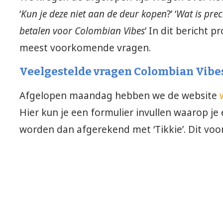
‘
Kun je deze niet aan de deur kopen
?’ ‘
Wat is pre
betalen voor Colombian Vibes
’ In dit bericht 
meest voorkomende vragen.
Veelgestelde vragen Colombian Vibe
Afgelopen maandag hebben we de website
Hier kun je een formulier invullen waarop j
worden dan afgerekend met ‘Tikkie’. Dit voor