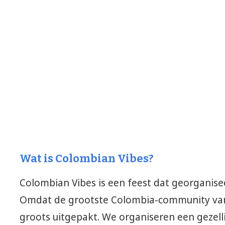
Wat is Colombian Vibes?
Colombian Vibes is een feest dat georganis
Omdat de grootste Colombia-community van 
groots uitgepakt. We organiseren een gezell