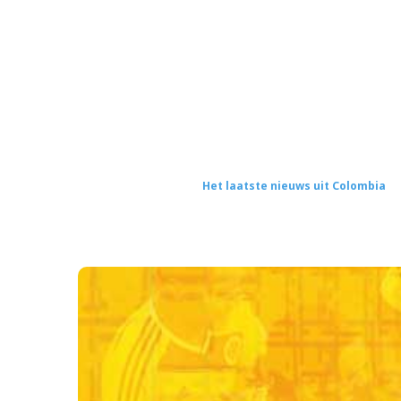
Het laatste nieuws uit Colombia