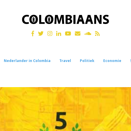
Nederlander in Colombia
Travel
Politiek
Economie