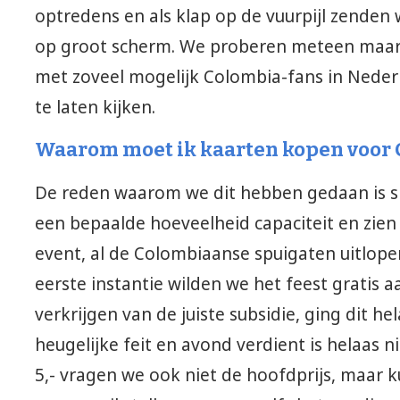
optredens en als klap op de vuurpijl zenden
op groot scherm. We proberen meteen maar 
met zoveel mogelijk Colombia-fans in Neder
te laten kijken.
Waarom moet ik kaarten kopen voor 
De reden waarom we dit hebben gedaan is sim
een bepaalde hoeveelheid capaciteit en zien 
event, al de Colombiaanse spuigaten uitlope
eerste instantie wilden we het feest gratis 
verkrijgen van de juiste subsidie, ging dit hel
heugelijke feit en avond verdient is helaas n
5,- vragen we ook niet de hoofdprijs, maar 