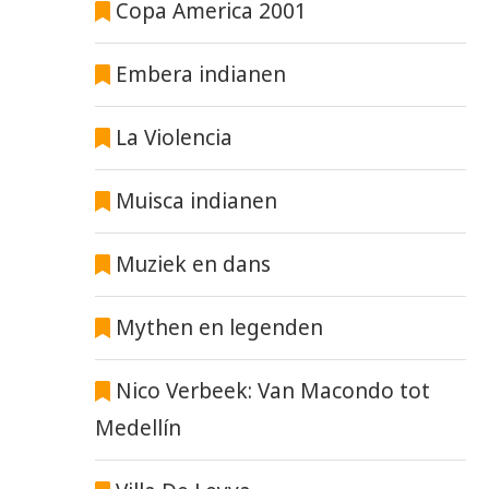
Copa America 2001
Embera indianen
La Violencia
Muisca indianen
Muziek en dans
Mythen en legenden
Nico Verbeek: Van Macondo tot
Medellín