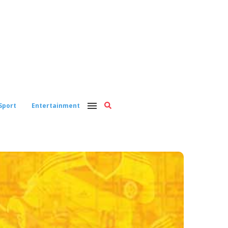
Sport
Entertainment