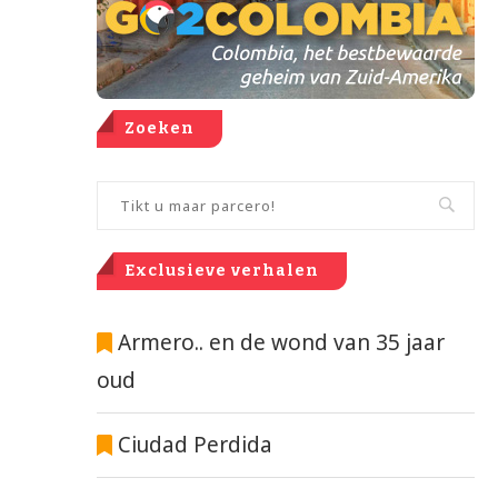
Zoeken
Exclusieve verhalen
Armero.. en de wond van 35 jaar
oud
Ciudad Perdida