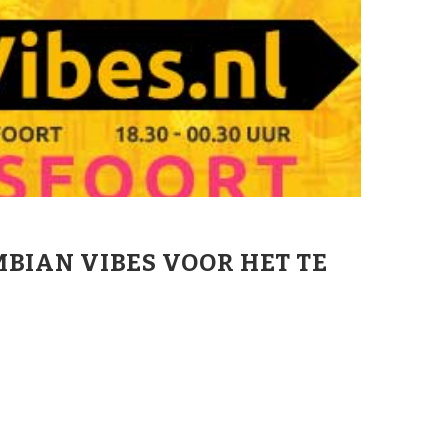
BIAN VIBES VOOR HET TE