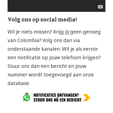
Volg ons op social media!
Wil je niets missen? Krijg jij geen genoeg
van Colombia? Volg ons dan via
onderstaande kanalen. Wil je als eerste
een notificatie op jouw telefoon krijgen?
Stuur ons dan een bericht en jouw
nummer wordt toegevoegd aan onze
database.