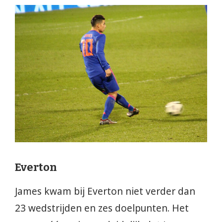
Everton
James kwam bij Everton niet verder dan
23 wedstrijden en zes doelpunten. Het