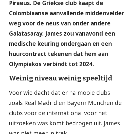
Piraeus. De Griekse club kaapt de
Colombiaanse aanvallende middenvelder
weg voor de neus van onder andere
Galatasaray. James zou vanavond een
medische keuring ondergaan en een
huurcontract tekenen dat hem aan
Olympiakos verbindt tot 2024.
Weinig niveau weinig speeltijd
Voor wie dacht dat er na mooie clubs
zoals Real Madrid en Bayern Munchen de
clubs voor de international voor het
uitzoeken was komt bedrogen uit. James
was niet meer in trek.