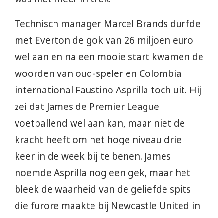
Technisch manager Marcel Brands durfde
met Everton de gok van 26 miljoen euro
wel aan en na een mooie start kwamen de
woorden van oud-speler en Colombia
international Faustino Asprilla toch uit. Hij
zei dat James de Premier League
voetballend wel aan kan, maar niet de
kracht heeft om het hoge niveau drie
keer in de week bij te benen. James
noemde Asprilla nog een gek, maar het
bleek de waarheid van de geliefde spits
die furore maakte bij Newcastle United in