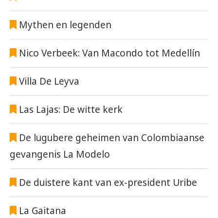
Mythen en legenden
Nico Verbeek: Van Macondo tot Medellín
Villa De Leyva
Las Lajas: De witte kerk
De lugubere geheimen van Colombiaanse
gevangenis La Modelo
De duistere kant van ex-president Uribe
La Gaitana