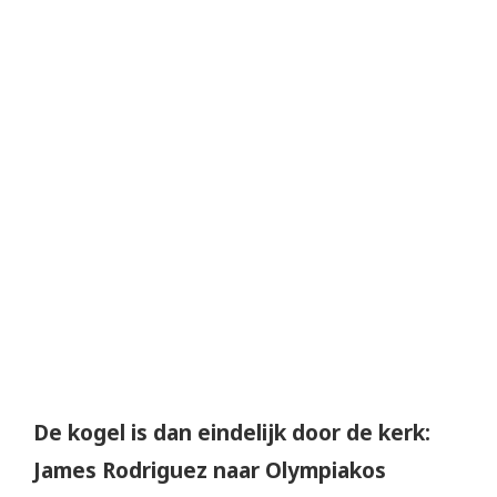
De kogel is dan eindelijk door de kerk:
James Rodriguez naar Olympiakos