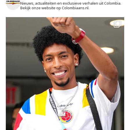
Nieuws, actualiteiten en exclusieve verhalen uit Colombia.
Bekijk onze website op Colombiaans.nl.