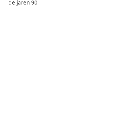
de jaren 90.