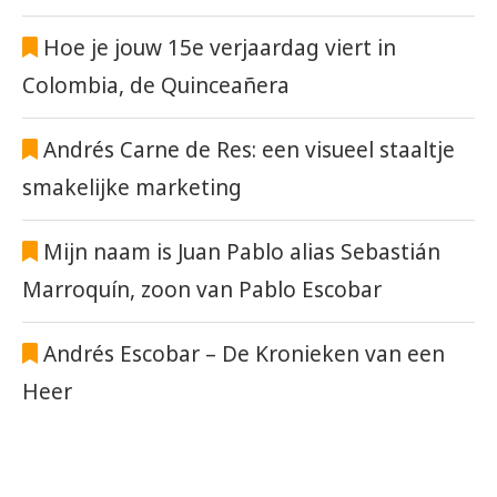
Hoe je jouw 15e verjaardag viert in
Colombia, de Quinceañera
Andrés Carne de Res: een visueel staaltje
smakelijke marketing
Mijn naam is Juan Pablo alias Sebastián
Marroquín, zoon van Pablo Escobar
Andrés Escobar – De Kronieken van een
Heer