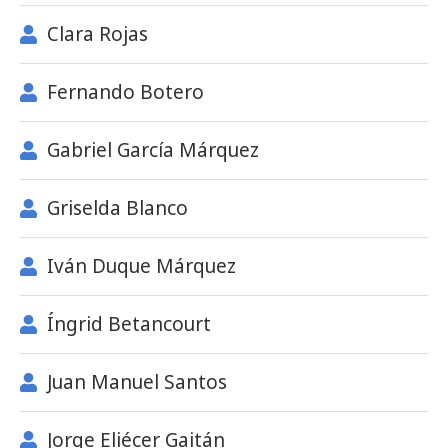
Clara Rojas
Fernando Botero
Gabriel García Márquez
Griselda Blanco
Iván Duque Márquez
Íngrid Betancourt
Juan Manuel Santos
Jorge Eliécer Gaitán