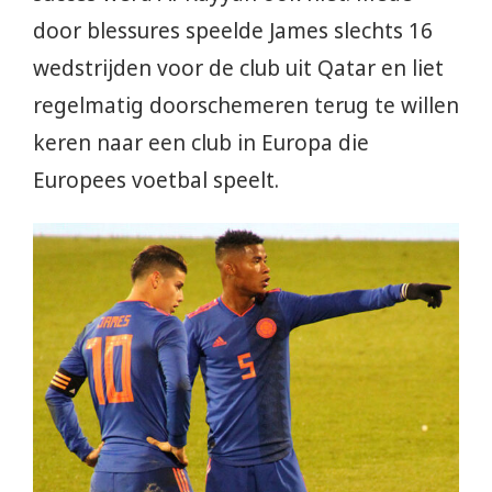
door blessures speelde James slechts 16
wedstrijden voor de club uit Qatar en liet
regelmatig doorschemeren terug te willen
keren naar een club in Europa die
Europees voetbal speelt.