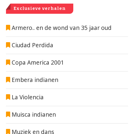
Exclusieve verhalen
Armero.. en de wond van 35 jaar oud
Ciudad Perdida
Copa America 2001
Embera indianen
La Violencia
Muisca indianen
Muziek en dans