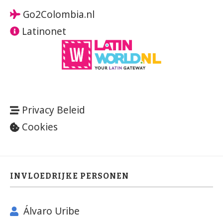
Go2Colombia.nl
Latinonet
Privacy Beleid
Cookies
INVLOEDRIJKE PERSONEN
Álvaro Uribe