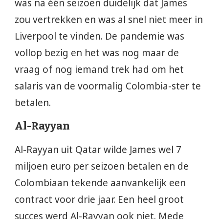
was na één seizoen duidelijk dat James
zou vertrekken en was al snel niet meer in
Liverpool te vinden. De pandemie was
vollop bezig en het was nog maar de
vraag of nog iemand trek had om het
salaris van de voormalig Colombia-ster te
betalen.
Al-Rayyan
Al-Rayyan uit Qatar wilde James wel 7
miljoen euro per seizoen betalen en de
Colombiaan tekende aanvankelijk een
contract voor drie jaar. Een heel groot
succes werd Al-Rayyan ook niet. Mede