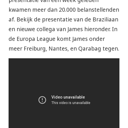
presentatie van een week geleden
kwamen meer dan 20.000 belanstellenden
af. Bekijk de presentatie van de Braziliaan
en nieuwe collega van James hieronder. In
de Europa League komt James onder
meer Freiburg, Nantes, en Qarabag tegen.