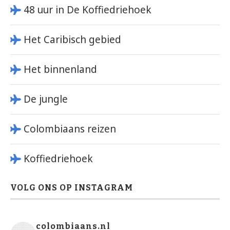
48 uur in De Koffiedriehoek
Het Caribisch gebied
Het binnenland
De jungle
Colombiaans reizen
Koffiedriehoek
VOLG ONS OP INSTAGRAM
colombiaans.nl