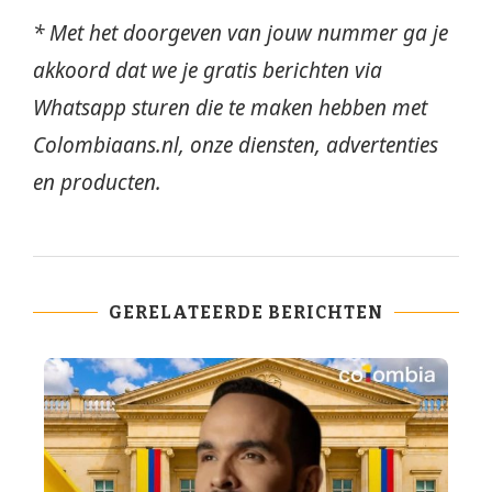
* Met het doorgeven van jouw nummer ga je
akkoord dat we je gratis berichten via
Whatsapp sturen die te maken hebben met
Colombiaans.nl, onze diensten, advertenties
en producten.
GERELATEERDE BERICHTEN