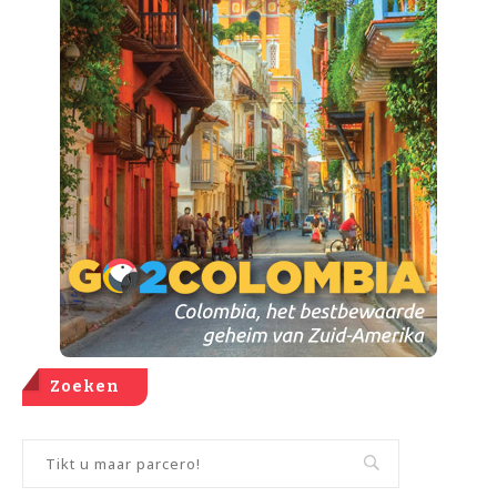
Zoeken