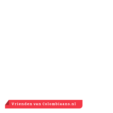
Vrienden van Colombiaans.nl