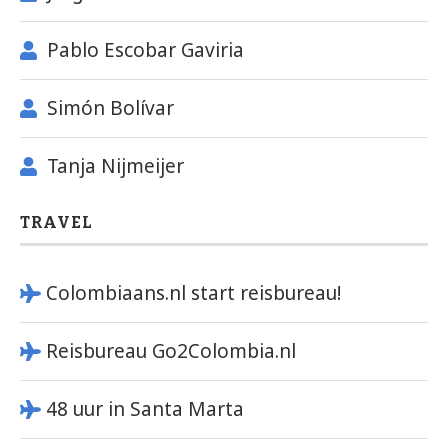
Pablo Escobar Gaviria
Simón Bolívar
Tanja Nijmeijer
TRAVEL
Colombiaans.nl start reisbureau!
Reisbureau Go2Colombia.nl
48 uur in Santa Marta