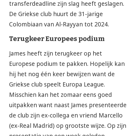
transferdeadline zijn slag heeft geslagen.
De Griekse club huurt de 31-jarige
Colombiaan van Al-Rayyan tot 2024.
Terugkeer Europees podium
James heeft zijn terugkeer op het
Europese podium te pakken. Hopelijk kan
hij het nog één keer bewijzen want de
Griekse club speelt Europa League.
Misschien kan het zomaar eens goed
uitpakken want naast James presenteerde
de club zijn ex-collega en vriend Marcello
(ex-Real Madrid) op grootste wijze. Op zijn