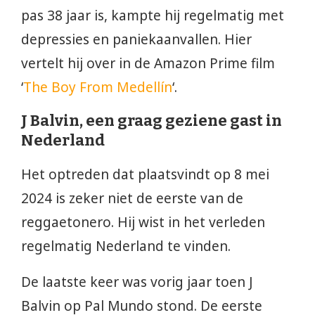
pas 38 jaar is, kampte hij regelmatig met
depressies en paniekaanvallen. Hier
vertelt hij over in de Amazon Prime film
‘
The Boy From Medellín
‘.
J Balvin, een graag geziene gast in
Nederland
Het optreden dat plaatsvindt op 8 mei
2024 is zeker niet de eerste van de
reggaetonero. Hij wist in het verleden
regelmatig Nederland te vinden.
De laatste keer was vorig jaar toen J
Balvin op Pal Mundo stond. De eerste