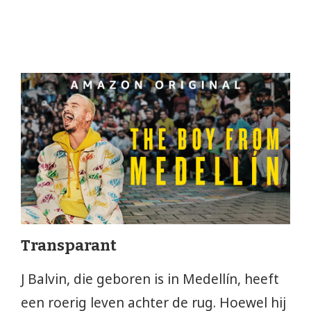
Transparant
J Balvin, die geboren is in Medellín, heeft
een roerig leven achter de rug. Hoewel hij