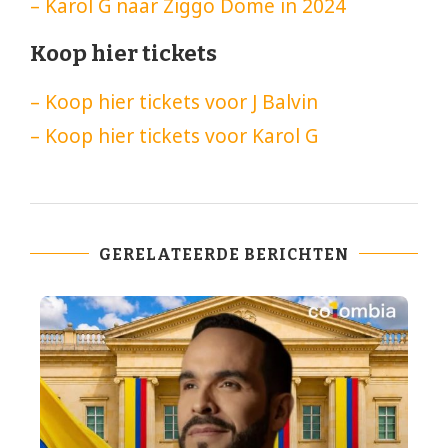
– Karol G naar Ziggo Dome in 2024
Koop hier tickets
– Koop hier tickets voor J Balvin
– Koop hier tickets voor Karol G
GERELATEERDE BERICHTEN