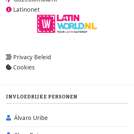
Latinonet
Privacy Beleid
Cookies
INVLOEDRIJKE PERSONEN
Álvaro Uribe