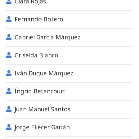
Clara Rojas
Fernando Botero
Gabriel García Márquez
Griselda Blanco
Iván Duque Márquez
Íngrid Betancourt
Juan Manuel Santos
Jorge Eliécer Gaitán