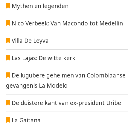
Mythen en legenden
Nico Verbeek: Van Macondo tot Medellín
Villa De Leyva
Las Lajas: De witte kerk
De lugubere geheimen van Colombiaanse
gevangenis La Modelo
De duistere kant van ex-president Uribe
La Gaitana