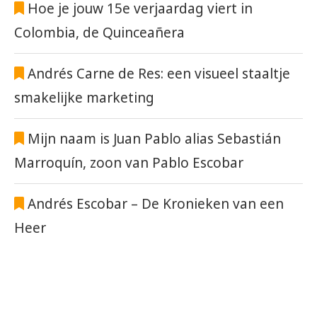
Hoe je jouw 15e verjaardag viert in
Colombia, de Quinceañera
Andrés Carne de Res: een visueel staaltje
smakelijke marketing
Mijn naam is Juan Pablo alias Sebastián
Marroquín, zoon van Pablo Escobar
Andrés Escobar – De Kronieken van een
Heer