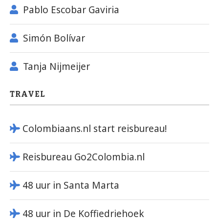
Pablo Escobar Gaviria
Simón Bolívar
Tanja Nijmeijer
TRAVEL
Colombiaans.nl start reisbureau!
Reisbureau Go2Colombia.nl
48 uur in Santa Marta
48 uur in De Koffiedriehoek