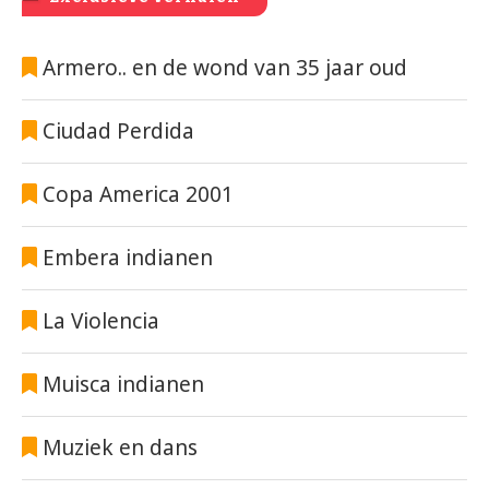
Armero.. en de wond van 35 jaar oud
Ciudad Perdida
Copa America 2001
Embera indianen
La Violencia
Muisca indianen
Muziek en dans