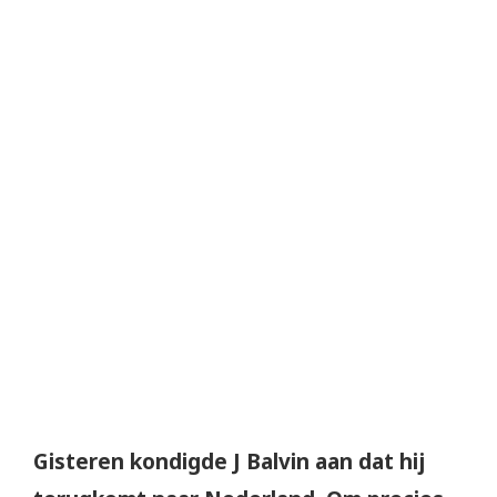
Gisteren kondigde J Balvin aan dat hij