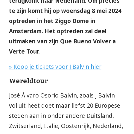
terugkomt naar Nederland. Om precies
te zijn komt hij op woensdag 8 mei 2024
optreden in het Ziggo Dome in
Amsterdam. Het optreden zal deel
uitmaken van zijn Que Bueno Volver a
Verte Tour.
» Koop je tickets voor J Balvin hier
Wereldtour
José Álvaro Osorio Balvin, zoals J Balvin
volluit heet doet maar liefst 20 Europese
steden aan in onder andere Duitsland,
Zwitserland, Italië, Oostenrijk, Nederland,