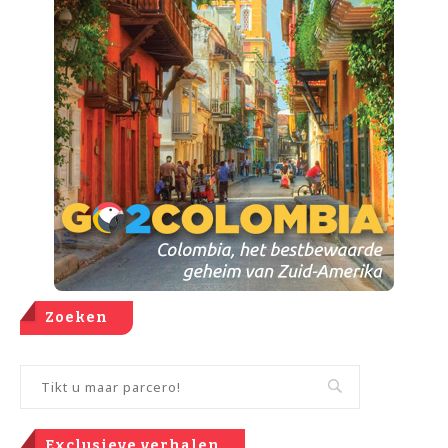
Zoeken
Exclusieve verhalen