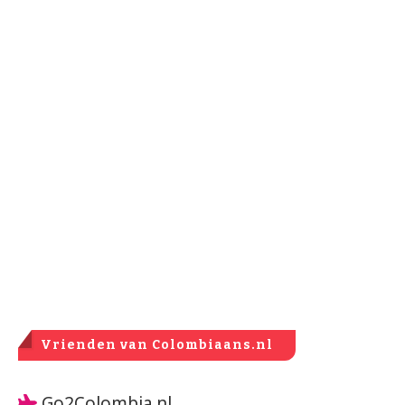
Vrienden van Colombiaans.nl
Go2Colombia.nl