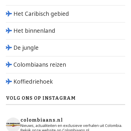
Het Caribisch gebied
Het binnenland
De jungle
Colombiaans reizen
Koffiedriehoek
VOLG ONS OP INSTAGRAM
colombiaans.nl
Nieuws, actualiteiten en exclusieve verhalen uit Colombia.
Bekijk onze website op Colombiaans.nl.