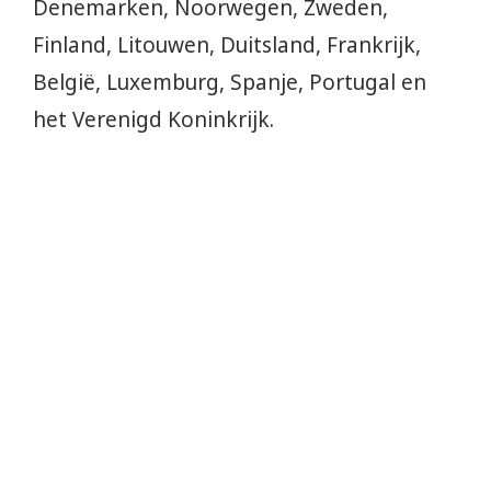
Denemarken, Noorwegen, Zweden,
Finland, Litouwen, Duitsland, Frankrijk,
België, Luxemburg, Spanje, Portugal en
het Verenigd Koninkrijk.