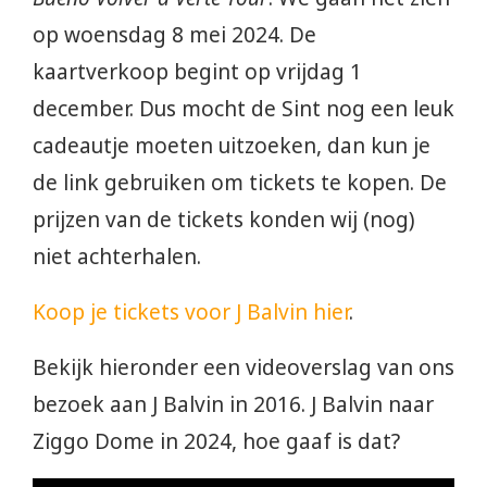
op woensdag 8 mei 2024. De
kaartverkoop begint op vrijdag 1
december. Dus mocht de Sint nog een leuk
cadeautje moeten uitzoeken, dan kun je
de link gebruiken om tickets te kopen. De
prijzen van de tickets konden wij (nog)
niet achterhalen.
Koop je tickets voor J Balvin hier
.
Bekijk hieronder een videoverslag van ons
bezoek aan J Balvin in 2016. J Balvin naar
Ziggo Dome in 2024, hoe gaaf is dat?