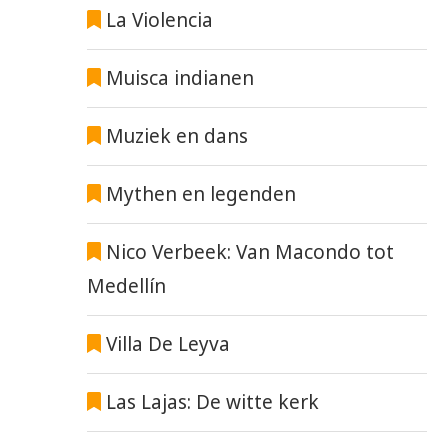
La Violencia
Muisca indianen
Muziek en dans
Mythen en legenden
Nico Verbeek: Van Macondo tot
Medellín
Villa De Leyva
Las Lajas: De witte kerk