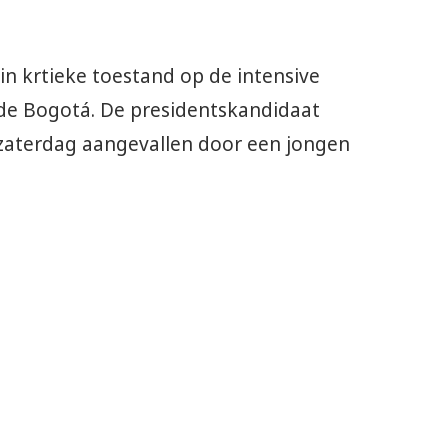
in krtieke toestand op de intensive
 de Bogotá. De presidentskandidaat
zaterdag aangevallen door een jongen