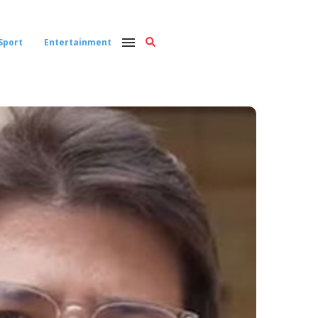
Sport
Entertainment