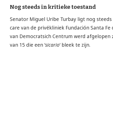
Nog steeds in kritieke toestand
Senator Miguel Uribe Turbay ligt nog steeds 
care van de privékliniek Fundación Santa Fe
van Democratsich Centrum werd afgelopen 
van 15 die een ‘
sicario
‘ bleek te zijn.