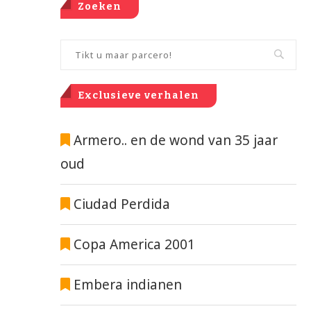
Zoeken
Exclusieve verhalen
Armero.. en de wond van 35 jaar
oud
Ciudad Perdida
Copa America 2001
Embera indianen