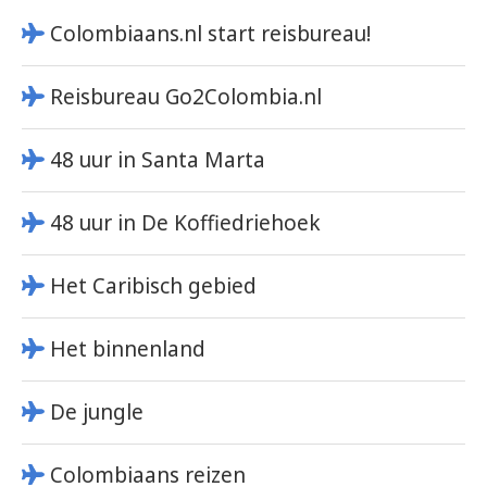
Colombiaans.nl start reisbureau!
Reisbureau Go2Colombia.nl
48 uur in Santa Marta
48 uur in De Koffiedriehoek
Het Caribisch gebied
Het binnenland
De jungle
Colombiaans reizen