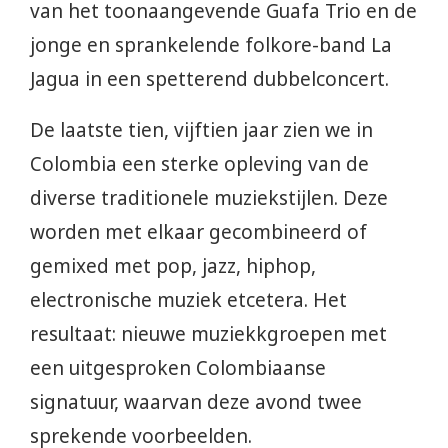
van het toonaangevende Guafa Trio en de
jonge en sprankelende folkore-band La
Jagua in een spetterend dubbelconcert.
De laatste tien, vijftien jaar zien we in
Colombia een sterke opleving van de
diverse traditionele muziekstijlen. Deze
worden met elkaar gecombineerd of
gemixed met pop, jazz, hiphop,
electronische muziek etcetera. Het
resultaat: nieuwe muziekkgroepen met
een uitgesproken Colombiaanse
signatuur, waarvan deze avond twee
sprekende voorbeelden.