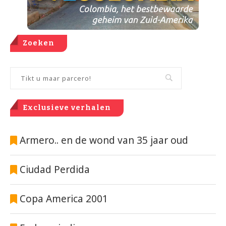
Zoeken
Exclusieve verhalen
Armero.. en de wond van 35 jaar oud
Ciudad Perdida
Copa America 2001