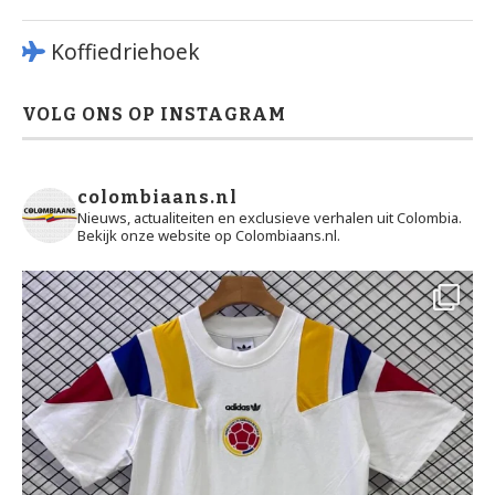
Koffiedriehoek
VOLG ONS OP INSTAGRAM
colombiaans.nl
Nieuws, actualiteiten en exclusieve verhalen uit Colombia.
Bekijk onze website op Colombiaans.nl.