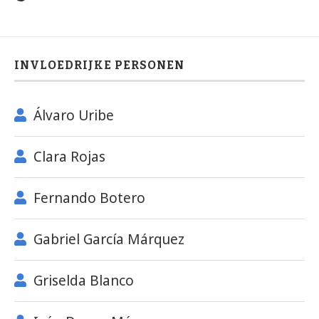
INVLOEDRIJKE PERSONEN
Álvaro Uribe
Clara Rojas
Fernando Botero
Gabriel García Márquez
Griselda Blanco