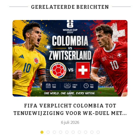
GERELATEERDE BERICHTEN
K-
FIFA VERPLICHT COLOMBIA TOT
TENUEWIJZIGING VOOR WK-DUEL MET...
6 juli 2026