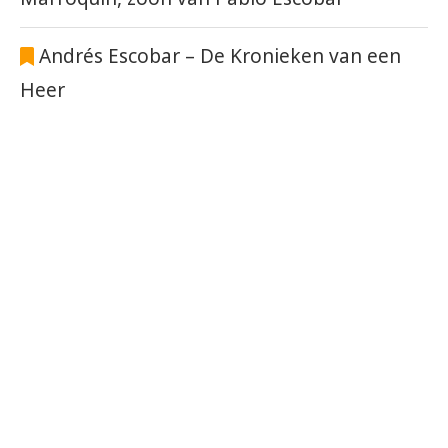
Andrés Escobar – De Kronieken van een
Heer