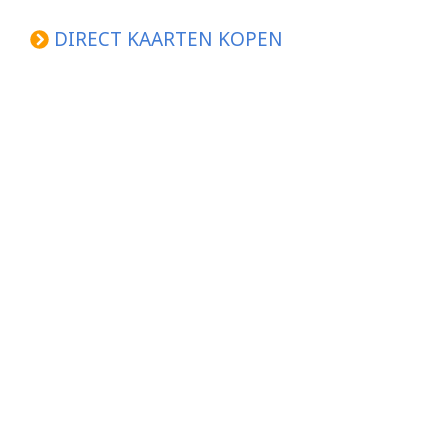
DIRECT KAARTEN KOPEN