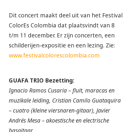
Dit concert maakt deel uit van het Festival
ColorEs Colombia dat plaatsvindt van 8
t/m 11 december. Er zijn concerten, een
schilderijen-expositie en een lezing. Zie:
www.festivalcolorescolombia.com
GUAFA TRIO Bezetting:
Ignacio Ramos Cusaria – fluit, maracas en
muzikale leiding, Cristian Camilo Guataquira
– cuatro (kleine viersnaren-gitaar), Javier
Andrés Mesa – akoestische en electrische
basgitaar