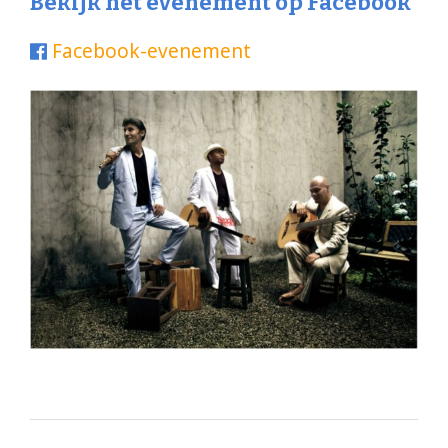
Bekijk het evenement op Facebook
Facebook-evenement