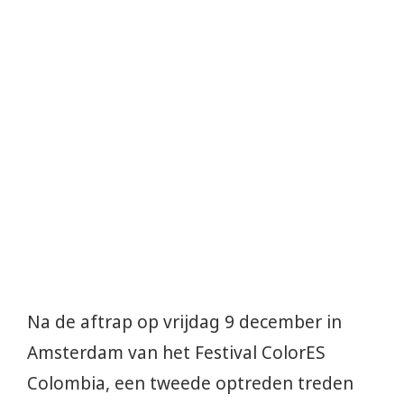
Na de aftrap op vrijdag 9 december in
Amsterdam van het Festival ColorES
Colombia, een tweede optreden treden