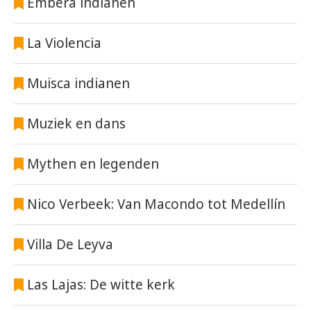
Embera indianen
La Violencia
Muisca indianen
Muziek en dans
Mythen en legenden
Nico Verbeek: Van Macondo tot Medellín
Villa De Leyva
Las Lajas: De witte kerk