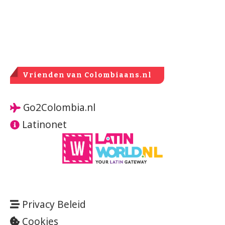
Vrienden van Colombiaans.nl
Go2Colombia.nl
Latinonet
Privacy Beleid
Cookies