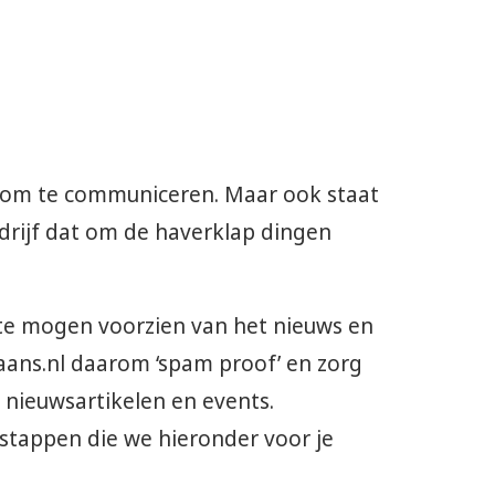
 om te communiceren. Maar ook staat
drijf dat om de haverklap dingen
k te mogen voorzien van het nieuws en
ans.nl daarom ‘spam proof’ en zorg
 nieuwsartikelen en events.
 stappen die we hieronder voor je