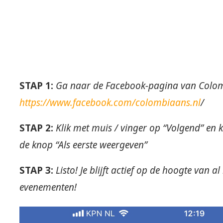
STAP 1:
Ga naar de Facebook-pagina van Colom
https://www.facebook.com/colombiaans.nl
/
STAP 2:
Klik met muis / vinger op “Volgend” en
de knop “Als eerste weergeven”
STAP 3:
Listo! Je blijft actief op de hoogte van
evenementen!