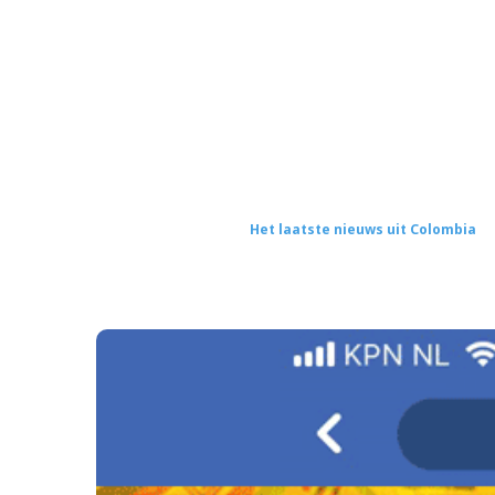
Het laatste nieuws uit Colombia