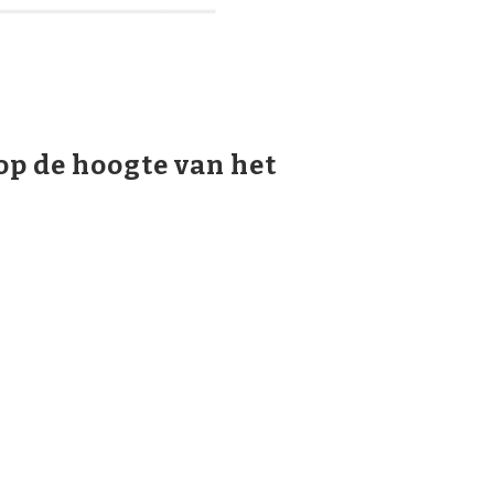
op de hoogte van het