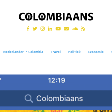
Nederlander in Colombia
Travel
Politiek
Economie