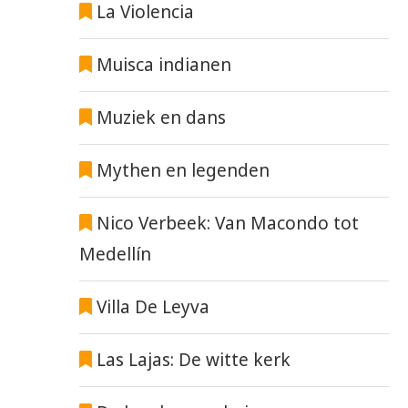
La Violencia
Muisca indianen
Muziek en dans
Mythen en legenden
Nico Verbeek: Van Macondo tot
Medellín
Villa De Leyva
Las Lajas: De witte kerk