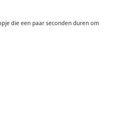
lmpje die een paar seconden duren om