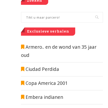
Zoeken
Exclusieve verhalen
Armero.. en de wond van 35 jaar
oud
Ciudad Perdida
Copa America 2001
Embera indianen