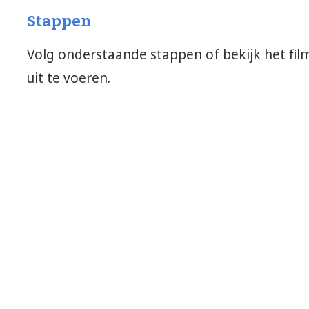
Stappen
Volg onderstaande stappen of bekijk het fi
uit te voeren.