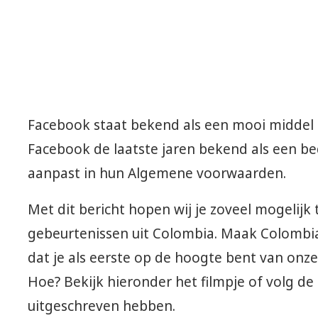
Facebook staat bekend als een mooi middel
Facebook de laatste jaren bekend als een be
aanpast in hun Algemene voorwaarden.
Met dit bericht hopen wij je zoveel mogelij
gebeurtenissen uit Colombia. Maak Colombia
dat je als eerste op de hoogte bent van onze
Hoe? Bekijk hieronder het filmpje of volg de
uitgeschreven hebben.