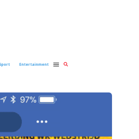
Sport
Entertainment