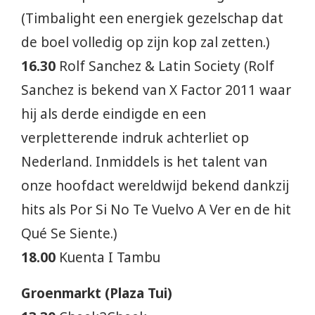
(Timbalight een energiek gezelschap dat
de boel volledig op zijn kop zal zetten.)
16.30
Rolf Sanchez & Latin Society (Rolf
Sanchez is bekend van X Factor 2011 waar
hij als derde eindigde en een
verpletterende indruk achterliet op
Nederland. Inmiddels is het talent van
onze hoofdact wereldwijd bekend dankzij
hits als Por Si No Te Vuelvo A Ver en de hit
Qué Se Siente.)
18.00
Kuenta I Tambu
Groenmarkt (Plaza Tui)