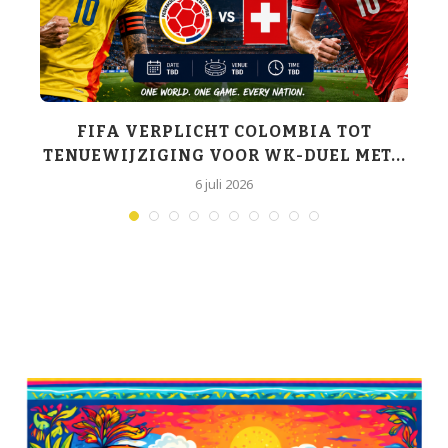
K-
FIFA VERPLICHT COLOMBIA TOT
TENUEWIJZIGING VOOR WK-DUEL MET...
6 juli 2026