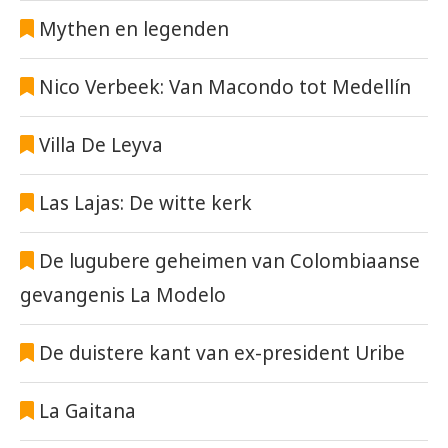
Mythen en legenden
Nico Verbeek: Van Macondo tot Medellín
Villa De Leyva
Las Lajas: De witte kerk
De lugubere geheimen van Colombiaanse
gevangenis La Modelo
De duistere kant van ex-president Uribe
La Gaitana