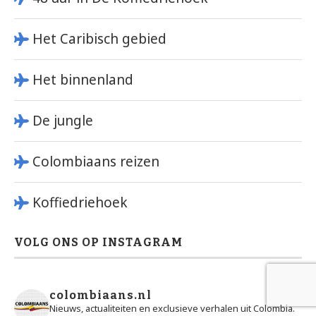
Het Caribisch gebied
Het binnenland
De jungle
Colombiaans reizen
Koffiedriehoek
VOLG ONS OP INSTAGRAM
colombiaans.nl
Nieuws, actualiteiten en exclusieve verhalen uit Colombia.