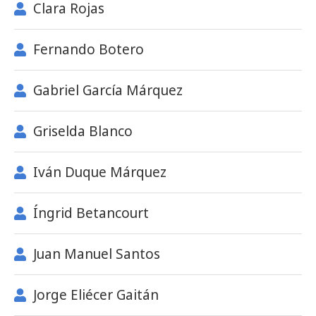
Clara Rojas
Fernando Botero
Gabriel García Márquez
Griselda Blanco
Iván Duque Márquez
Íngrid Betancourt
Juan Manuel Santos
Jorge Eliécer Gaitán