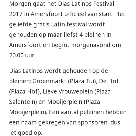
Morgen gaat het Dias Latinos Festival
2017 in Amersfoort officieel van start. Het
geliefde gratis Latin festival wordt
gehouden op maar liefst 4 pleinen in
Amersfoort en begint morgenavond om
20.00 uur.
Dias Latinos wordt gehouden op de
pleinen: Groenmarkt (Plaza Tui), De Hof
(Plaza Hof), Lieve Vrouweplein (Plaza
Salentein) en Mooijerplein (Plaza
Mooijerplein). Een aantal peleinen hebben
een naam gekregen van sponsoren, dus
let goed op.