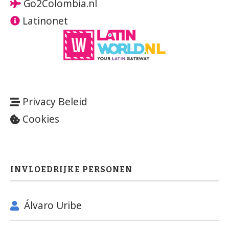
Go2Colombia.nl
Latinonet
Privacy Beleid
Cookies
INVLOEDRIJKE PERSONEN
Álvaro Uribe