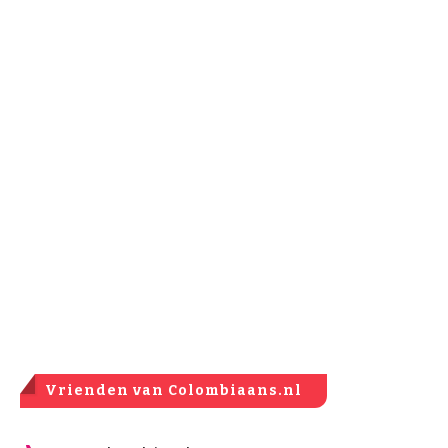
Vrienden van Colombiaans.nl