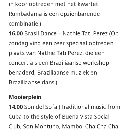
in koor optreden met het kwartet
Rumbadama is een opzienbarende
combinatie.)
16.00
Brasil Dance – Nathie Tati Perez (Op
zondag vind een zeer speciaal optreden
plaats van Nathie Tati Perez, die een
concert als een Braziliaanse workshop
benaderd, Braziliaanse muziek en
Braziliaanse dans.)
Mooierplein
14.00
Son del Sofa (Traditional music from
Cuba to the style of Buena Vista Social
Club, Son Montuno, Mambo, Cha Cha Cha,