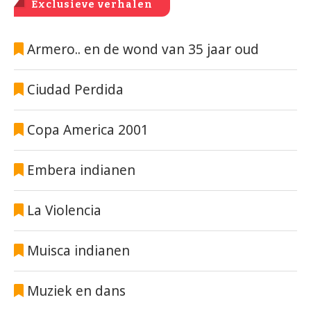
Exclusieve verhalen
Armero.. en de wond van 35 jaar oud
Ciudad Perdida
Copa America 2001
Embera indianen
La Violencia
Muisca indianen
Muziek en dans