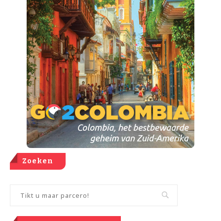
Zoeken