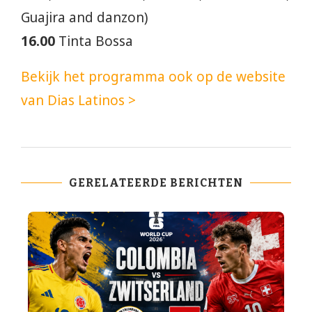
Guajira and danzon)
16.00
Tinta Bossa
Bekijk het programma ook op de website
van Dias Latinos >
GERELATEERDE BERICHTEN