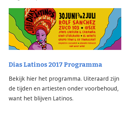
Dias Latinos 2017 Programma
Bekijk hier het programma. Uiteraard zijn
de tijden en artiesten onder voorbehoud,
want het blijven Latinos.