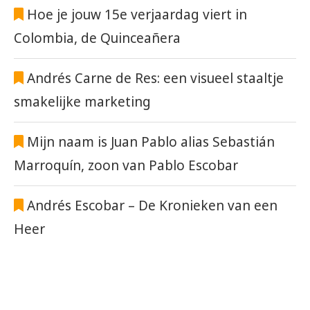
Hoe je jouw 15e verjaardag viert in
Colombia, de Quinceañera
Andrés Carne de Res: een visueel staaltje
smakelijke marketing
Mijn naam is Juan Pablo alias Sebastián
Marroquín, zoon van Pablo Escobar
Andrés Escobar – De Kronieken van een
Heer