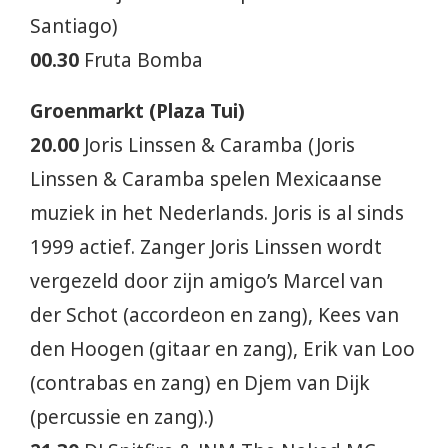
Santiago)
00.30
Fruta Bomba
Groenmarkt (Plaza Tui)
20.00
Joris Linssen & Caramba (Joris
Linssen & Caramba spelen Mexicaanse
muziek in het Nederlands. Joris is al sinds
1999 actief. Zanger Joris Linssen wordt
vergezeld door zijn amigo’s Marcel van
der Schot (accordeon en zang), Kees van
den Hoogen (gitaar en zang), Erik van Loo
(contrabas en zang) en Djem van Dijk
(percussie en zang).)